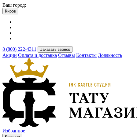
Ваш город:
Киров
8 (800) 222-4311
Заказать звонок
Акции
Оплата и доставка
Отзывы
Контакты
Лояльность
Избранное
Корзина