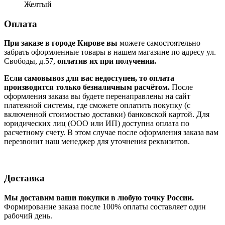
Желтый
Оплата
При заказе в городе Кирове вы
можете самостоятельно
забрать оформленные товары в нашем магазине по адресу ул.
Свободы, д.57,
оплатив их при получении.
Если самовывоз для вас недоступен, то оплата
производится только безналичным расчётом.
После
оформления заказа вы будете перенаправлены на сайт
платежной системы, где сможете оплатить покупку (с
включенной стоимостью доставки) банковской картой. Для
юридических лиц (ООО или ИП) доступна оплата по
расчетному счету. В этом случае после оформления заказа вам
перезвонит наш менеджер для уточнения реквизитов.
Доставка
Мы доставим ваши покупки в любую точку России.
Формирование заказа после 100% оплаты составляет один
рабочий день.