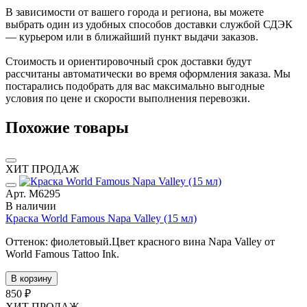
В зависимости от вашего города и региона, вы можете
выбрать один из удобных способов доставки службой СДЭК
— курьером или в ближайший пункт выдачи заказов.
Стоимость и ориентировочный срок доставки будут
рассчитаны автоматически во время оформления заказа. Мы
постарались подобрать для вас максимально выгодные
условия по цене и скорости выполнения перевозки.
Похожие товары
ХИТ ПРОДАЖ
Арт. М6295
В наличии
Краска World Famous Napa Valley (15 мл)
Оттенок: фиолетовый.Цвет красного вина Napa Valley от
World Famous Tattoo Ink.
В корзину
850 ₽
ХИТ ПРОДАЖ