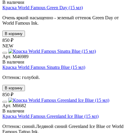
В наличии
Краска World Famous Green Day (15 мл)
Очень яркий насыщенно - зеленый оттенок Green Day от
World Famous Ink.
В корзину
850 ₽
NEW
Арт. М46989
В наличии
Краска World Famous Sinatra Blue (15 мл)
Оттенок: голубой.
В корзину
850 ₽
Арт. М6682
В наличии
Краска World Famous Greenland Ice Blue (15 мл)
Оттенок: синий.Ледяной синий Greenland Ice Blue от World
Famous Tattoo Ink.