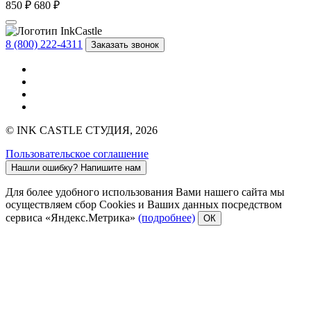
850 ₽
680 ₽
8 (800) 222-4311
Заказать звонок
© INK CASTLE СТУДИЯ, 2026
Пользовательское соглашение
Нашли ошибку?
Напишите нам
Для более удобного использования Вами нашего сайта мы
осуществляем сбор Cookies и Ваших данных посредством
сервиса «Яндекс.Метрика»
(подробнее)
ОК