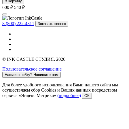
В корзину
600 ₽
540 ₽
8 (800) 222-4311
Заказать звонок
© INK CASTLE СТУДИЯ, 2026
Пользовательское соглашение
Нашли ошибку?
Напишите нам
Для более удобного использования Вами нашего сайта мы
осуществляем сбор Cookies и Ваших данных посредством
сервиса «Яндекс.Метрика»
(подробнее)
ОК