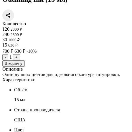
Количество
120
2000 ₽
240
2800 ₽
30
1000 ₽
15
630 ₽
700 ₽
630 ₽
-10%
1
-
+
В корзину
Описание
Один лучших цветов для идеального контура татуировки.
Характеристики
Объём
15 мл
Страна производителя
США
Цвет