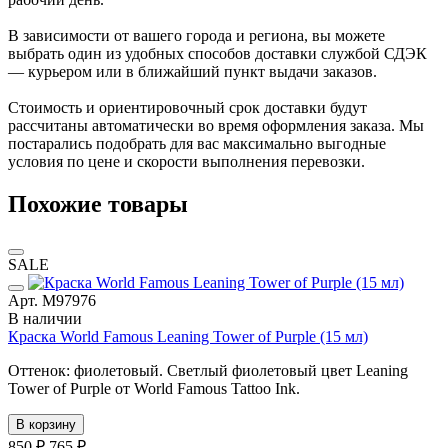
В зависимости от вашего города и региона, вы можете
выбрать один из удобных способов доставки службой СДЭК
— курьером или в ближайший пункт выдачи заказов.
Стоимость и ориентировочный срок доставки будут
рассчитаны автоматически во время оформления заказа. Мы
постарались подобрать для вас максимально выгодные
условия по цене и скорости выполнения перевозки.
Похожие товары
SALE
Арт. М97976
В наличии
Краска World Famous Leaning Tower of Purple (15 мл)
Оттенок: фиолетовый. Светлый фиолетовый цвет Leaning
Tower of Purple от World Famous Tattoo Ink.
В корзину
850 ₽
765 ₽