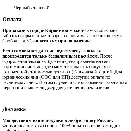
Черный / теневой
Оплата
При заказе в городе Кирове вы
можете самостоятельно
забрать оформленные товары в нашем магазине по адресу ул.
Свободы, д.57,
оплатив их при получении.
Если самовывоз для вас недоступен, то оплата
производится только безналичным расчётом.
После
оформления заказа вы будете перенаправлены на сайт
платежной системы, где сможете оплатить покупку (с
включенной стоимостью доставки) банковской картой. Для
юридических лиц (ООО или ИП) доступна оплата по
расчетному счету. В этом случае после оформления заказа вам
перезвонит наш менеджер для уточнения реквизитов.
Доставка
Мы доставим ваши покупки в любую точку России.
Формирование заказа после 100% оплаты составляет один
рабочий день.