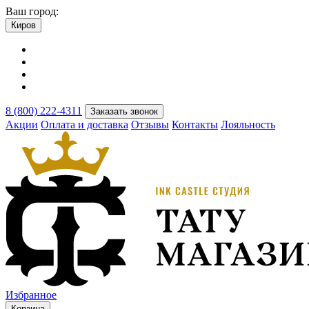
Ваш город:
Киров
8 (800) 222-4311
Заказать звонок
Акции
Оплата и доставка
Отзывы
Контакты
Лояльность
Избранное
Корзина