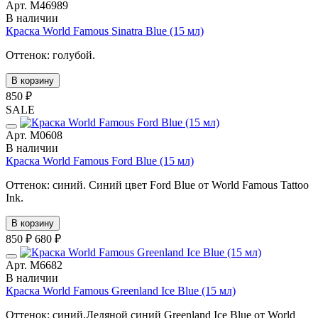
Арт. М46989
В наличии
Краска World Famous Sinatra Blue (15 мл)
Оттенок: голубой.
В корзину
850 ₽
SALE
Арт. М0608
В наличии
Краска World Famous Ford Blue (15 мл)
Оттенок: синий. Синий цвет Ford Blue от World Famous Tattoo
Ink.
В корзину
850 ₽
680 ₽
Арт. М6682
В наличии
Краска World Famous Greenland Ice Blue (15 мл)
Оттенок: синий.Ледяной синий Greenland Ice Blue от World