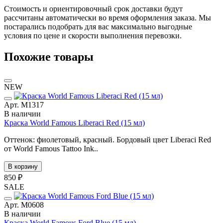
Стоимость и ориентировочный срок доставки будут
рассчитаны автоматически во время оформления заказа. Мы
постарались подобрать для вас максимально выгодные
условия по цене и скорости выполнения перевозки.
Похожие товары
NEW
Арт. М1317
В наличии
Краска World Famous Liberaci Red (15 мл)
Оттенок: фиолетовый, красный. Бордовый цвет Liberaci Red
от World Famous Tattoo Ink..
В корзину
850 ₽
SALE
Арт. М0608
В наличии
Краска World Famous Ford Blue (15 мл)