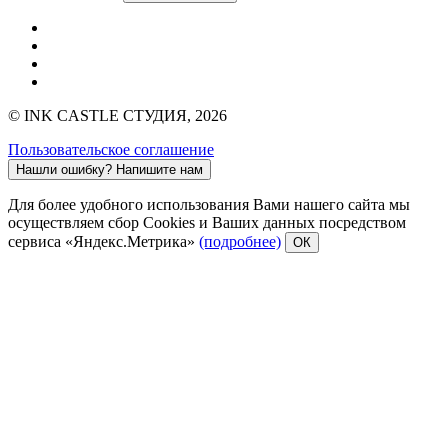
© INK CASTLE СТУДИЯ, 2026
Пользовательское соглашение
Нашли ошибку?
Напишите нам
Для более удобного использования Вами нашего сайта мы
осуществляем сбор Cookies и Ваших данных посредством
сервиса «Яндекс.Метрика»
(подробнее)
ОК