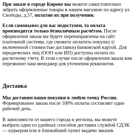
При заказе в городе Кирове вы
можете самостоятельно
забрать оформленные товары в нашем магазине по адресу ул.
Свободы, д.57,
оплатив их при получении.
Если самовывоз для вас недоступен, то оплата
производится только безналичным расчётом.
После
оформления заказа вы будете перенаправлены на сайт
платежной системы, где сможете оплатить покупку (с
включенной стоимостью доставки) банковской картой. Для
юридических лиц (ООО или ИП) доступна оплата по
расчетному счету. В этом случае после оформления заказа вам
перезвонит наш менеджер для уточнения реквизитов.
Доставка
Мы доставим ваши покупки в любую точку России.
Формирование заказа после 100% оплаты составляет один
рабочий день.
В зависимости от вашего города и региона, вы можете
выбрать один из удобных способов доставки службой СДЭК
— курьером или в ближайший пункт выдачи заказов.