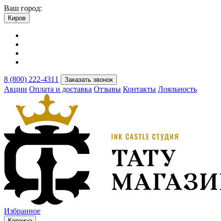
Ваш город:
Киров
8 (800) 222-4311
Заказать звонок
Акции
Оплата и доставка
Отзывы
Контакты
Лояльность
Избранное
Корзина