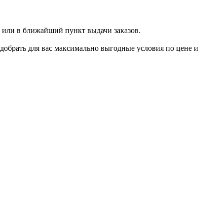
 или в ближайший пункт выдачи заказов.
добрать для вас максимально выгодные условия по цене и