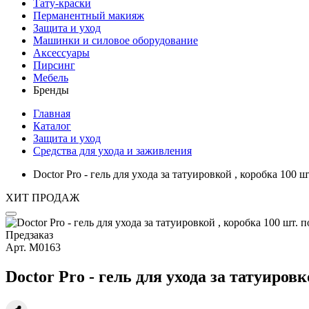
Тату-краски
Перманентный макияж
Защита и уход
Машинки и силовое оборудование
Аксессуары
Пирсинг
Мебель
Бренды
Главная
Каталог
Защита и уход
Средства для ухода и заживления
Doctor Pro - гель для ухода за татуировкой , коробка 100 шт
ХИТ ПРОДАЖ
Предзаказ
Арт.
М0163
Doctor Pro - гель для ухода за татуировк