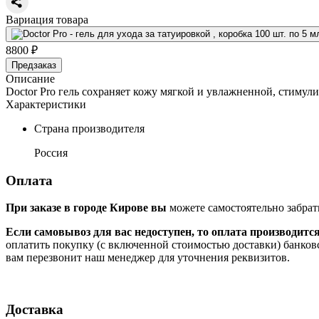
Вариация товара
8800 ₽
Предзаказ
Описание
Doctor Pro гель сохраняет кожу мягкой и увлажненной, стиму
Характеристики
Страна производителя
Россия
Оплата
При заказе в городе Кирове вы
можете самостоятельно забрат
Если самовывоз для вас недоступен, то оплата производитс
оплатить покупку (с включенной стоимостью доставки) банков
вам перезвонит наш менеджер для уточнения реквизитов.
Доставка