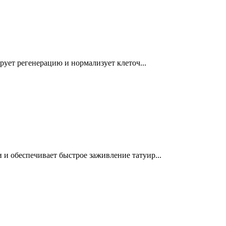
рует регенерацию и нормализует клеточ...
и обеспечивает быстрое заживление татуир...