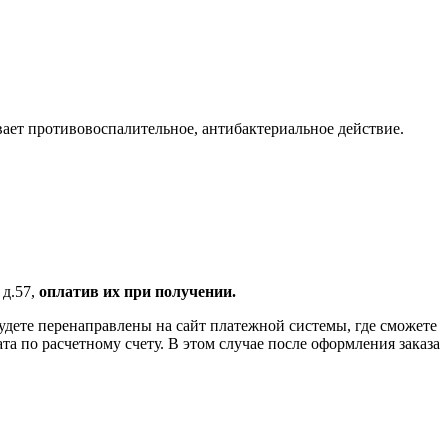
вает противовоспалительное, антибактериальное действие.
 д.57,
оплатив их при получении.
удете перенаправлены на сайт платежной системы, где сможете
 по расчетному счету. В этом случае после оформления заказа