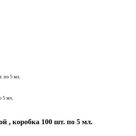
. по 5 мл.
ой , коробка 100 шт. по 5 мл.