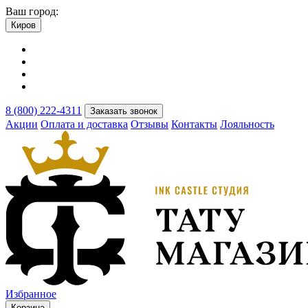
Ваш город:
Киров
8 (800) 222-4311
Заказать звонок
Акции
Оплата и доставка
Отзывы
Контакты
Лояльность
Избранное
Корзина