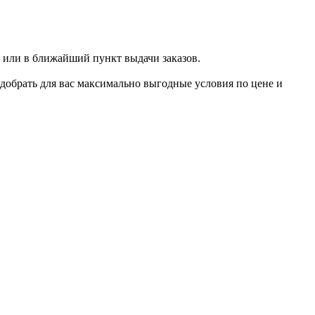
 или в ближайший пункт выдачи заказов.
добрать для вас максимально выгодные условия по цене и