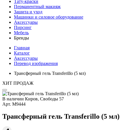
Тату-краски
Перманентный макияж
Защита и уход
Машинки и силовое оборудование
Аксессуары
Пирсинг
Мебель
Бренды
Главная
Каталог
Аксессуары
Перевод изображения
Трансферный гель Transferillo (5 мл)
ХИТ ПРОДАЖ
В наличии
Киров, Свободы 57
Арт.
М9444
Трансферный гель Transferillo (5 мл)