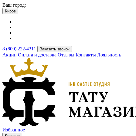
Ваш город:
Киров
8 (800) 222-4311
Заказать звонок
Акции
Оплата и доставка
Отзывы
Контакты
Лояльность
Избранное
Корзина