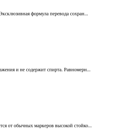
 Эксклюзивная формула перевода сохран...
ажения и не содержит спирта. Равномерн...
тся от обычных маркеров высокой стойко...