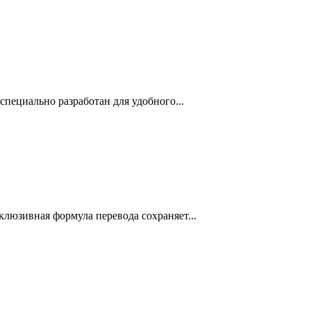
 специально разработан для удобного...
склюзивная формула перевода сохраняет...