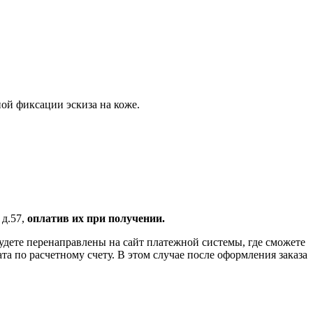
ной фиксации эскиза на коже.
 д.57,
оплатив их при получении.
удете перенаправлены на сайт платежной системы, где сможете
 по расчетному счету. В этом случае после оформления заказа