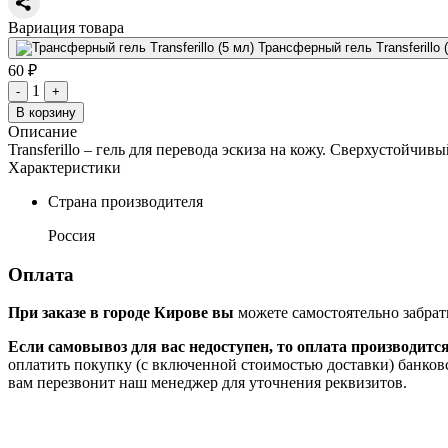
Вариация товара
Трансферный гель Transferillo 
60 ₽
1
-
+
В корзину
Описание
Transferillo – гель для перевода эскиза на кожу. Сверхустойч
Характеристики
Страна производителя
Россия
Оплата
При заказе в городе Кирове вы
можете самостоятельно забрат
Если самовывоз для вас недоступен, то оплата производитс
оплатить покупку (с включенной стоимостью доставки) банков
вам перезвонит наш менеджер для уточнения реквизитов.