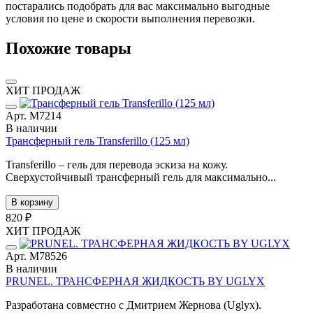
постарались подобрать для вас максимально выгодные
условия по цене и скорости выполнения перевозки.
Похожие товары
ХИТ ПРОДАЖ
Арт. М7214
В наличии
Трансферный гель Transferillo (125 мл)
Transferillo – гель для перевода эскиза на кожу.
Сверхустойчивый трансферный гель для максимально...
В корзину
820 ₽
ХИТ ПРОДАЖ
Арт. М78526
В наличии
PRUNEL. ТРАНСФЕРНАЯ ЖИДКОСТЬ BY UGLYX
Разработана совместно с Дмитрием Жернова (Uglyx).