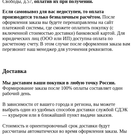
Свободы, д.57,
оплатив их при получении.
Если самовывоз для вас недоступен, то оплата
производится только безналичным расчётом.
После
оформления заказа вы будете перенаправлены на сайт
платежной системы, где сможете оплатить покупку (с
включенной стоимостью доставки) банковской картой. Для
юридических лиц (ООО или ИП) доступна оплата по
расчетному счету. В этом случае после оформления заказа вам
перезвонит наш менеджер для уточнения реквизитов.
Доставка
Мы доставим ваши покупки в любую точку России.
Формирование заказа после 100% оплаты составляет один
рабочий день.
В зависимости от вашего города и региона, вы можете
выбрать один из удобных способов доставки службой СДЭК
— курьером или в ближайший пункт выдачи заказов.
Стоимость и ориентировочный срок доставки будут
рассчитаны автоматически во время оформления заказа. Мы