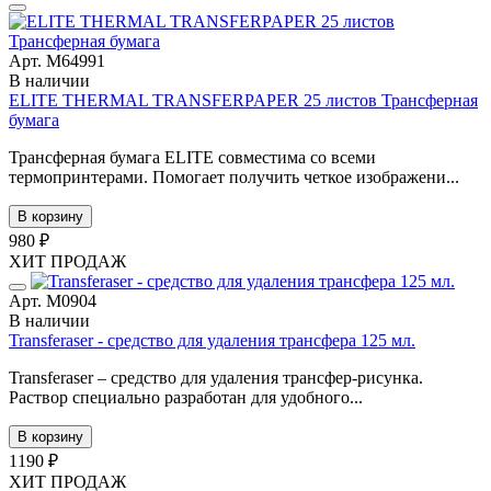
Арт. М64991
В наличии
ELITE THERMAL TRANSFERPAPER 25 листов Трансферная
бумага
Трансферная бумага ELITE совместима со всеми
термопринтерами. Помогает получить четкое изображени...
В корзину
980 ₽
ХИТ ПРОДАЖ
Арт. М0904
В наличии
Transferaser - средство для удаления трансфера 125 мл.
Transferaser – средство для удаления трансфер-рисунка.
Раствор специально разработан для удобного...
В корзину
1190 ₽
ХИТ ПРОДАЖ