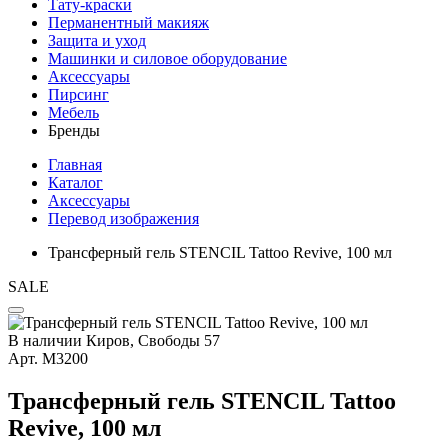
Тату-краски
Перманентный макияж
Защита и уход
Машинки и силовое оборудование
Аксессуары
Пирсинг
Мебель
Бренды
Главная
Каталог
Аксессуары
Перевод изображения
Трансферный гель STENCIL Tattoo Revive, 100 мл
SALE
В наличии
Киров, Свободы 57
Арт.
М3200
Трансферный гель STENCIL Tattoo
Revive, 100 мл