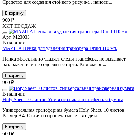
Средство для создания стойкого рисунка , наноси...
В корзину
900 ₽
ХИТ ПРОДАЖ
Арт. М23033
В наличии
MAZILA Пенка для удаления трансфера Druid 110 мл.
Пенка эффективно удаляет следы трансфера, не вызывает
раздражения и не содержит спирта. Равномерн...
В корзину
900 ₽
В наличии
Holy Sheet 10 листов Универсальная трансферная бумага
Универсальная трансферная бумага Holy Sheet, 10 листов.
Размер А4. Отлично пропечатывает все дета...
В корзину
660 ₽