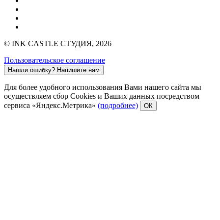
© INK CASTLE СТУДИЯ, 2026
Пользовательское соглашение
Нашли ошибку?
Напишите нам
Для более удобного использования Вами нашего сайта мы
осуществляем сбор Cookies и Ваших данных посредством
сервиса «Яндекс.Метрика»
(подробнее)
ОК