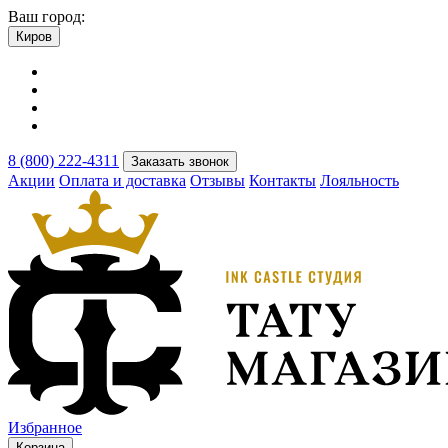
Ваш город:
Киров
8 (800) 222-4311
Заказать звонок
Акции
Оплата и доставка
Отзывы
Контакты
Лояльность
Избранное
Корзина