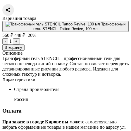
Вариация товара
Трансферный
гель STENCIL Tattoo Revive, 100 мл
560 ₽
448 ₽
-20%
1
-
+
В корзину
Описание
Трансферный гель STENCIL - профессиональный гель для
четкого перевода линий на кожу. Состав позволяет переводить
детализированные рисунки любого размера. Идеален для
сложных текстур и дотворка.
Характеристики
Страна производителя
Россия
Оплата
При заказе в городе Кирове вы
можете самостоятельно
забрать оформленные товары в нашем магазине по адресу ул.