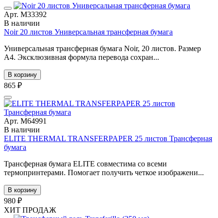
Арт. М33392
В наличии
Noir 20 листов Универсальная трансферная бумага
Универсальная трансферная бумага Noir, 20 листов. Размер
А4. Эксклюзивная формула перевода сохран...
В корзину
865 ₽
Арт. М64991
В наличии
ELITE THERMAL TRANSFERPAPER 25 листов Трансферная
бумага
Трансферная бумага ELITE совместима со всеми
термопринтерами. Помогает получить четкое изображени...
В корзину
980 ₽
ХИТ ПРОДАЖ