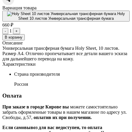
Вариация товара
Holy
Sheet 10 листов Универсальная трансферная бумага
660 ₽
1
-
+
В корзину
Описание
Универсальная трансферная бумага Holy Sheet, 10 листов.
Размер А4. Отлично пропечатывает все детали вашего эскиза
для дальнейшего перевода на кожу.
Характеристики
Страна производителя
Россия
Оплата
При заказе в городе Кирове вы
можете самостоятельно
забрать оформленные товары в нашем магазине по адресу ул.
Свободы, д.57,
оплатив их при получении.
Если самовывоз для вас недоступен, то оплата