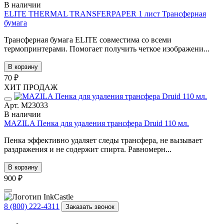
В наличии
ELITE THERMAL TRANSFERPAPER 1 лист Трансферная
бумага
Трансферная бумага ELITE совместима со всеми
термопринтерами. Помогает получить четкое изображени...
В корзину
70 ₽
ХИТ ПРОДАЖ
Арт. М23033
В наличии
MAZILA Пенка для удаления трансфера Druid 110 мл.
Пенка эффективно удаляет следы трансфера, не вызывает
раздражения и не содержит спирта. Равномерн...
В корзину
900 ₽
8 (800) 222-4311
Заказать звонок