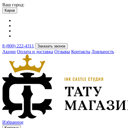
Ваш город:
Киров
8 (800) 222-4311
Заказать звонок
Акции
Оплата и доставка
Отзывы
Контакты
Лояльность
Избранное
Корзина