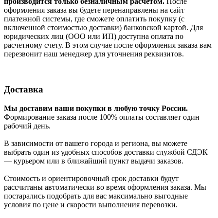
производится только безналичным расчётом.
После
оформления заказа вы будете перенаправлены на сайт
платежной системы, где сможете оплатить покупку (с
включенной стоимостью доставки) банковской картой. Для
юридических лиц (ООО или ИП) доступна оплата по
расчетному счету. В этом случае после оформления заказа вам
перезвонит наш менеджер для уточнения реквизитов.
Доставка
Мы доставим ваши покупки в любую точку России.
Формирование заказа после 100% оплаты составляет один
рабочий день.
В зависимости от вашего города и региона, вы можете
выбрать один из удобных способов доставки службой СДЭК
— курьером или в ближайший пункт выдачи заказов.
Стоимость и ориентировочный срок доставки будут
рассчитаны автоматически во время оформления заказа. Мы
постарались подобрать для вас максимально выгодные
условия по цене и скорости выполнения перевозки.