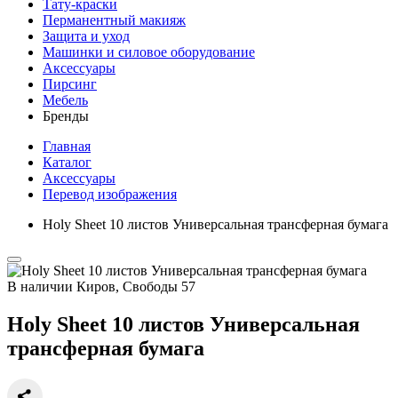
Тату-краски
Перманентный макияж
Защита и уход
Машинки и силовое оборудование
Аксессуары
Пирсинг
Мебель
Бренды
Главная
Каталог
Аксессуары
Перевод изображения
Holy Sheet 10 листов Универсальная трансферная бумага
В наличии
Киров, Свободы 57
Holy Sheet 10 листов Универсальная
трансферная бумага