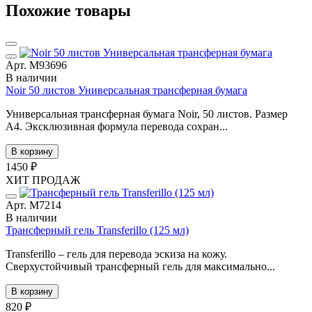
Похожие товары
Арт. М93696
В наличии
Noir 50 листов Универсальная трансферная бумага
Универсальная трансферная бумага Noir, 50 листов. Размер
А4. Эксклюзивная формула перевода сохран...
В корзину
1450 ₽
ХИТ ПРОДАЖ
Арт. М7214
В наличии
Трансферный гель Transferillo (125 мл)
Transferillo – гель для перевода эскиза на кожу.
Сверхустойчивый трансферный гель для максимально...
В корзину
820 ₽