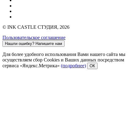
© INK CASTLE СТУДИЯ, 2026
Пользовательское соглашение
Нашли ошибку?
Напишите нам
Для более удобного использования Вами нашего сайта мы
осуществляем сбор Cookies и Ваших данных посредством
сервиса «Яндекс.Метрика»
(подробнее)
ОК