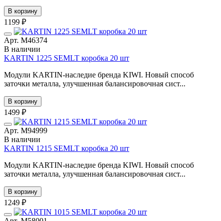
В корзину
1199 ₽
Арт. М46374
В наличии
KARTIN 1225 SEMLT коробка 20 шт
Модули KARTIN-наследие бренда KIWI. Новый способ
заточки металла, улучшенная балансировочная сист...
В корзину
1499 ₽
Арт. М94999
В наличии
KARTIN 1215 SEMLT коробка 20 шт
Модули KARTIN-наследие бренда KIWI. Новый способ
заточки металла, улучшенная балансировочная сист...
В корзину
1249 ₽
Арт. М58001