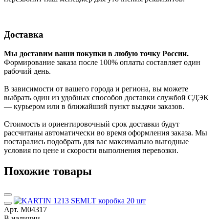
Доставка
Мы доставим ваши покупки в любую точку России.
Формирование заказа после 100% оплаты составляет один
рабочий день.
В зависимости от вашего города и региона, вы можете
выбрать один из удобных способов доставки службой СДЭК
— курьером или в ближайший пункт выдачи заказов.
Стоимость и ориентировочный срок доставки будут
рассчитаны автоматически во время оформления заказа. Мы
постарались подобрать для вас максимально выгодные
условия по цене и скорости выполнения перевозки.
Похожие товары
Арт. М04317
В наличии