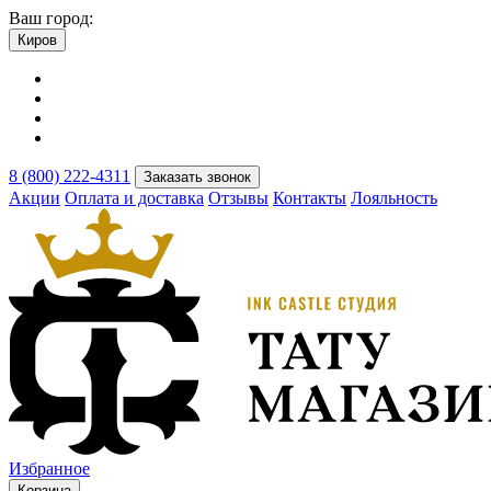
Ваш город:
Киров
8 (800) 222-4311
Заказать звонок
Акции
Оплата и доставка
Отзывы
Контакты
Лояльность
Избранное
Корзина