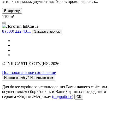
заточки металла, улучшенная балансировочная сист...
В корзину
1199 ₽
8 (800) 222-4311
Заказать звонок
© INK CASTLE СТУДИЯ, 2026
Пользовательское соглашение
Нашли ошибку?
Напишите нам
Для более удобного использования Вами нашего сайта мы
осуществляем сбор Cookies и Ваших данных посредством
сервиса «Яндекс.Метрика»
(подробнее)
ОК