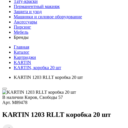
Тату-краски
Перманентный макияж
Защита и уход
Машинки и силовое оборудование
Аксессуары
Пирсинг
Мебель
Бренды
Главная
Каталог
Картриджи
KARTIN
KARTIN, коробка 20 шт
KARTIN 1203 RLLT коробка 20 шт
В наличии
Киров, Свободы 57
Арт.
М89478
KARTIN 1203 RLLT коробка 20 шт