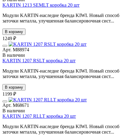
KARTIN 1213 SEMLT коробка 20 шт
Модули KARTIN-наследие бренда KIWI. Новый способ
заточки металла, улучшенная балансировочная сист...
В корзину
1249 ₽
Арт. М88974
В наличии
KARTIN 1207 RSLT коробка 20 шт
Модули KARTIN-наследие бренда KIWI. Новый способ
заточки металла, улучшенная балансировочная сист...
В корзину
1199 ₽
Арт. М68671
В наличии
KARTIN 1207 RLLT коробка 20 шт
Модули KARTIN-наследие бренда KIWI. Новый способ
заточки металла, улучшенная балансировочная сист...