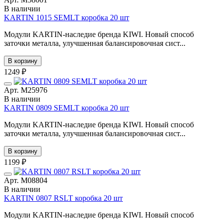
В наличии
KARTIN 1015 SEMLT коробка 20 шт
Модули KARTIN-наследие бренда KIWI. Новый способ
заточки металла, улучшенная балансировочная сист...
В корзину
1249 ₽
Арт. М25976
В наличии
KARTIN 0809 SEMLT коробка 20 шт
Модули KARTIN-наследие бренда KIWI. Новый способ
заточки металла, улучшенная балансировочная сист...
В корзину
1199 ₽
Арт. М08804
В наличии
KARTIN 0807 RSLT коробка 20 шт
Модули KARTIN-наследие бренда KIWI. Новый способ