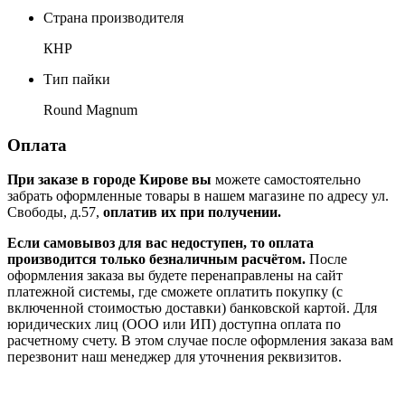
Страна производителя
КНР
Тип пайки
Round Magnum
Оплата
При заказе в городе Кирове вы
можете самостоятельно
забрать оформленные товары в нашем магазине по адресу ул.
Свободы, д.57,
оплатив их при получении.
Если самовывоз для вас недоступен, то оплата
производится только безналичным расчётом.
После
оформления заказа вы будете перенаправлены на сайт
платежной системы, где сможете оплатить покупку (с
включенной стоимостью доставки) банковской картой. Для
юридических лиц (ООО или ИП) доступна оплата по
расчетному счету. В этом случае после оформления заказа вам
перезвонит наш менеджер для уточнения реквизитов.