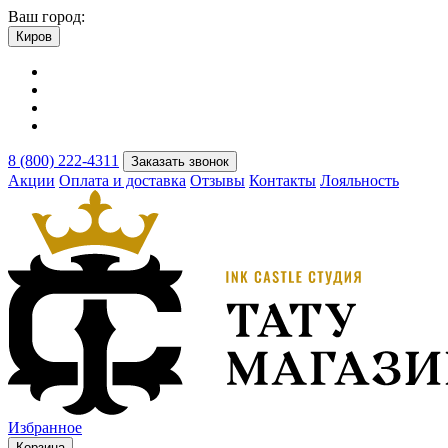
Ваш город:
Киров
8 (800) 222-4311
Заказать звонок
Акции
Оплата и доставка
Отзывы
Контакты
Лояльность
Избранное
Корзина