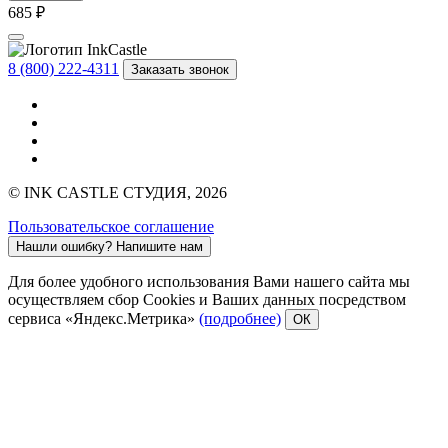
685 ₽
8 (800) 222-4311
Заказать звонок
© INK CASTLE СТУДИЯ, 2026
Пользовательское соглашение
Нашли ошибку?
Напишите нам
Для более удобного использования Вами нашего сайта мы
осуществляем сбор Cookies и Ваших данных посредством
сервиса «Яндекс.Метрика»
(подробнее)
ОК