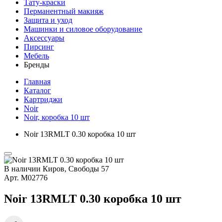
Тату-краски
Перманентный макияж
Защита и уход
Машинки и силовое оборудование
Аксессуары
Пирсинг
Мебель
Бренды
Главная
Каталог
Картриджи
Noir
Noir, коробка 10 шт
Noir 13RMLT 0.30 коробка 10 шт
В наличии
Киров, Свободы 57
Арт.
М02776
Noir 13RMLT 0.30 коробка 10 шт