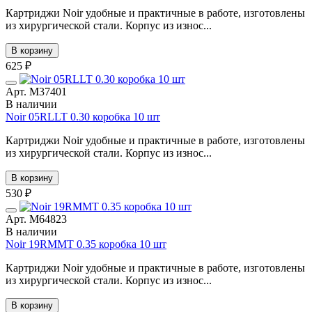
Картриджи Noir удобные и практичные в работе, изготовлены
из хирургической стали. Корпус из износ...
В корзину
625 ₽
Арт. М37401
В наличии
Noir 05RLLT 0.30 коробка 10 шт
Картриджи Noir удобные и практичные в работе, изготовлены
из хирургической стали. Корпус из износ...
В корзину
530 ₽
Арт. М64823
В наличии
Noir 19RMMT 0.35 коробка 10 шт
Картриджи Noir удобные и практичные в работе, изготовлены
из хирургической стали. Корпус из износ...
В корзину