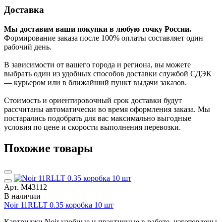
Доставка
Мы доставим ваши покупки в любую точку России.
Формирование заказа после 100% оплаты составляет один
рабочий день.
В зависимости от вашего города и региона, вы можете
выбрать один из удобных способов доставки службой СДЭК
— курьером или в ближайший пункт выдачи заказов.
Стоимость и ориентировочный срок доставки будут
рассчитаны автоматически во время оформления заказа. Мы
постарались подобрать для вас максимально выгодные
условия по цене и скорости выполнения перевозки.
Похожие товары
Арт. М43112
В наличии
Noir 11RLLT 0.35 коробка 10 шт
Картриджи Noir удобные и практичные в работе, изготовлены