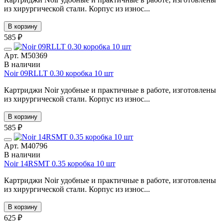
из хирургической стали. Корпус из износ...
В корзину
585 ₽
Арт. М50369
В наличии
Noir 09RLLT 0.30 коробка 10 шт
Картриджи Noir удобные и практичные в работе, изготовлены
из хирургической стали. Корпус из износ...
В корзину
585 ₽
Арт. М40796
В наличии
Noir 14RSMT 0.35 коробка 10 шт
Картриджи Noir удобные и практичные в работе, изготовлены
из хирургической стали. Корпус из износ...
В корзину
625 ₽