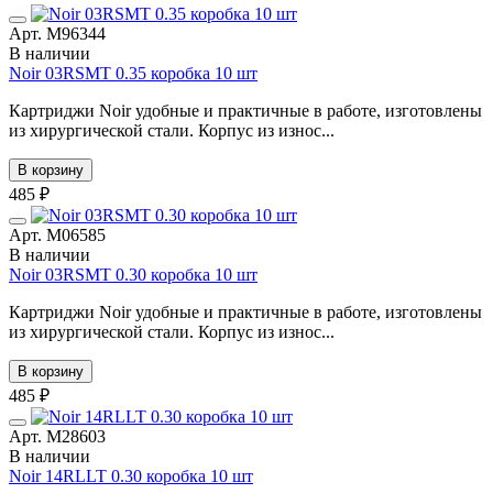
Арт. М96344
В наличии
Noir 03RSMT 0.35 коробка 10 шт
Картриджи Noir удобные и практичные в работе, изготовлены
из хирургической стали. Корпус из износ...
В корзину
485 ₽
Арт. М06585
В наличии
Noir 03RSMT 0.30 коробка 10 шт
Картриджи Noir удобные и практичные в работе, изготовлены
из хирургической стали. Корпус из износ...
В корзину
485 ₽
Арт. М28603
В наличии
Noir 14RLLT 0.30 коробка 10 шт