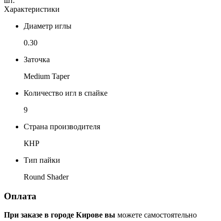
шт.
Характеристики
Диаметр иглы
0.30
Заточка
Medium Taper
Количество игл в спайке
9
Страна производителя
КНР
Тип пайки
Round Shader
Оплата
При заказе в городе Кирове вы
можете самостоятельно