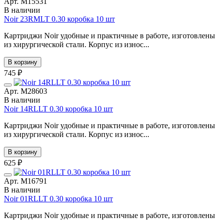
Арт. М15531
В наличии
Noir 23RMLT 0.30 коробка 10 шт
Картриджи Noir удобные и практичные в работе, изготовлены
из хирургической стали. Корпус из износ...
В корзину
745 ₽
Арт. М28603
В наличии
Noir 14RLLT 0.30 коробка 10 шт
Картриджи Noir удобные и практичные в работе, изготовлены
из хирургической стали. Корпус из износ...
В корзину
625 ₽
Арт. М16791
В наличии
Noir 01RLLT 0.30 коробка 10 шт
Картриджи Noir удобные и практичные в работе, изготовлены