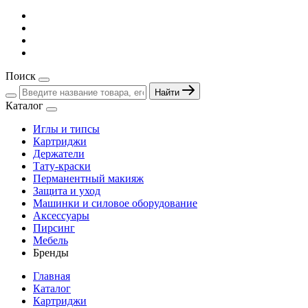
Поиск
Найти
Каталог
Иглы и типсы
Картриджи
Держатели
Тату-краски
Перманентный макияж
Защита и уход
Машинки и силовое оборудование
Аксессуары
Пирсинг
Мебель
Бренды
Главная
Каталог
Картриджи