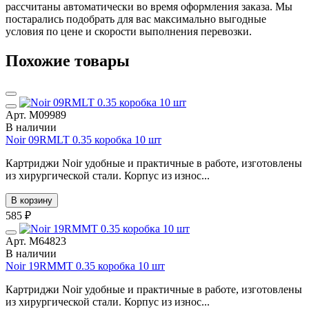
рассчитаны автоматически во время оформления заказа. Мы
постарались подобрать для вас максимально выгодные
условия по цене и скорости выполнения перевозки.
Похожие товары
Арт. М09989
В наличии
Noir 09RMLT 0.35 коробка 10 шт
Картриджи Noir удобные и практичные в работе, изготовлены
из хирургической стали. Корпус из износ...
В корзину
585 ₽
Арт. М64823
В наличии
Noir 19RMMT 0.35 коробка 10 шт
Картриджи Noir удобные и практичные в работе, изготовлены
из хирургической стали. Корпус из износ...