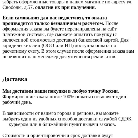
забрать оформленные товары в нашем магазине по адресу ул.
Свободы, д.57,
оплатив их при получении.
Если самовывоз для вас недоступен, то оплата
производится только безналичным расчётом.
После
оформления заказа вы будете перенаправлены на сайт
платежной системы, где сможете оплатить покупку (с
включенной стоимостью доставки) банковской картой. Для
юридических лиц (ООО или ИП) доступна оплата по
расчетному счету. В этом случае после оформления заказа вам
перезвонит наш менеджер для уточнения реквизитов.
Доставка
Мы доставим ваши покупки в любую точку России.
Формирование заказа после 100% оплаты составляет один
рабочий день.
В зависимости от вашего города и региона, вы можете
выбрать один из удобных способов доставки службой СДЭК
— курьером или в ближайший пункт выдачи заказов.
Стоимость и ориентировочный срок доставки будут