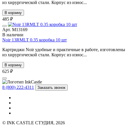
из хирургической стали. Корпус из износ...
В корзину
485 ₽
Арт. М13169
В наличии
Noir 13RMLT 0.35 коробка 10 шт
Картриджи Noir удобные и практичные в работе, изготовлены
из хирургической стали. Корпус из износ...
В корзину
625 ₽
8 (800) 222-4311
Заказать звонок
© INK CASTLE СТУДИЯ, 2026