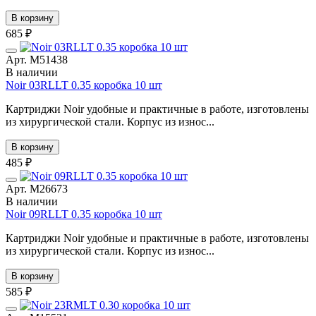
В корзину
685 ₽
Арт. М51438
В наличии
Noir 03RLLT 0.35 коробка 10 шт
Картриджи Noir удобные и практичные в работе, изготовлены
из хирургической стали. Корпус из износ...
В корзину
485 ₽
Арт. М26673
В наличии
Noir 09RLLT 0.35 коробка 10 шт
Картриджи Noir удобные и практичные в работе, изготовлены
из хирургической стали. Корпус из износ...
В корзину
585 ₽