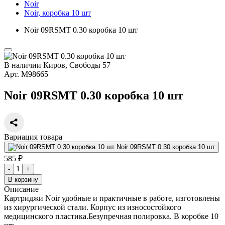
Noir
Noir, коробка 10 шт
Noir 09RSMT 0.30 коробка 10 шт
В наличии
Киров, Свободы 57
Арт.
М98665
Noir 09RSMT 0.30 коробка 10 шт
Вариация товара
Noir 09RSMT 0.30 коробка 10 шт
585 ₽
1
-
+
В корзину
Описание
Картриджи Noir удобные и практичные в работе, изготовлены
из хирургической стали. Корпус из износостойкого
медицинского пластика.Безупречная полировка. В коробке 10