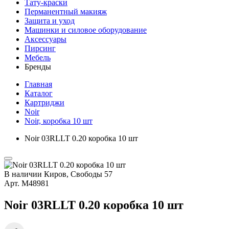
Тату-краски
Перманентный макияж
Защита и уход
Машинки и силовое оборудование
Аксессуары
Пирсинг
Мебель
Бренды
Главная
Каталог
Картриджи
Noir
Noir, коробка 10 шт
Noir 03RLLT 0.20 коробка 10 шт
В наличии
Киров, Свободы 57
Арт.
М48981
Noir 03RLLT 0.20 коробка 10 шт