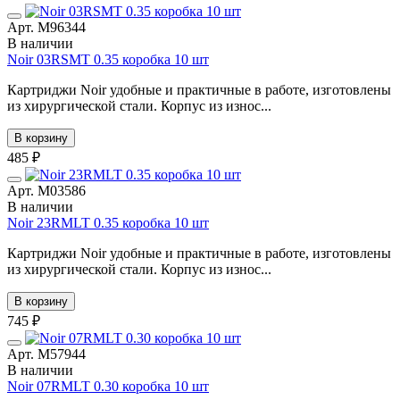
Арт. М96344
В наличии
Noir 03RSMT 0.35 коробка 10 шт
Картриджи Noir удобные и практичные в работе, изготовлены
из хирургической стали. Корпус из износ...
В корзину
485 ₽
Арт. М03586
В наличии
Noir 23RMLT 0.35 коробка 10 шт
Картриджи Noir удобные и практичные в работе, изготовлены
из хирургической стали. Корпус из износ...
В корзину
745 ₽
Арт. М57944
В наличии
Noir 07RMLT 0.30 коробка 10 шт