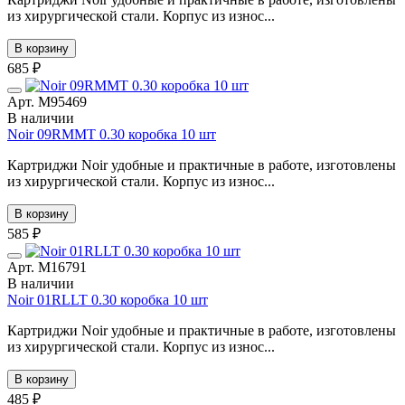
из хирургической стали. Корпус из износ...
В корзину
685 ₽
Арт. М95469
В наличии
Noir 09RMMT 0.30 коробка 10 шт
Картриджи Noir удобные и практичные в работе, изготовлены
из хирургической стали. Корпус из износ...
В корзину
585 ₽
Арт. М16791
В наличии
Noir 01RLLT 0.30 коробка 10 шт
Картриджи Noir удобные и практичные в работе, изготовлены
из хирургической стали. Корпус из износ...
В корзину
485 ₽