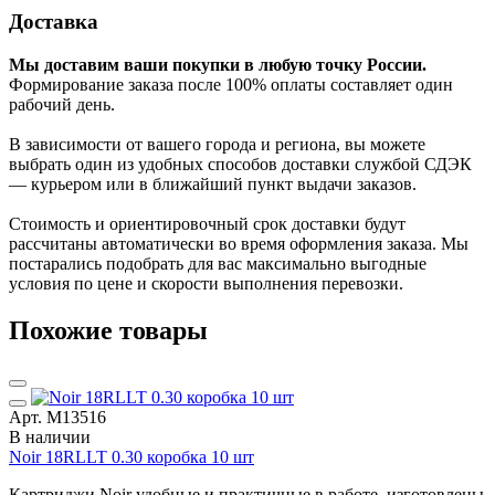
Доставка
Мы доставим ваши покупки в любую точку России.
Формирование заказа после 100% оплаты составляет один
рабочий день.
В зависимости от вашего города и региона, вы можете
выбрать один из удобных способов доставки службой СДЭК
— курьером или в ближайший пункт выдачи заказов.
Стоимость и ориентировочный срок доставки будут
рассчитаны автоматически во время оформления заказа. Мы
постарались подобрать для вас максимально выгодные
условия по цене и скорости выполнения перевозки.
Похожие товары
Арт. М13516
В наличии
Noir 18RLLT 0.30 коробка 10 шт
Картриджи Noir удобные и практичные в работе, изготовлены