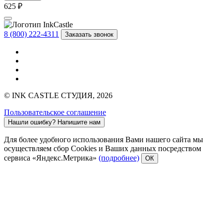
625 ₽
8 (800) 222-4311
Заказать звонок
© INK CASTLE СТУДИЯ, 2026
Пользовательское соглашение
Нашли ошибку?
Напишите нам
Для более удобного использования Вами нашего сайта мы
осуществляем сбор Cookies и Ваших данных посредством
сервиса «Яндекс.Метрика»
(подробнее)
ОК