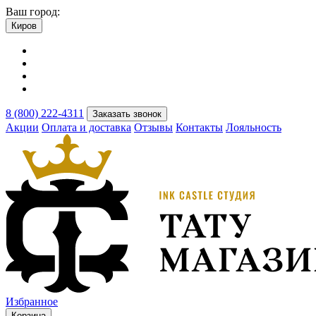
Ваш город:
Киров
8 (800) 222-4311
Заказать звонок
Акции
Оплата и доставка
Отзывы
Контакты
Лояльность
Избранное
Корзина