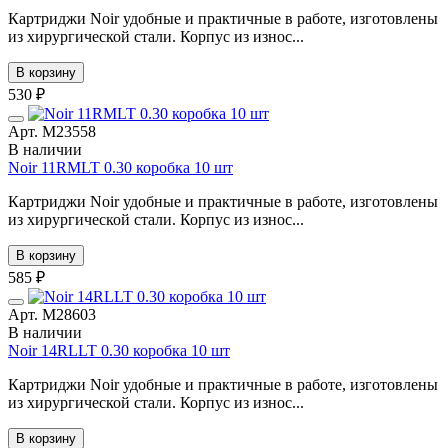
Картриджи Noir удобные и практичные в работе, изготовлены
из хирургической стали. Корпус из износ...
В корзину
530 ₽
Арт. М23558
В наличии
Noir 11RMLT 0.30 коробка 10 шт
Картриджи Noir удобные и практичные в работе, изготовлены
из хирургической стали. Корпус из износ...
В корзину
585 ₽
Арт. М28603
В наличии
Noir 14RLLT 0.30 коробка 10 шт
Картриджи Noir удобные и практичные в работе, изготовлены
из хирургической стали. Корпус из износ...
В корзину