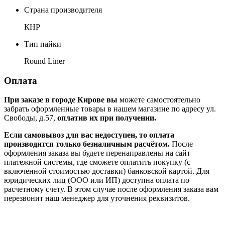
Страна производителя
КНР
Тип пайки
Round Liner
Оплата
При заказе в городе Кирове вы
можете самостоятельно
забрать оформленные товары в нашем магазине по адресу ул.
Свободы, д.57,
оплатив их при получении.
Если самовывоз для вас недоступен, то оплата
производится только безналичным расчётом.
После
оформления заказа вы будете перенаправлены на сайт
платежной системы, где сможете оплатить покупку (с
включенной стоимостью доставки) банковской картой. Для
юридических лиц (ООО или ИП) доступна оплата по
расчетному счету. В этом случае после оформления заказа вам
перезвонит наш менеджер для уточнения реквизитов.