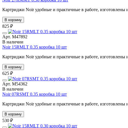
Картриджи Noir удобные и практичные в работе, изготовлены из
В корзину
825 ₽
Арт. М47892
В наличии
Noir 15RMLT 0.35 коробка 10 шт
Картриджи Noir удобные и практичные в работе, изготовлены из
В корзину
625 ₽
Арт. М54362
В наличии
Noir 07RSMT 0.35 коробка 10 шт
Картриджи Noir удобные и практичные в работе, изготовлены из
В корзину
530 ₽