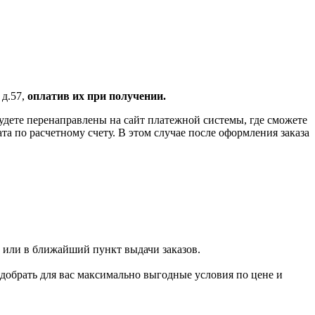
 д.57,
оплатив их при получении.
удете перенаправлены на сайт платежной системы, где сможете
 по расчетному счету. В этом случае после оформления заказа
 или в ближайший пункт выдачи заказов.
добрать для вас максимально выгодные условия по цене и