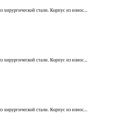
 хирургической стали. Корпус из износ...
 хирургической стали. Корпус из износ...
 хирургической стали. Корпус из износ...