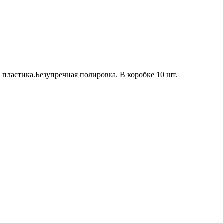
 пластика.Безупречная полировка. В коробке 10 шт.