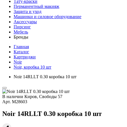
Тату-краски
Перманентный макияж
Защита и уход
Машинки и силовое оборудование
Аксессуары
Пирсинг
Мебель
Бренды
Главная
Каталог
Картриджи
Noir
Noir, коробка 10 шт
Noir 14RLLT 0.30 коробка 10 шт
В наличии
Киров, Свободы 57
Арт.
М28603
Noir 14RLLT 0.30 коробка 10 шт