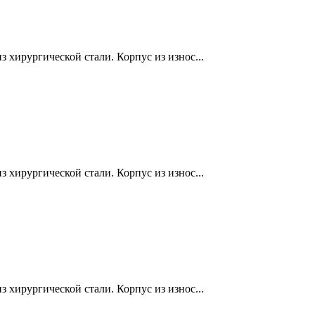
 хирургической стали. Корпус из износ...
 хирургической стали. Корпус из износ...
 хирургической стали. Корпус из износ...