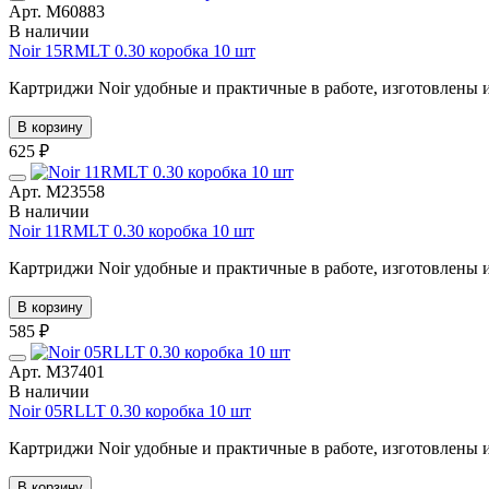
Арт. М60883
В наличии
Noir 15RMLT 0.30 коробка 10 шт
Картриджи Noir удобные и практичные в работе, изготовлены из
В корзину
625 ₽
Арт. М23558
В наличии
Noir 11RMLT 0.30 коробка 10 шт
Картриджи Noir удобные и практичные в работе, изготовлены из
В корзину
585 ₽
Арт. М37401
В наличии
Noir 05RLLT 0.30 коробка 10 шт
Картриджи Noir удобные и практичные в работе, изготовлены из
В корзину