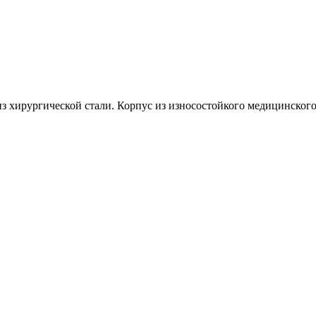
з хирургической стали. Корпус из износостойкого медицинского