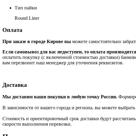
Тип пайки
Round Liner
Оплата
При заказе в городе Кирове вы
можете самостоятельно забрат
Если самовывоз для вас недоступен, то оплата производитс
оплатить покупку (с включенной стоимостью доставки) банков
вам перезвонит наш менеджер для уточнения реквизитов.
Доставка
Мы доставим ваши покупки в любую точку России.
Формиров
В зависимости от вашего города и региона, вы можете выбрат
Стоимость и ориентировочный срок доставки будут рассчитаны
скорости выполнения перевозки.