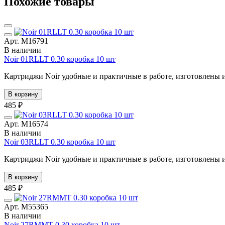
Похожие товары
Арт. М16791
В наличии
Noir 01RLLT 0.30 коробка 10 шт
Картриджи Noir удобные и практичные в работе, изготовлены из
В корзину
485 ₽
Арт. М16574
В наличии
Noir 03RLLT 0.30 коробка 10 шт
Картриджи Noir удобные и практичные в работе, изготовлены из
В корзину
485 ₽
Арт. М55365
В наличии
Noir 27RMMT 0.30 коробка 10 шт