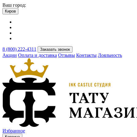
Ваш город:
Киров
8 (800) 222-4311
Заказать звонок
Акции
Оплата и доставка
Отзывы
Контакты
Лояльность
Избранное
Корзина