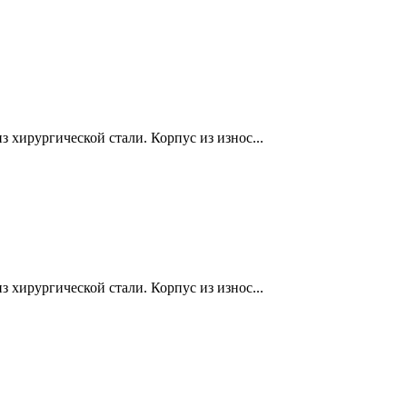
 хирургической стали. Корпус из износ...
 хирургической стали. Корпус из износ...