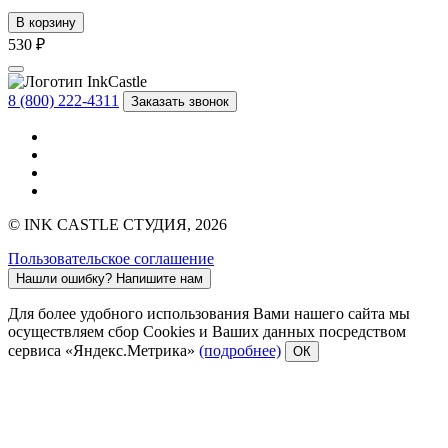
В корзину
530 ₽
8 (800) 222-4311
Заказать звонок
© INK CASTLE СТУДИЯ, 2026
Пользовательское соглашение
Нашли ошибку?
Напишите нам
Для более удобного использования Вами нашего сайта мы
осуществляем сбор Cookies и Ваших данных посредством
сервиса «Яндекс.Метрика»
(подробнее)
ОК