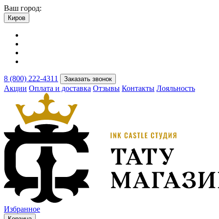
Ваш город:
Киров
8 (800) 222-4311
Заказать звонок
Акции
Оплата и доставка
Отзывы
Контакты
Лояльность
Избранное
Корзина