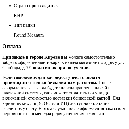
Страна производителя
КНР
Тип пайки
Round Magnum
Оплата
При заказе в городе Кирове вы
можете самостоятельно
забрать оформленные товары в нашем магазине по адресу ул.
Свободы, д.57,
оплатив их при получении.
Если самовывоз для вас недоступен, то оплата
производится только безналичным расчётом.
После
оформления заказа вы будете перенаправлены на сайт
платежной системы, где сможете оплатить покупку (с
включенной стоимостью доставки) банковской картой. Для
юридических лиц (ООО или ИП) доступна оплата по
расчетному счету. В этом случае после оформления заказа вам
перезвонит наш менеджер для уточнения реквизитов.