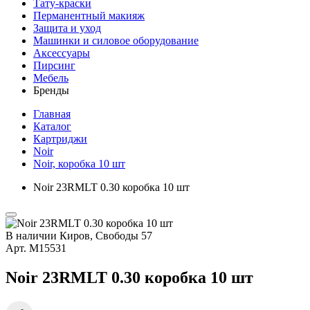
Тату-краски
Перманентный макияж
Защита и уход
Машинки и силовое оборудование
Аксессуары
Пирсинг
Мебель
Бренды
Главная
Каталог
Картриджи
Noir
Noir, коробка 10 шт
Noir 23RMLT 0.30 коробка 10 шт
В наличии
Киров, Свободы 57
Арт.
М15531
Noir 23RMLT 0.30 коробка 10 шт