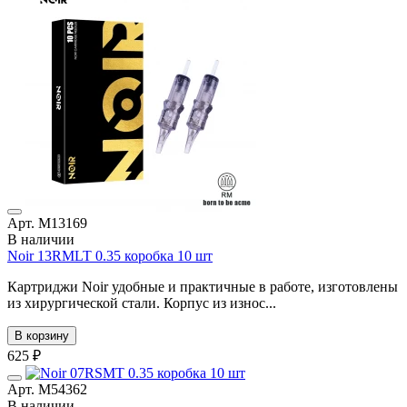
Арт. М13169
В наличии
Noir 13RMLT 0.35 коробка 10 шт
Картриджи Noir удобные и практичные в работе, изготовлены
из хирургической стали. Корпус из износ...
В корзину
625 ₽
Арт. М54362
В наличии