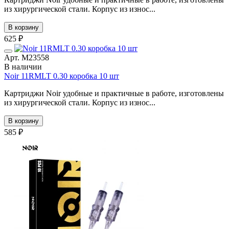
из хирургической стали. Корпус из износ...
В корзину
625 ₽
Арт. М23558
В наличии
Noir 11RMLT 0.30 коробка 10 шт
Картриджи Noir удобные и практичные в работе, изготовлены
из хирургической стали. Корпус из износ...
В корзину
585 ₽