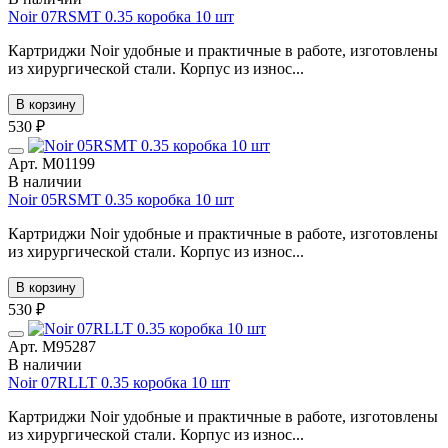
Noir 07RSMT 0.35 коробка 10 шт
Картриджи Noir удобные и практичные в работе, изготовлены
из хирургической стали. Корпус из износ...
В корзину
530 ₽
Арт. М01199
В наличии
Noir 05RSMT 0.35 коробка 10 шт
Картриджи Noir удобные и практичные в работе, изготовлены
из хирургической стали. Корпус из износ...
В корзину
530 ₽
Арт. М95287
В наличии
Noir 07RLLT 0.35 коробка 10 шт
Картриджи Noir удобные и практичные в работе, изготовлены
из хирургической стали. Корпус из износ...