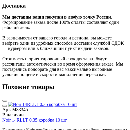
Доставка
Мы доставим ваши покупки в любую точку России.
Формирование заказа после 100% оплаты составляет один
рабочий день.
В зависимости от вашего города и региона, вы можете
выбрать один из удобных способов доставки службой СДЭК
— курьером или в ближайший пункт выдачи заказов.
Стоимость и ориентировочный срок доставки будут
рассчитаны автоматически во время оформления заказа. Мы
постарались подобрать для вас максимально выгодные
условия по цене и скорости выполнения перевозки.
Похожие товары
Арт. М83345
В наличии
Noir 14RLLT 0.35 коробка 10 шт
Картриджи Noir удобные и практичные в работе, изготовлены