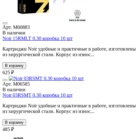
Арт. М60883
В наличии
Noir 15RMLT 0.30 коробка 10 шт
Картриджи Noir удобные и практичные в работе, изготовлены
из хирургической стали. Корпус из износ...
В корзину
625 ₽
Арт. М06585
В наличии
Noir 03RSMT 0.30 коробка 10 шт
Картриджи Noir удобные и практичные в работе, изготовлены
из хирургической стали. Корпус из износ...
В корзину
485 ₽