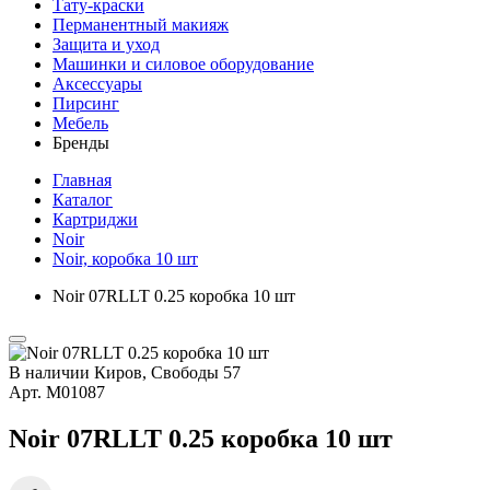
Тату-краски
Перманентный макияж
Защита и уход
Машинки и силовое оборудование
Аксессуары
Пирсинг
Мебель
Бренды
Главная
Каталог
Картриджи
Noir
Noir, коробка 10 шт
Noir 07RLLT 0.25 коробка 10 шт
В наличии
Киров, Свободы 57
Арт.
М01087
Noir 07RLLT 0.25 коробка 10 шт