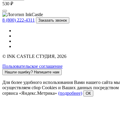
530 ₽
8 (800) 222-4311
Заказать звонок
© INK CASTLE СТУДИЯ, 2026
Пользовательское соглашение
Нашли ошибку?
Напишите нам
Для более удобного использования Вами нашего сайта мы
осуществляем сбор Cookies и Ваших данных посредством
сервиса «Яндекс.Метрика»
(подробнее)
ОК