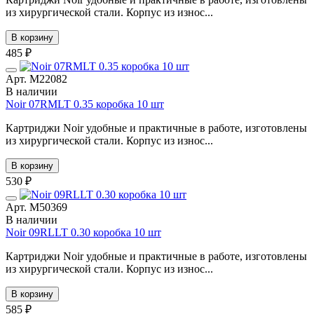
из хирургической стали. Корпус из износ...
В корзину
485 ₽
Арт. М22082
В наличии
Noir 07RMLT 0.35 коробка 10 шт
Картриджи Noir удобные и практичные в работе, изготовлены
из хирургической стали. Корпус из износ...
В корзину
530 ₽
Арт. М50369
В наличии
Noir 09RLLT 0.30 коробка 10 шт
Картриджи Noir удобные и практичные в работе, изготовлены
из хирургической стали. Корпус из износ...
В корзину
585 ₽