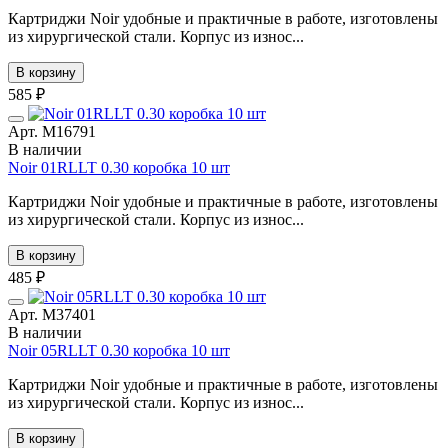
Картриджи Noir удобные и практичные в работе, изготовлены
из хирургической стали. Корпус из износ...
В корзину
585 ₽
Арт. М16791
В наличии
Noir 01RLLT 0.30 коробка 10 шт
Картриджи Noir удобные и практичные в работе, изготовлены
из хирургической стали. Корпус из износ...
В корзину
485 ₽
Арт. М37401
В наличии
Noir 05RLLT 0.30 коробка 10 шт
Картриджи Noir удобные и практичные в работе, изготовлены
из хирургической стали. Корпус из износ...
В корзину