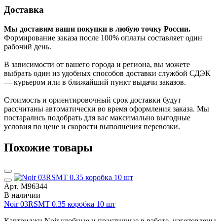
Доставка
Мы доставим ваши покупки в любую точку России.
Формирование заказа после 100% оплаты составляет один
рабочий день.
В зависимости от вашего города и региона, вы можете
выбрать один из удобных способов доставки службой СДЭК
— курьером или в ближайший пункт выдачи заказов.
Стоимость и ориентировочный срок доставки будут
рассчитаны автоматически во время оформления заказа. Мы
постарались подобрать для вас максимально выгодные
условия по цене и скорости выполнения перевозки.
Похожие товары
Арт. М96344
В наличии
Noir 03RSMT 0.35 коробка 10 шт
Картриджи Noir удобные и практичные в работе, изготовлены