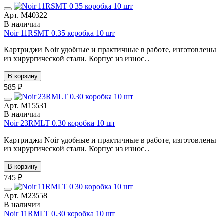
Арт. М40322
В наличии
Noir 11RSMT 0.35 коробка 10 шт
Картриджи Noir удобные и практичные в работе, изготовлены
из хирургической стали. Корпус из износ...
В корзину
585 ₽
Арт. М15531
В наличии
Noir 23RMLT 0.30 коробка 10 шт
Картриджи Noir удобные и практичные в работе, изготовлены
из хирургической стали. Корпус из износ...
В корзину
745 ₽
Арт. М23558
В наличии
Noir 11RMLT 0.30 коробка 10 шт