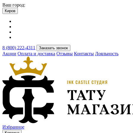
Ваш город:
Киров
8 (800) 222-4311
Заказать звонок
Акции
Оплата и доставка
Отзывы
Контакты
Лояльность
Избранное
Корзина