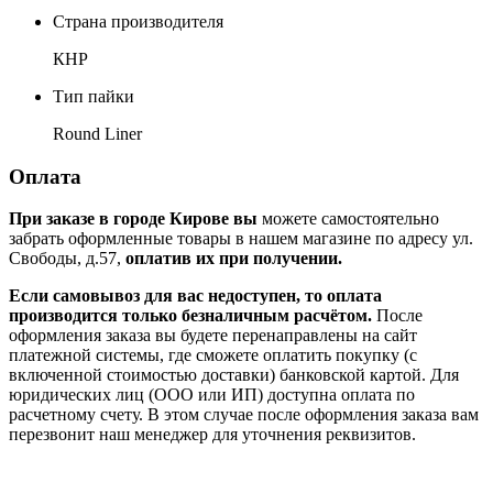
Страна производителя
КНР
Тип пайки
Round Liner
Оплата
При заказе в городе Кирове вы
можете самостоятельно
забрать оформленные товары в нашем магазине по адресу ул.
Свободы, д.57,
оплатив их при получении.
Если самовывоз для вас недоступен, то оплата
производится только безналичным расчётом.
После
оформления заказа вы будете перенаправлены на сайт
платежной системы, где сможете оплатить покупку (с
включенной стоимостью доставки) банковской картой. Для
юридических лиц (ООО или ИП) доступна оплата по
расчетному счету. В этом случае после оформления заказа вам
перезвонит наш менеджер для уточнения реквизитов.