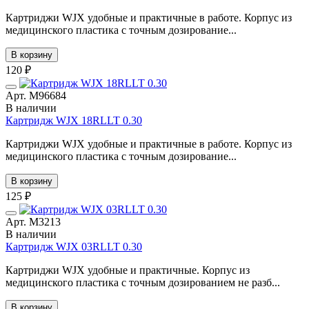
Картриджи WJX удобные и практичные в работе. Корпус из
медицинского пластика с точным дозирование...
В корзину
120 ₽
Арт. М96684
В наличии
Картридж WJX 18RLLT 0.30
Картриджи WJX удобные и практичные в работе. Корпус из
медицинского пластика с точным дозирование...
В корзину
125 ₽
Арт. М3213
В наличии
Картридж WJX 03RLLT 0.30
Картриджи WJX удобные и практичные. Корпус из
медицинского пластика с точным дозированием не разб...
В корзину