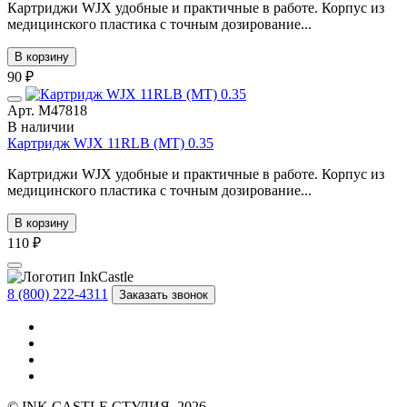
Картриджи WJX удобные и практичные в работе. Корпус из
медицинского пластика с точным дозирование...
В корзину
90 ₽
Арт. М47818
В наличии
Картридж WJX 11RLB (MT) 0.35
Картриджи WJX удобные и практичные в работе. Корпус из
медицинского пластика с точным дозирование...
В корзину
110 ₽
8 (800) 222-4311
Заказать звонок
© INK CASTLE СТУДИЯ, 2026