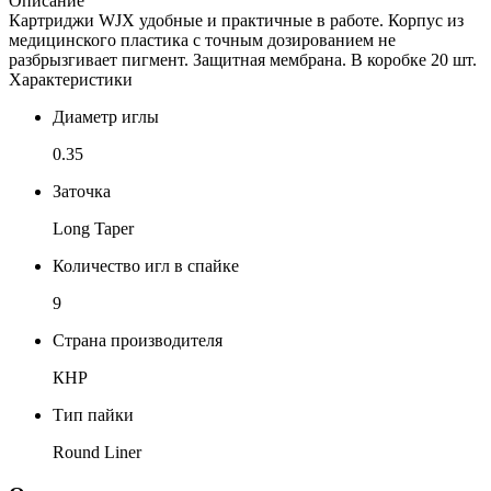
Описание
Картриджи WJX удобные и практичные в работе. Корпус из
медицинского пластика с точным дозированием не
разбрызгивает пигмент. Защитная мембрана. В коробке 20 шт.
Характеристики
Диаметр иглы
0.35
Заточка
Long Taper
Количество игл в спайке
9
Страна производителя
КНР
Тип пайки
Round Liner