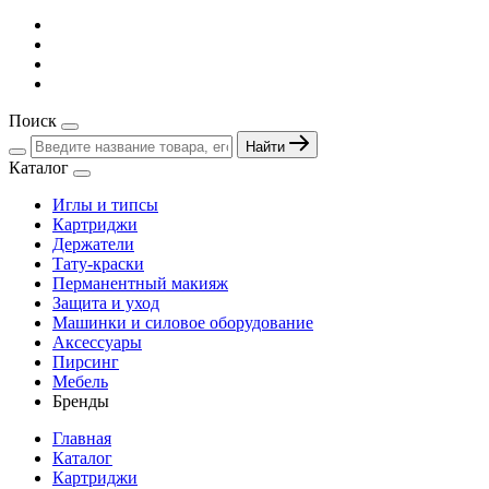
Поиск
Найти
Каталог
Иглы и типсы
Картриджи
Держатели
Тату-краски
Перманентный макияж
Защита и уход
Машинки и силовое оборудование
Аксессуары
Пирсинг
Мебель
Бренды
Главная
Каталог
Картриджи