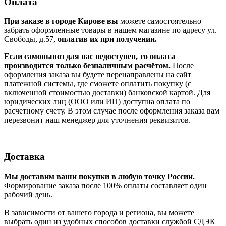
Оплата
При заказе в городе Кирове вы
можете самостоятельно
забрать оформленные товары в нашем магазине по адресу ул.
Свободы, д.57,
оплатив их при получении.
Если самовывоз для вас недоступен, то оплата
производится только безналичным расчётом.
После
оформления заказа вы будете перенаправлены на сайт
платежной системы, где сможете оплатить покупку (с
включенной стоимостью доставки) банковской картой. Для
юридических лиц (ООО или ИП) доступна оплата по
расчетному счету. В этом случае после оформления заказа вам
перезвонит наш менеджер для уточнения реквизитов.
Доставка
Мы доставим ваши покупки в любую точку России.
Формирование заказа после 100% оплаты составляет один
рабочий день.
В зависимости от вашего города и региона, вы можете
выбрать один из удобных способов доставки службой СДЭК