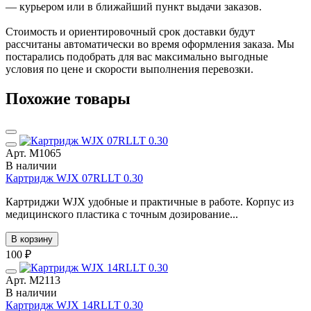
— курьером или в ближайший пункт выдачи заказов.
Стоимость и ориентировочный срок доставки будут
рассчитаны автоматически во время оформления заказа. Мы
постарались подобрать для вас максимально выгодные
условия по цене и скорости выполнения перевозки.
Похожие товары
Арт. М1065
В наличии
Картридж WJX 07RLLT 0.30
Картриджи WJX удобные и практичные в работе. Корпус из
медицинского пластика с точным дозирование...
В корзину
100 ₽
Арт. М2113
В наличии
Картридж WJX 14RLLT 0.30