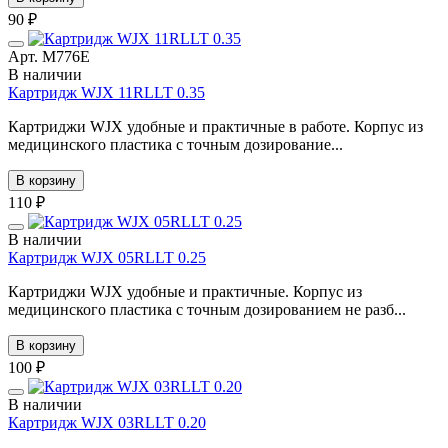
90 ₽
Арт. М776E
В наличии
Картридж WJX 11RLLT 0.35
Картриджи WJX удобные и практичные в работе. Корпус из
медицинского пластика с точным дозирование...
В корзину
110 ₽
В наличии
Картридж WJX 05RLLT 0.25
Картриджи WJX удобные и практичные. Корпус из
медицинского пластика с точным дозированием не разб...
В корзину
100 ₽
В наличии
Картридж WJX 03RLLT 0.20