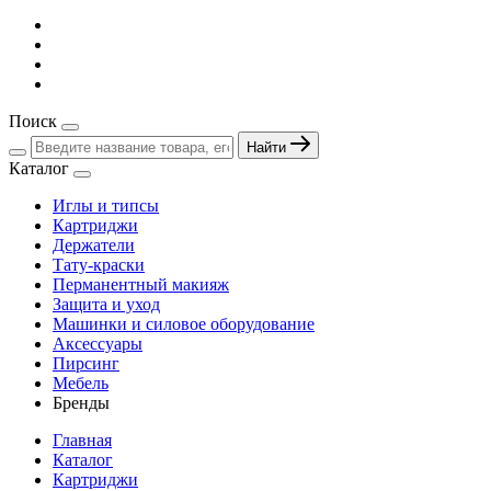
Поиск
Найти
Каталог
Иглы и типсы
Картриджи
Держатели
Тату-краски
Перманентный макияж
Защита и уход
Машинки и силовое оборудование
Аксессуары
Пирсинг
Мебель
Бренды
Главная
Каталог
Картриджи