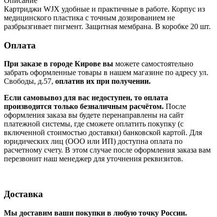
Описание
Картриджи WJX удобные и практичные в работе. Корпус из
медицинского пластика с точным дозированием не
разбрызгивает пигмент. Защитная мембрана. В коробке 20 шт.
Оплата
При заказе в городе Кирове вы
можете самостоятельно
забрать оформленные товары в нашем магазине по адресу ул.
Свободы, д.57,
оплатив их при получении.
Если самовывоз для вас недоступен, то оплата
производится только безналичным расчётом.
После
оформления заказа вы будете перенаправлены на сайт
платежной системы, где сможете оплатить покупку (с
включенной стоимостью доставки) банковской картой. Для
юридических лиц (ООО или ИП) доступна оплата по
расчетному счету. В этом случае после оформления заказа вам
перезвонит наш менеджер для уточнения реквизитов.
Доставка
Мы доставим ваши покупки в любую точку России.