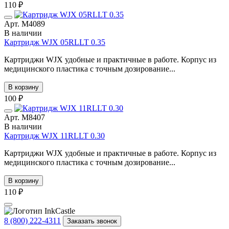
110 ₽
Арт. М4089
В наличии
Картридж WJX 05RLLT 0.35
Картриджи WJX удобные и практичные в работе. Корпус из
медицинского пластика с точным дозирование...
В корзину
100 ₽
Арт. М8407
В наличии
Картридж WJX 11RLLT 0.30
Картриджи WJX удобные и практичные в работе. Корпус из
медицинского пластика с точным дозирование...
В корзину
110 ₽
8 (800) 222-4311
Заказать звонок