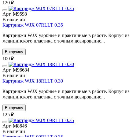
120 ₽
Арт. М9598
В наличии
Картридж WJX 07RLLT 0.35
Картриджи WJX удобные и практичные в работе. Корпус из
медицинского пластика с точным дозирование...
В корзину
100 ₽
Арт. М96684
В наличии
Картридж WJX 18RLLT 0.30
Картриджи WJX удобные и практичные в работе. Корпус из
медицинского пластика с точным дозирование...
В корзину
125 ₽
Арт. М8646
В наличии
Картридж WJX 09RLLT 0.35