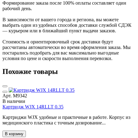
Формирование заказа после 100% оплаты составляет один
рабочий день.
В зависимости от вашего города и региона, вы можете
выбрать один из удобных способов доставки службой СДЭК
— курьером или в ближайший пункт выдачи заказов.
Стоимость и ориентировочный срок доставки будут
рассчитаны автоматически во время оформления заказа. Мы
постарались подобрать для вас максимально выгодные
условия по цене и скорости выполнения перевозки.
Похожие товары
Арт. М9342
В наличии
Картридж WJX 14RLLT 0.35
Картриджи WJX удобные и практичные в работе. Корпус из
медицинского пластика с точным дозирование...
В корзину