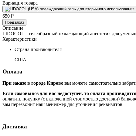
Вариация товара
650 ₽
Предзаказ
Описание
LIDOCOL – гелеобразный охлаждающий анестетик для уменьше
Характеристики
Страна производителя
США
Оплата
При заказе в городе Кирове вы
можете самостоятельно забрат
Если самовывоз для вас недоступен, то оплата производитс
оплатить покупку (с включенной стоимостью доставки) банков
вам перезвонит наш менеджер для уточнения реквизитов.
Доставка