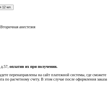
 12 мл.
Вторичная анестезия
 д.57,
оплатив их при получении.
удете перенаправлены на сайт платежной системы, где сможете
 по расчетному счету. В этом случае после оформления заказа