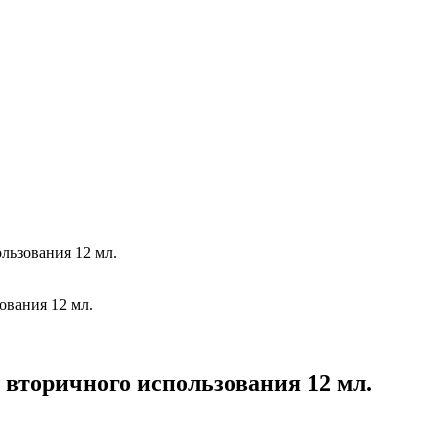
ьзования 12 мл.
вторичного использования 12 мл.