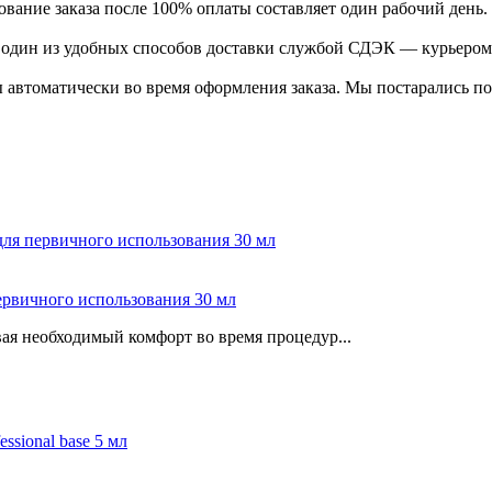
ание заказа после 100% оплаты составляет один рабочий день.
ь один из удобных способов доставки службой СДЭК — курьером
 автоматически во время оформления заказа. Мы постарались по
ервичного использования 30 мл
ая необходимый комфорт во время процедур...