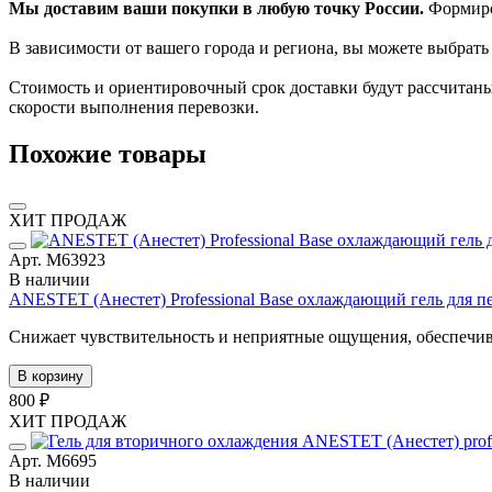
Мы доставим ваши покупки в любую точку России.
Формиров
В зависимости от вашего города и региона, вы можете выбрат
Стоимость и ориентировочный срок доставки будут рассчитаны
скорости выполнения перевозки.
Похожие товары
ХИТ ПРОДАЖ
Арт. М63923
В наличии
ANESTET (Анестет) Professional Base охлаждающий гель для п
Снижает чувствительность и неприятные ощущения, обеспечив
В корзину
800 ₽
ХИТ ПРОДАЖ
Арт. М6695
В наличии