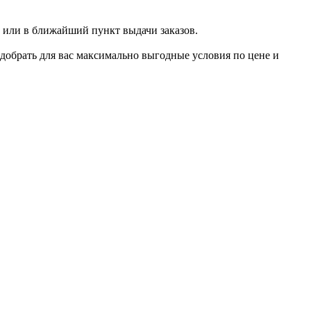
 или в ближайший пункт выдачи заказов.
добрать для вас максимально выгодные условия по цене и