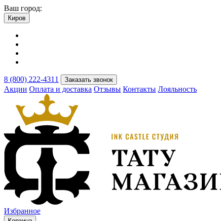
Ваш город:
Киров
8 (800) 222-4311
Заказать звонок
Акции
Оплата и доставка
Отзывы
Контакты
Лояльность
Избранное
Корзина