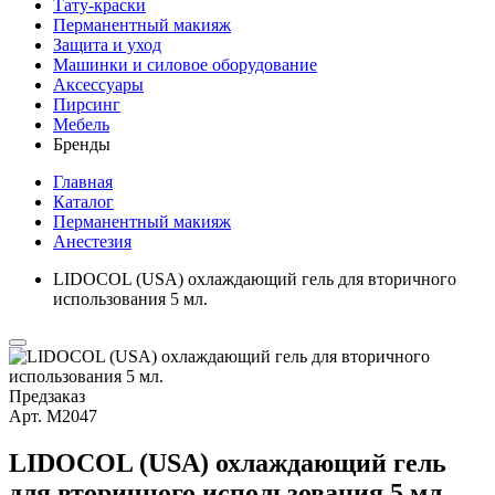
Тату-краски
Перманентный макияж
Защита и уход
Машинки и силовое оборудование
Аксессуары
Пирсинг
Мебель
Бренды
Главная
Каталог
Перманентный макияж
Анестезия
LIDOCOL (USA) охлаждающий гель для вторичного
использования 5 мл.
Предзаказ
Арт.
М2047
LIDOCOL (USA) охлаждающий гель
для вторичного использования 5 мл.