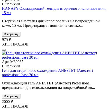
В наличии
HANAFY Охлаждающий гель для вторичного использования,
15 мл
Вторичная анестезия для использования на повреждённой
коже, 15 мл. Предотвращает появление синяко...
В корзину
975 ₽
ХИТ ПРОДАЖ
Арт. М80037
В наличии
Гель для вторичного охлаждения ANESTET (Анестет)
professional base 30 мл
Охлаждающий гель ANESTET (Анестет) Professional
предназначен для использования на повреждённой ко...
В корзину
2000 ₽
ХИТ ПРОДАЖ