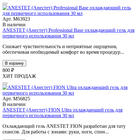
Арт. М63923
В наличии
ANESTET (Анестет) Professional Base охлаждающий гель для
первичного использования 30 мл
Снижает чувствительность и неприятные ощущения,
обеспечивая необходимый комфорт во время процедур...
В корзину
800 ₽
ХИТ ПРОДАЖ
Арт. М56825
В наличии
ANESTET (Анестет) FION Ultra охлаждающий гель для
первичного использования 30 мл
Охлаждающий гель ANESTET FION разработан для тату
сеансов. Для работы с зонами: руки, ноги, спин...