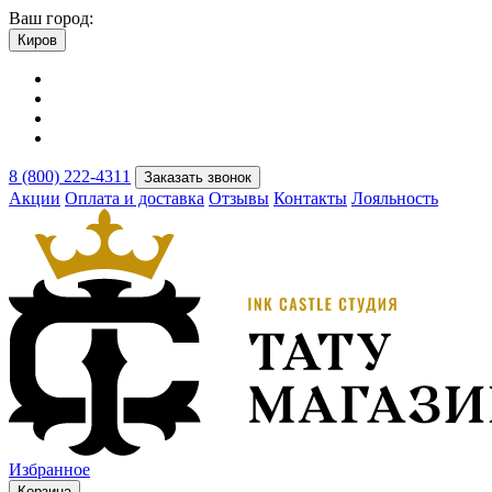
Ваш город:
Киров
8 (800) 222-4311
Заказать звонок
Акции
Оплата и доставка
Отзывы
Контакты
Лояльность
Избранное
Корзина