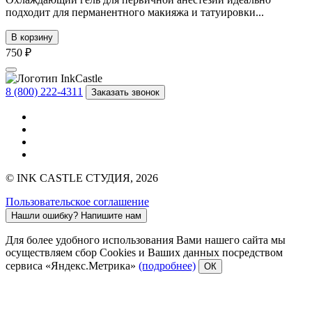
подходит для перманентного макияжа и татуировки...
В корзину
750 ₽
8 (800) 222-4311
Заказать звонок
© INK CASTLE СТУДИЯ, 2026
Пользовательское соглашение
Нашли ошибку?
Напишите нам
Для более удобного использования Вами нашего сайта мы
осуществляем сбор Cookies и Ваших данных посредством
сервиса «Яндекс.Метрика»
(подробнее)
ОК