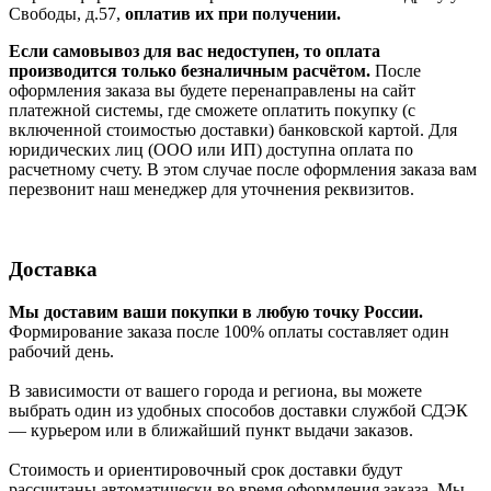
Свободы, д.57,
оплатив их при получении.
Если самовывоз для вас недоступен, то оплата
производится только безналичным расчётом.
После
оформления заказа вы будете перенаправлены на сайт
платежной системы, где сможете оплатить покупку (с
включенной стоимостью доставки) банковской картой. Для
юридических лиц (ООО или ИП) доступна оплата по
расчетному счету. В этом случае после оформления заказа вам
перезвонит наш менеджер для уточнения реквизитов.
Доставка
Мы доставим ваши покупки в любую точку России.
Формирование заказа после 100% оплаты составляет один
рабочий день.
В зависимости от вашего города и региона, вы можете
выбрать один из удобных способов доставки службой СДЭК
— курьером или в ближайший пункт выдачи заказов.
Стоимость и ориентировочный срок доставки будут
рассчитаны автоматически во время оформления заказа. Мы