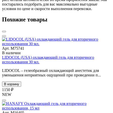
постарались подобрать для вас максимально выгодные
условия по цене и скорости выполнения перевозки.
Похожие товары
Арт. М75741
В наличии
LIDOCOL (USA) охлаждающий гель для вторичного
использования 30 мл.
LIDOCOL – гелеобразный охлаждающий анестетик для
уменьшения неприятных ощущений при проведении п...
В корзину
1150 ₽
NEW
Арт. М16405