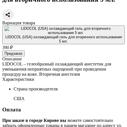
Вариация товара
LIDOCOL (USA) охлаждающий гель для вторичного использования
5 мл.
390 ₽
Предзаказ
Описание
LIDOCOL – гелеобразный охлаждающий анестетик для
уменьшения неприятных ощущений при проведении
процедур на коже. Вторичная анестезия
Характеристики
Страна производителя
США
Оплата
При заказе в городе Кирове вы
можете самостоятельно
забрать оформленные товары в нашем магазине по адресу ул.