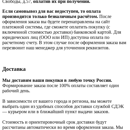
Свободы, д.57,
оплатив их при получении.
Если самовывоз для вас недоступен, то оплата
производится только безналичным расчётом.
После
оформления заказа вы будете перенаправлены на сайт
платежной системы, где сможете оплатить покупку (с
включенной стоимостью доставки) банковской картой. Для
юридических лиц (ООО или ИП) доступна оплата по
расчетному счету. В этом случае после оформления заказа вам
перезвонит наш менеджер для уточнения реквизитов.
Доставка
Мы доставим ваши покупки в любую точку России.
Формирование заказа после 100% оплаты составляет один
рабочий день.
В зависимости от вашего города и региона, вы можете
выбрать один из удобных способов доставки службой СДЭК
— курьером или в ближайший пункт выдачи заказов.
Стоимость и ориентировочный срок доставки будут
рассчитаны автоматически во время оформления заказа. Мы