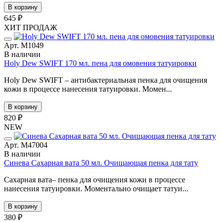
В корзину
645 ₽
ХИТ ПРОДАЖ
Арт. М1049
В наличии
Holy Dew SWIFT 170 мл. пена для омовения татуировки
Holy Dew SWIFT – антибактериальная пенка для очищения
кожи в процессе нанесения татуировки. Момен...
В корзину
820 ₽
NEW
Арт. М47004
В наличии
Синева Сахарная вата 50 мл. Очищающая пенка для тату
Сахарная вата– пенка для очищения кожи в процессе
нанесения татуировки. Моментально очищает татуи...
В корзину
380 ₽