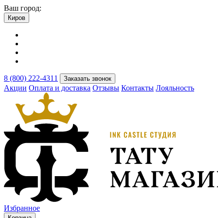
Ваш город:
Киров
8 (800) 222-4311
Заказать звонок
Акции
Оплата и доставка
Отзывы
Контакты
Лояльность
Избранное
Корзина