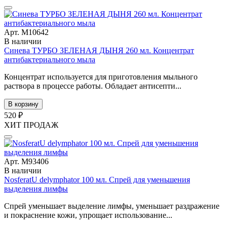
Арт. М10642
В наличии
Синева ТУРБО ЗЕЛЕНАЯ ДЫНЯ 260 мл. Концентрат
антибактериального мыла
Концентрат используется для приготовления мыльного
раствора в процессе работы. Обладает антисепти...
В корзину
520 ₽
ХИТ ПРОДАЖ
Арт. М93406
В наличии
NosferatU delymphator 100 мл. Спрей для уменьшения
выделения лимфы
Спрей уменьшает выделение лимфы, уменьшает раздражение
и покраснение кожи, упрощает использование...