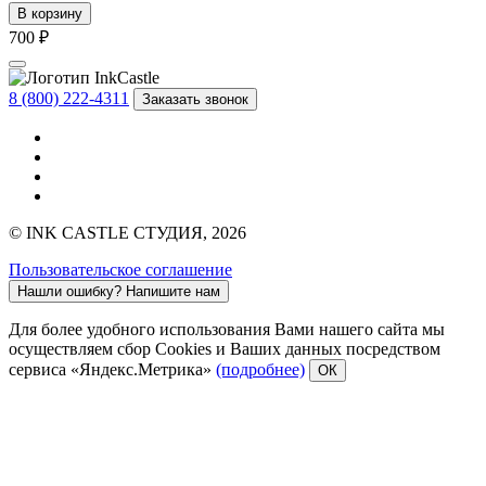
В корзину
700 ₽
8 (800) 222-4311
Заказать звонок
© INK CASTLE СТУДИЯ, 2026
Пользовательское соглашение
Нашли ошибку?
Напишите нам
Для более удобного использования Вами нашего сайта мы
осуществляем сбор Cookies и Ваших данных посредством
сервиса «Яндекс.Метрика»
(подробнее)
ОК