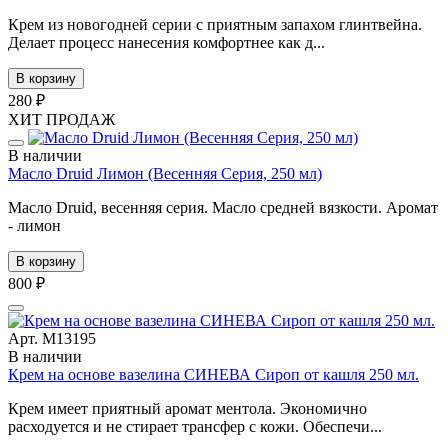
Крем из новогодней серии с приятным запахом глинтвейна.
Делает процесс нанесения комфортнее как д...
В корзину
280 ₽
ХИТ ПРОДАЖ
В наличии
Масло Druid Лимон (Весенняя Серия, 250 мл)
Масло Druid, весенняя серия. Масло средней вязкости. Аромат
- лимон
В корзину
800 ₽
Арт. М13195
В наличии
Крем на основе вазелина СИНЕВА Сироп от кашля 250 мл.
Крем имеет приятный аромат ментола. Экономично
расходуется и не стирает трансфер с кожи. Обеспечи...