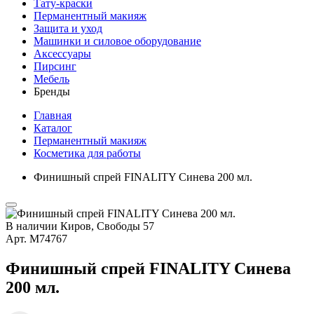
Тату-краски
Перманентный макияж
Защита и уход
Машинки и силовое оборудование
Аксессуары
Пирсинг
Мебель
Бренды
Главная
Каталог
Перманентный макияж
Косметика для работы
Финишный спрей FINALITY Синева 200 мл.
В наличии
Киров, Свободы 57
Арт.
М74767
Финишный спрей FINALITY Синева
200 мл.