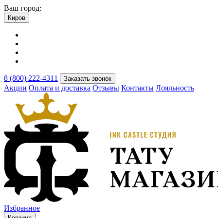
Ваш город:
Киров
8 (800) 222-4311
Заказать звонок
Акции
Оплата и доставка
Отзывы
Контакты
Лояльность
Избранное
Корзина