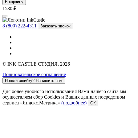
В корзину
1580 ₽
8 (800) 222-4311
Заказать звонок
© INK CASTLE СТУДИЯ, 2026
Пользовательское соглашение
Нашли ошибку?
Напишите нам
Для более удобного использования Вами нашего сайта мы
осуществляем сбор Cookies и Ваших данных посредством
сервиса «Яндекс.Метрика»
(подробнее)
ОК