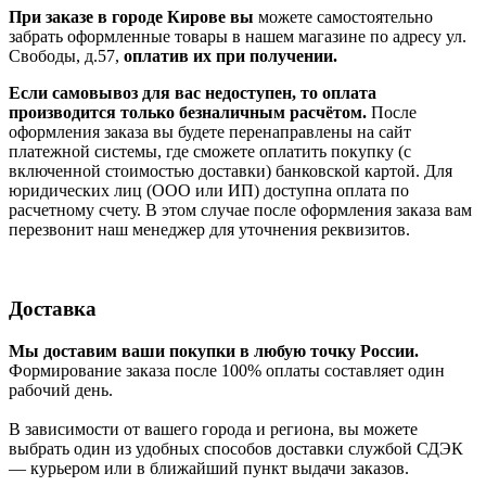
При заказе в городе Кирове вы
можете самостоятельно
забрать оформленные товары в нашем магазине по адресу ул.
Свободы, д.57,
оплатив их при получении.
Если самовывоз для вас недоступен, то оплата
производится только безналичным расчётом.
После
оформления заказа вы будете перенаправлены на сайт
платежной системы, где сможете оплатить покупку (с
включенной стоимостью доставки) банковской картой. Для
юридических лиц (ООО или ИП) доступна оплата по
расчетному счету. В этом случае после оформления заказа вам
перезвонит наш менеджер для уточнения реквизитов.
Доставка
Мы доставим ваши покупки в любую точку России.
Формирование заказа после 100% оплаты составляет один
рабочий день.
В зависимости от вашего города и региона, вы можете
выбрать один из удобных способов доставки службой СДЭК
— курьером или в ближайший пункт выдачи заказов.