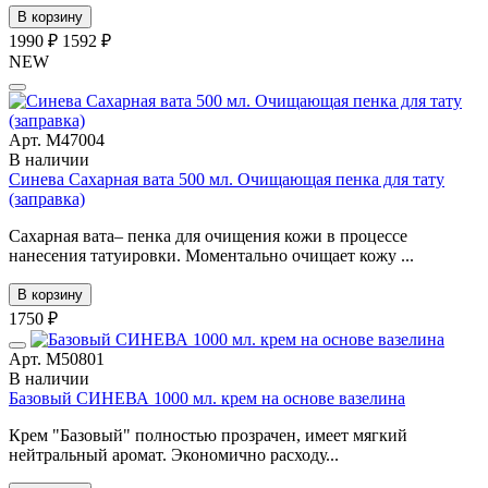
В корзину
1990 ₽
1592 ₽
NEW
Арт. М47004
В наличии
Синева Сахарная вата 500 мл. Очищающая пенка для тату
(заправка)
Сахарная вата– пенка для очищения кожи в процессе
нанесения татуировки. Моментально очищает кожу ...
В корзину
1750 ₽
Арт. М50801
В наличии
Базовый СИНЕВА 1000 мл. крем на основе вазелина
Крем "Базовый" полностью прозрачен, имеет мягкий
нейтральный аромат. Экономично расходу...