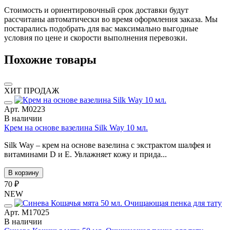
Стоимость и ориентировочный срок доставки будут
рассчитаны автоматически во время оформления заказа. Мы
постарались подобрать для вас максимально выгодные
условия по цене и скорости выполнения перевозки.
Похожие товары
ХИТ ПРОДАЖ
Арт. М0223
В наличии
Крем на основе вазелина Silk Way 10 мл.
Silk Way – крем на основе вазелина с экстрактом шалфея и
витаминами D и E. Увлажняет кожу и прида...
В корзину
70 ₽
NEW
Арт. М17025
В наличии