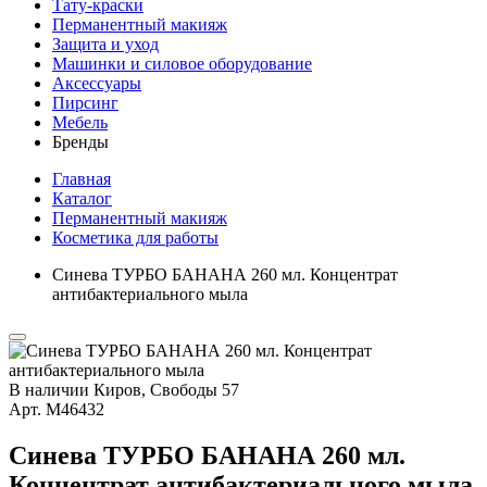
Тату-краски
Перманентный макияж
Защита и уход
Машинки и силовое оборудование
Аксессуары
Пирсинг
Мебель
Бренды
Главная
Каталог
Перманентный макияж
Косметика для работы
Синева ТУРБО БАНАНА 260 мл. Концентрат
антибактериального мыла
В наличии
Киров, Свободы 57
Арт.
М46432
Синева ТУРБО БАНАНА 260 мл.
Концентрат антибактериального мыла