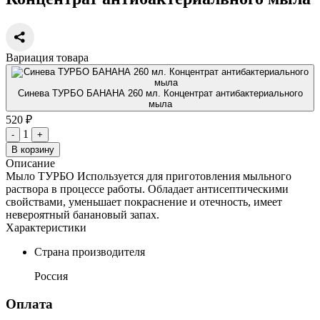
Вариация товара
Синева ТУРБО БАНАНА 260 мл. Концентрат антибактериального
мыла
520 ₽
1
-
+
В корзину
Описание
Мыло ТУРБО Используется для приготовления мыльного
раствора в процессе работы. Обладает антисептическими
свойствами, уменьшает покраснение и отечность, имеет
невероятный банановый запах.
Характеристики
Страна производителя
Россия
Оплата