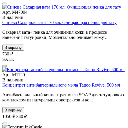
Арт. М47004
В наличии
Синева Сахарная вата 170 мл. Очищающая пенка для тату
Сахарная вата– пенка для очищения кожи в процессе
нанесения татуировки. Моментально очищает кожу ...
В корзину
730 ₽
SALE
Арт. М1120
В наличии
Концентрат антибактериального мыла Tattoo Revive, 500 мл
Антибактериальный концентрат мыла SOAP для татуировки с
комплексом из натуральных экстрактов и ко...
В корзину
1050 ₽
840 ₽