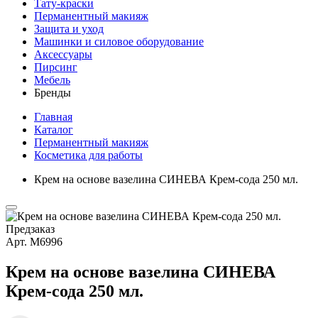
Тату-краски
Перманентный макияж
Защита и уход
Машинки и силовое оборудование
Аксессуары
Пирсинг
Мебель
Бренды
Главная
Каталог
Перманентный макияж
Косметика для работы
Крем на основе вазелина СИНЕВА Крем-сода 250 мл.
Предзаказ
Арт.
М6996
Крем на основе вазелина СИНЕВА
Крем-сода 250 мл.