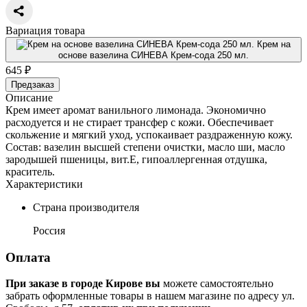
Вариация товара
Крем на
основе вазелина СИНЕВА Крем-сода 250 мл.
645 ₽
Предзаказ
Описание
Крем имеет аромат ванильного лимонада. Экономично
расходуется и не стирает трансфер с кожи. Обеспечивает
скольжение и мягкий уход, успокаивает раздраженную кожу.
Состав: вазелин высшей степени очистки, масло ши, масло
зародышей пшеницы, вит.Е, гипоаллергенная отдушка,
краситель.
Характеристики
Страна производителя
Россия
Оплата
При заказе в городе Кирове вы
можете самостоятельно
забрать оформленные товары в нашем магазине по адресу ул.