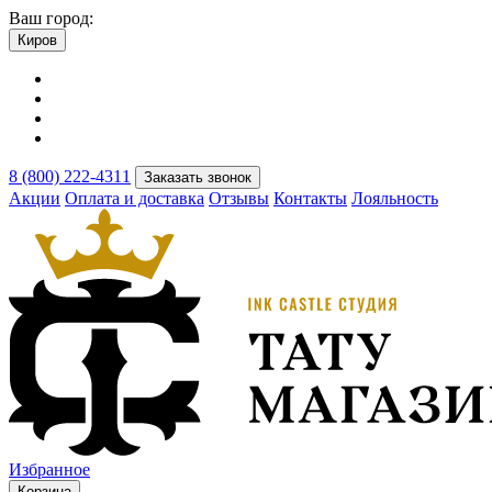
Ваш город:
Киров
8 (800) 222-4311
Заказать звонок
Акции
Оплата и доставка
Отзывы
Контакты
Лояльность
Избранное
Корзина