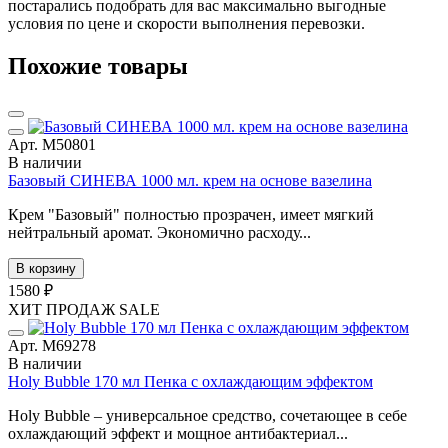
постарались подобрать для вас максимально выгодные
условия по цене и скорости выполнения перевозки.
Похожие товары
Арт. М50801
В наличии
Базовый СИНЕВА 1000 мл. крем на основе вазелина
Крем "Базовый" полностью прозрачен, имеет мягкий
нейтральный аромат. Экономично расходу...
В корзину
1580 ₽
ХИТ ПРОДАЖ
SALE
Арт. М69278
В наличии
Holy Bubble 170 мл Пенка с охлаждающим эффектом
Holy Bubble – универсальное средство, сочетающее в себе
охлаждающий эффект и мощное антибактериал...