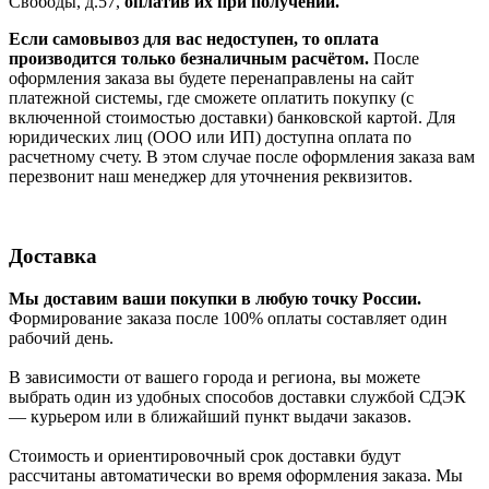
Свободы, д.57,
оплатив их при получении.
Если самовывоз для вас недоступен, то оплата
производится только безналичным расчётом.
После
оформления заказа вы будете перенаправлены на сайт
платежной системы, где сможете оплатить покупку (с
включенной стоимостью доставки) банковской картой. Для
юридических лиц (ООО или ИП) доступна оплата по
расчетному счету. В этом случае после оформления заказа вам
перезвонит наш менеджер для уточнения реквизитов.
Доставка
Мы доставим ваши покупки в любую точку России.
Формирование заказа после 100% оплаты составляет один
рабочий день.
В зависимости от вашего города и региона, вы можете
выбрать один из удобных способов доставки службой СДЭК
— курьером или в ближайший пункт выдачи заказов.
Стоимость и ориентировочный срок доставки будут
рассчитаны автоматически во время оформления заказа. Мы