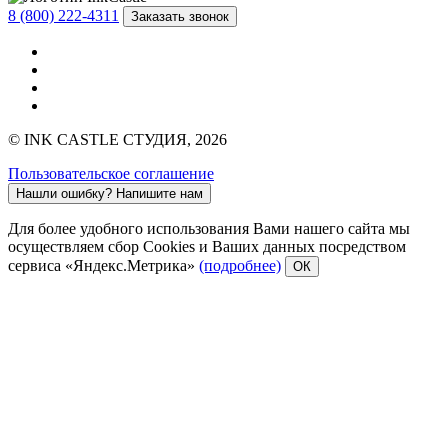
8 (800) 222-4311
Заказать звонок
© INK CASTLE СТУДИЯ, 2026
Пользовательское соглашение
Нашли ошибку?
Напишите нам
Для более удобного использования Вами нашего сайта мы
осуществляем сбор Cookies и Ваших данных посредством
сервиса «Яндекс.Метрика»
(подробнее)
ОК