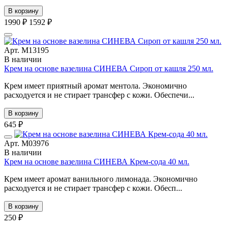
В корзину
1990 ₽
1592 ₽
Арт. М13195
В наличии
Крем на основе вазелина СИНЕВА Сироп от кашля 250 мл.
Крем имеет приятный аромат ментола. Экономично
расходуется и не стирает трансфер с кожи. Обеспечи...
В корзину
645 ₽
Арт. М03976
В наличии
Крем на основе вазелина СИНЕВА Крем-сода 40 мл.
Крем имеет аромат ванильного лимонада. Экономично
расходуется и не стирает трансфер с кожи. Обесп...
В корзину
250 ₽