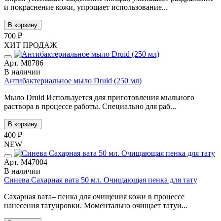
и покраснение кожи, упрощает использование...
В корзину
700 ₽
ХИТ ПРОДАЖ
Арт. М8786
В наличии
Антибактериальное мыло Druid (250 мл)
Мыло Druid Используется для приготовления мыльного
раствора в процессе работы. Специально для раб...
В корзину
400 ₽
NEW
Арт. М47004
В наличии
Синева Сахарная вата 50 мл. Очищающая пенка для тату
Сахарная вата– пенка для очищения кожи в процессе
нанесения татуировки. Моментально очищает татуи...