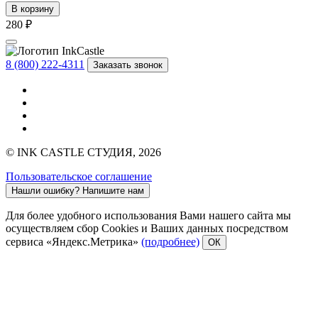
В корзину
280 ₽
8 (800) 222-4311
Заказать звонок
© INK CASTLE СТУДИЯ, 2026
Пользовательское соглашение
Нашли ошибку?
Напишите нам
Для более удобного использования Вами нашего сайта мы
осуществляем сбор Cookies и Ваших данных посредством
сервиса «Яндекс.Метрика»
(подробнее)
ОК