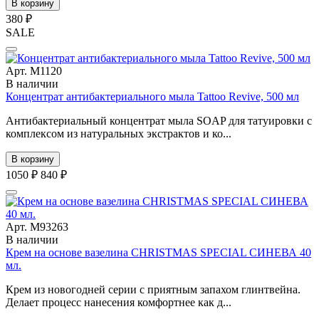
В корзину
380 ₽
SALE
Арт. М1120
В наличии
Концентрат антибактериального мыла Tattoo Revive, 500 мл
Антибактериальный концентрат мыла SOAP для татуировки с
комплексом из натуральных экстрактов и ко...
В корзину
1050 ₽
840 ₽
Арт. М93263
В наличии
Крем на основе вазелина CHRISTMAS SPECIAL СИНЕВА 40
мл.
Крем из новогодней серии с приятным запахом глинтвейна.
Делает процесс нанесения комфортнее как д...