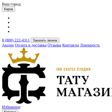
Ваш город:
Киров
8 (800) 222-4311
Заказать звонок
Акции
Оплата и доставка
Отзывы
Контакты
Лояльность
Избранное
Корзина