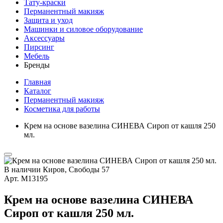
Тату-краски
Перманентный макияж
Защита и уход
Машинки и силовое оборудование
Аксессуары
Пирсинг
Мебель
Бренды
Главная
Каталог
Перманентный макияж
Косметика для работы
Крем на основе вазелина СИНЕВА Сироп от кашля 250
мл.
В наличии
Киров, Свободы 57
Арт.
М13195
Крем на основе вазелина СИНЕВА
Сироп от кашля 250 мл.