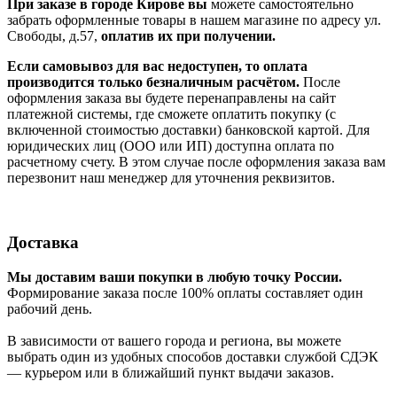
При заказе в городе Кирове вы
можете самостоятельно
забрать оформленные товары в нашем магазине по адресу ул.
Свободы, д.57,
оплатив их при получении.
Если самовывоз для вас недоступен, то оплата
производится только безналичным расчётом.
После
оформления заказа вы будете перенаправлены на сайт
платежной системы, где сможете оплатить покупку (с
включенной стоимостью доставки) банковской картой. Для
юридических лиц (ООО или ИП) доступна оплата по
расчетному счету. В этом случае после оформления заказа вам
перезвонит наш менеджер для уточнения реквизитов.
Доставка
Мы доставим ваши покупки в любую точку России.
Формирование заказа после 100% оплаты составляет один
рабочий день.
В зависимости от вашего города и региона, вы можете
выбрать один из удобных способов доставки службой СДЭК
— курьером или в ближайший пункт выдачи заказов.