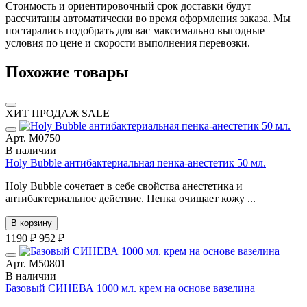
Стоимость и ориентировочный срок доставки будут
рассчитаны автоматически во время оформления заказа. Мы
постарались подобрать для вас максимально выгодные
условия по цене и скорости выполнения перевозки.
Похожие товары
ХИТ ПРОДАЖ
SALE
Арт. М0750
В наличии
Holy Bubble антибактериальная пенка-анестетик 50 мл.
Holy Bubble сочетает в себе свойства анестетика и
антибактериальное действие. Пенка очищает кожу ...
В корзину
1190 ₽
952 ₽
Арт. М50801
В наличии
Базовый СИНЕВА 1000 мл. крем на основе вазелина