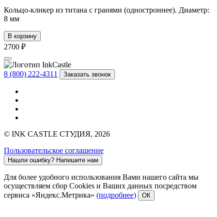
Кольцо-кликер из титана с гранями (одностроннее). Диаметр:
8 мм
В корзину
2700 ₽
8 (800) 222-4311
Заказать звонок
© INK CASTLE СТУДИЯ, 2026
Пользовательское соглашение
Нашли ошибку?
Напишите нам
Для более удобного использования Вами нашего сайта мы
осуществляем сбор Cookies и Ваших данных посредством
сервиса «Яндекс.Метрика»
(подробнее)
ОК