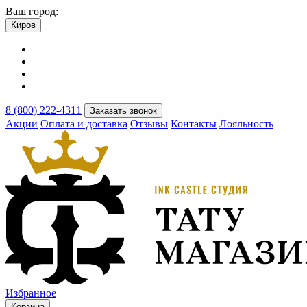
Ваш город:
Киров
8 (800) 222-4311
Заказать звонок
Акции
Оплата и доставка
Отзывы
Контакты
Лояльность
Избранное
Корзина