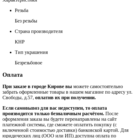
Резьба
Без резьбы
Страна производителя
КНР
Тип украшения
Безрезьбовое
Оплата
При заказе в городе Кирове вы
можете самостоятельно
забрать оформленные товары в нашем магазине по адресу ул.
Свободы, д.57,
оплатив их при получении.
Если самовывоз для вас недоступен, то оплата
производится только безналичным расчётом.
После
оформления заказа вы будете перенаправлены на сайт
платежной системы, где сможете оплатить покупку (с
включенной стоимостью доставки) банковской картой. Для
юридических лиц (ООО или ИП) доступна оплата по