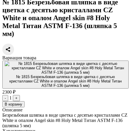
№ 1815 Безрезьбовая шляпка в виде
цветка с десятью кристаллами CZ
White и опалом Angel skin #8 Holy
Metal Титан ASTM F-136 (шляпка 5
мм)
Вариация товара
№ 1815 Безрезьбовая шляпка в виде цветка с десятью
кристаллами CZ White и опалом Angel skin #8 Holy Metal Титан
ASTM F-136 (шляпка 5 мм)
2300 ₽
1
-
+
В корзину
Описание
Безрезьбовая шляпка в виде цветка с десятью кристаллами CZ
White и опалом Angel skin #8 Holy Metal Титан ASTM F-136
(шляпка 5 мм)
Характеристики