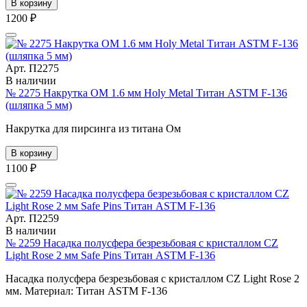
В корзину
1200 ₽
Арт. П2275
В наличии
№ 2275 Накрутка ОМ 1.6 мм Holy Metal Титан ASTM F-136
(шляпка 5 мм)
Накрутка для пирсинга из титана Ом
В корзину
1100 ₽
Арт. П2259
В наличии
№ 2259 Насадка полусфера безрезьбовая с кристаллом CZ
Light Rose 2 мм Safe Pins Титан ASTM F-136
Насадка полусфера безрезьбовая с кристаллом CZ Light Rose 2
мм. Материал: Титан ASTM F-136