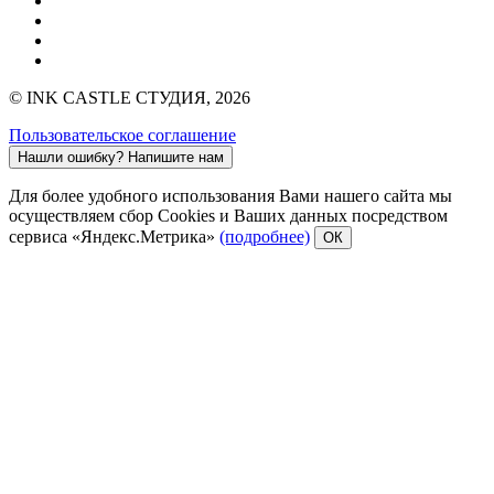
© INK CASTLE СТУДИЯ, 2026
Пользовательское соглашение
Нашли ошибку?
Напишите нам
Для более удобного использования Вами нашего сайта мы
осуществляем сбор Cookies и Ваших данных посредством
сервиса «Яндекс.Метрика»
(подробнее)
ОК