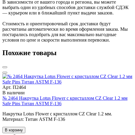
В зависимости от вашего города и региона, вы можете
выбрать один из удобных способов доставки службой СДЭК
— курьером или в ближайший пункт выдачи заказов.
Стоимость и ориентировочный срок доставки будут
рассчитаны автоматически во время оформления заказа. Мы
постарались подобрать для вас максимально выгодные
условия по цене и скорости выполнения перевозки.
Похожие товары
Арт. П2464
В наличии
№ 2464 Накрутка Lotus Flower с кристаллом CZ Clear 1.2 мм
Safe Pins Титан ASTM F-136
Накрутка Lotus Flower с кристаллом CZ Clear 1.2 мм.
Материал: Титан ASTM F-136
В корзину