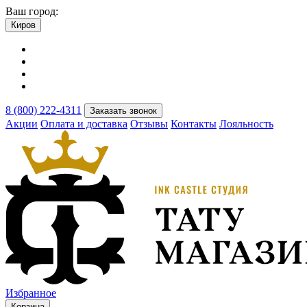
Ваш город:
Киров
8 (800) 222-4311
Заказать звонок
Акции
Оплата и доставка
Отзывы
Контакты
Лояльность
Избранное
Корзина