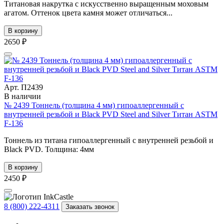
Титановая накрутка с искусственно выращенным моховым
агатом. Оттенок цвета камня может отличаться...
В корзину
2650 ₽
Арт. П2439
В наличии
№ 2439 Тоннель (толщина 4 мм) гипоаллергенный с
внутренней резьбой и Black PVD Steel and Silver Титан ASTM
F-136
Тоннель из титана гипоаллергенный с внутренней резьбой и
Black PVD. Толщина: 4мм
В корзину
2450 ₽
8 (800) 222-4311
Заказать звонок