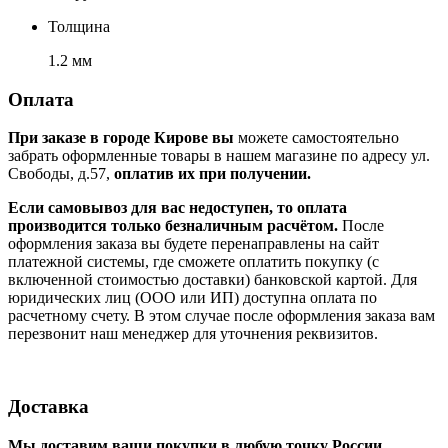
Толщина
1.2 мм
Оплата
При заказе в городе Кирове вы
можете самостоятельно
забрать оформленные товары в нашем магазине по адресу ул.
Свободы, д.57,
оплатив их при получении.
Если самовывоз для вас недоступен, то оплата
производится только безналичным расчётом.
После
оформления заказа вы будете перенаправлены на сайт
платежной системы, где сможете оплатить покупку (с
включенной стоимостью доставки) банковской картой. Для
юридических лиц (ООО или ИП) доступна оплата по
расчетному счету. В этом случае после оформления заказа вам
перезвонит наш менеджер для уточнения реквизитов.
Доставка
Мы доставим ваши покупки в любую точку России.