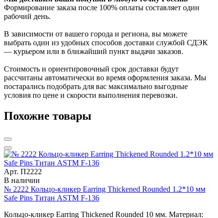
Формирование заказа после 100% оплаты составляет один
рабочий день.
В зависимости от вашего города и региона, вы можете
выбрать один из удобных способов доставки службой СДЭК
— курьером или в ближайший пункт выдачи заказов.
Стоимость и ориентировочный срок доставки будут
рассчитаны автоматически во время оформления заказа. Мы
постарались подобрать для вас максимально выгодные
условия по цене и скорости выполнения перевозки.
Похожие товары
Арт. П2222
В наличии
№ 2222 Кольцо-кликер Earring Thickened Rounded 1.2*10 мм
Safe Pins Титан ASTM F-136
Кольцо-кликер Earring Thickened Rounded 10 мм. Материал: