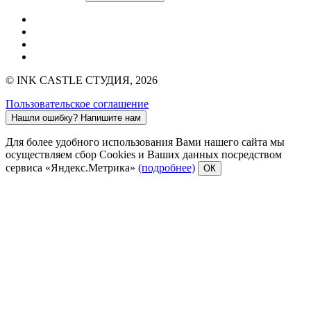
© INK CASTLE СТУДИЯ, 2026
Пользовательское соглашение
Нашли ошибку?
Напишите нам
Для более удобного использования Вами нашего сайта мы
осуществляем сбор Cookies и Ваших данных посредством
сервиса «Яндекс.Метрика»
(подробнее)
ОК