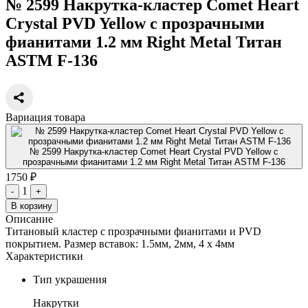
№ 2599 Накрутка-кластер Comet Heart
Crystal PVD Yellow с прозрачными
фианитами 1.2 мм Right Metal Титан
ASTM F-136
Вариация товара
№ 2599 Накрутка-кластер Comet Heart Crystal PVD Yellow с
прозрачными фианитами 1.2 мм Right Metal Титан ASTM F-136
1750 ₽
1
-
+
В корзину
Описание
Титановый кластер с прозрачными фианитами и PVD
покрытием. Размер вставок: 1.5мм, 2мм, 4 х 4мм
Характеристики
Тип украшения
Накрутки