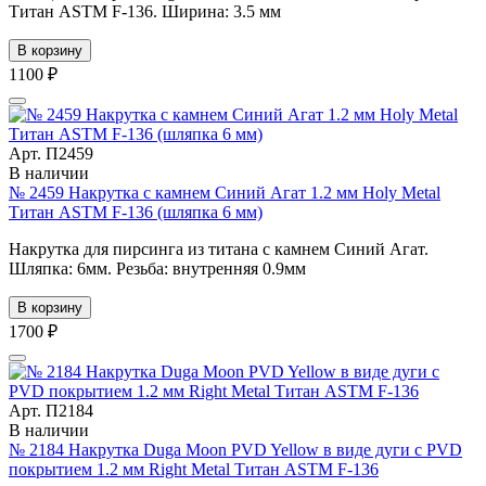
Титан ASTM F-136. Ширина: 3.5 мм
В корзину
1100 ₽
Арт. П2459
В наличии
№ 2459 Накрутка с камнем Синий Агат 1.2 мм Holy Metal
Титан ASTM F-136 (шляпка 6 мм)
Накрутка для пирсинга из титана с камнем Синий Агат.
Шляпка: 6мм. Резьба: внутренняя 0.9мм
В корзину
1700 ₽
Арт. П2184
В наличии
№ 2184 Накрутка Duga Moon PVD Yellow в виде дуги с PVD
покрытием 1.2 мм Right Metal Титан ASTM F-136