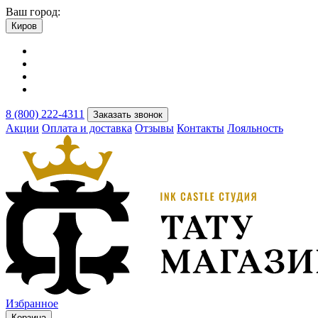
Ваш город:
Киров
8 (800) 222-4311
Заказать звонок
Акции
Оплата и доставка
Отзывы
Контакты
Лояльность
Избранное
Корзина