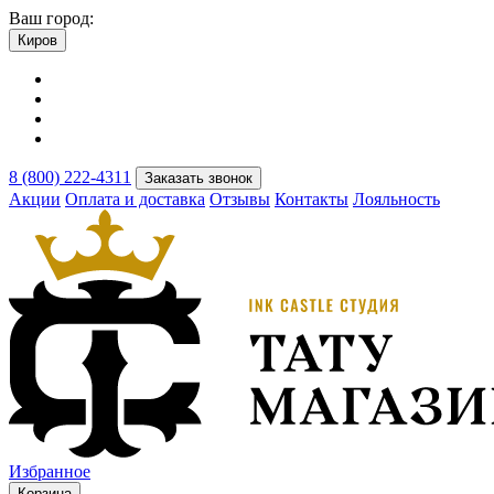
Ваш город:
Киров
8 (800) 222-4311
Заказать звонок
Акции
Оплата и доставка
Отзывы
Контакты
Лояльность
Избранное
Корзина