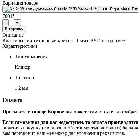
Вариация товара
700 ₽
1
-
+
В корзину
Описание
Классический титановый кликер 11 мм с PVD покрытием
Характеристики
Тип украшения
Кликер
Толщина
1.2 мм
Оплата
При заказе в городе Кирове вы
можете самостоятельно забрат
Если самовывоз для вас недоступен, то оплата производитс
оплатить покупку (с включенной стоимостью доставки) банков
вам перезвонит наш менеджер для уточнения реквизитов.