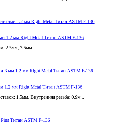
и 1.2 мм Right Metal Титан ASTM F-136
м, 2.5мм, 3.5мм
мм 1.2 мм Right Metal Титан ASTM F-136
авок: 1.5мм. Внутренняя резьба: 0.9м...