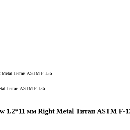
ht Metal Титан ASTM F-136
ow 1.2*11 мм Right Metal Титан ASTM F-1