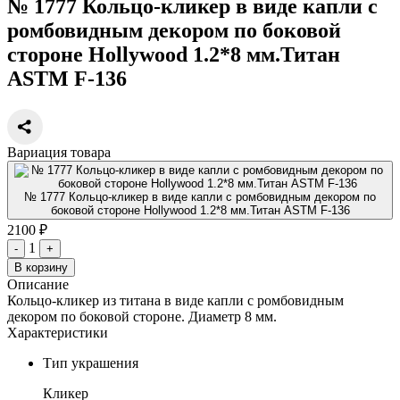
№ 1777 Кольцо-кликер в виде капли с
ромбовидным декором по боковой
стороне Hollywood 1.2*8 мм.Титан
ASTM F-136
Вариация товара
№ 1777 Кольцо-кликер в виде капли с ромбовидным декором по
боковой стороне Hollywood 1.2*8 мм.Титан ASTM F-136
2100 ₽
1
-
+
В корзину
Описание
Кольцо-кликер из титана в виде капли с ромбовидным
декором по боковой стороне. Диаметр 8 мм.
Характеристики
Тип украшения
Кликер