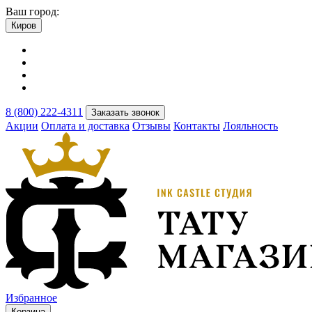
Ваш город:
Киров
8 (800) 222-4311
Заказать звонок
Акции
Оплата и доставка
Отзывы
Контакты
Лояльность
Избранное
Корзина