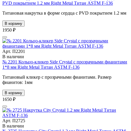
PVD покрытием 1.2 мм Right Metal Титан ASTM F-136
Титановая накрутка в форме сердца с PVD покрытием 1.2 мм
В корзину
1950 ₽
Арт. П2201
В наличии
№ 2201 Кольцо-кликер Side Crystal с прозрачными фианитами
1*8 мм Right Metal Титан ASTM F-136
Титановый кликер с прозрачными фианитами. Размер
фианитов: 1мм
В корзину
1650 ₽
Арт. П2725
В наличии