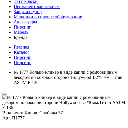
Тату-краски
Перманентный макияж
Защита и уход
Машинки и силовое оборудование
Аксессуары
Пирсинг
Мебель
Бренды
Главная
Каталог
Пирсинг
Пирсинг
№ 1777 Кольцо-кликер в виде капли с ромбовидным
декором по боковой стороне Hollywood 1.2*8 мм.Титан
ASTM F-136
В наличии
Киров, Свободы 57
Арт.
П1777