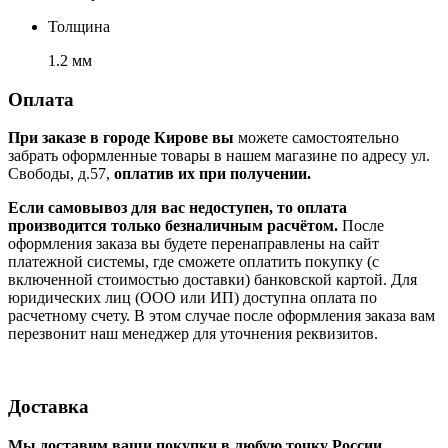
Толщина
1.2 мм
Оплата
При заказе в городе Кирове вы
можете самостоятельно
забрать оформленные товары в нашем магазине по адресу ул.
Свободы, д.57,
оплатив их при получении.
Если самовывоз для вас недоступен, то оплата
производится только безналичным расчётом.
После
оформления заказа вы будете перенаправлены на сайт
платежной системы, где сможете оплатить покупку (с
включенной стоимостью доставки) банковской картой. Для
юридических лиц (ООО или ИП) доступна оплата по
расчетному счету. В этом случае после оформления заказа вам
перезвонит наш менеджер для уточнения реквизитов.
Доставка
Мы доставим ваши покупки в любую точку России.