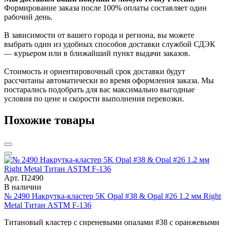
Формирование заказа после 100% оплаты составляет один
рабочий день.
В зависимости от вашего города и региона, вы можете
выбрать один из удобных способов доставки службой СДЭК
— курьером или в ближайший пункт выдачи заказов.
Стоимость и ориентировочный срок доставки будут
рассчитаны автоматически во время оформления заказа. Мы
постарались подобрать для вас максимально выгодные
условия по цене и скорости выполнения перевозки.
Похожие товары
Арт. П2490
В наличии
№ 2490 Накрутка-кластер 5K Opal #38 & Opal #26 1.2 мм Right
Metal Титан ASTM F-136
Титановый кластер с сиреневыми опалами #38 с оранжевыми