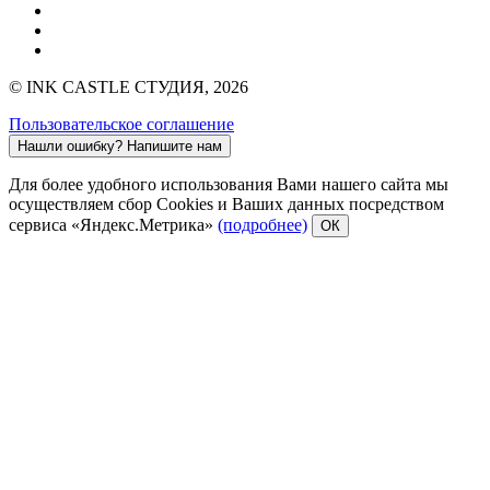
© INK CASTLE СТУДИЯ, 2026
Пользовательское соглашение
Нашли ошибку?
Напишите нам
Для более удобного использования Вами нашего сайта мы
осуществляем сбор Cookies и Ваших данных посредством
сервиса «Яндекс.Метрика»
(подробнее)
ОК