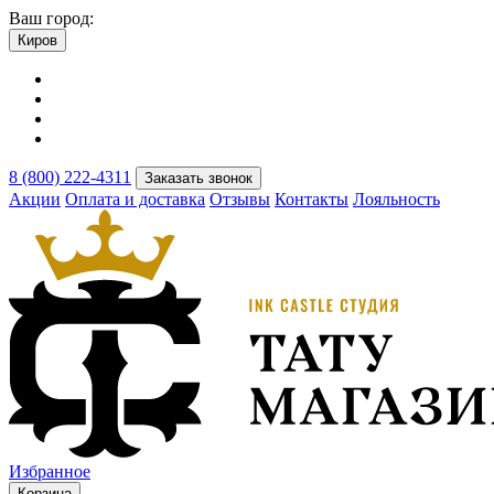
Ваш город:
Киров
8 (800) 222-4311
Заказать звонок
Акции
Оплата и доставка
Отзывы
Контакты
Лояльность
Избранное
Корзина