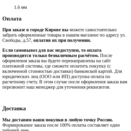
1.6 мм
Оплата
При заказе в городе Кирове вы
можете самостоятельно
забрать оформленные товары в нашем магазине по адресу ул.
Свободы, д.57,
оплатив их при получении.
Если самовывоз для вас недоступен, то оплата
производится только безналичным расчётом.
После
оформления заказа вы будете перенаправлены на сайт
платежной системы, где сможете оплатить покупку (с
включенной стоимостью доставки) банковской картой. Для
юридических лиц (ООО или ИП) доступна оплата по
расчетному счету. В этом случае после оформления заказа вам
перезвонит наш менеджер для уточнения реквизитов.
Доставка
Мы доставим ваши покупки в любую точку России.
Формирование заказа после 100% оплаты составляет один
рабочий день.