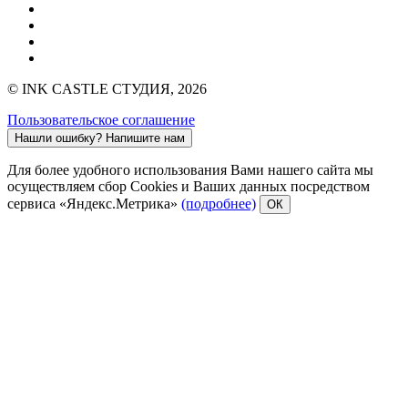
© INK CASTLE СТУДИЯ, 2026
Пользовательское соглашение
Нашли ошибку?
Напишите нам
Для более удобного использования Вами нашего сайта мы
осуществляем сбор Cookies и Ваших данных посредством
сервиса «Яндекс.Метрика»
(подробнее)
ОК