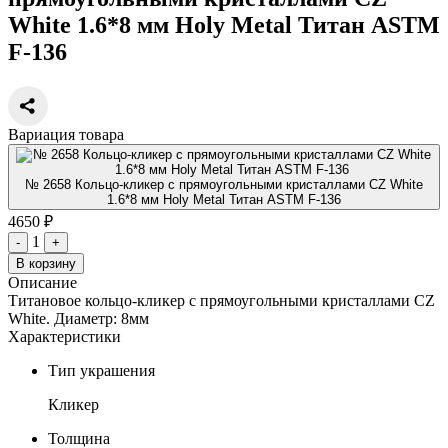
White 1.6*8 мм Holy Metal Титан ASTM
F-136
Вариация товара
№ 2658 Кольцо-кликер с прямоугольными кристаллами CZ White
1.6*8 мм Holy Metal Титан ASTM F-136
4650 ₽
1
-
+
В корзину
Описание
Титановое кольцо-кликер с прямоугольными кристаллами CZ
White. Диаметр: 8мм
Характеристики
Тип украшения
Кликер
Толщина