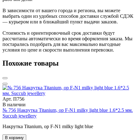
В зависимости от вашего города и региона, вы можете
выбрать один из удобных способов доставки службой СДЭК
— курьером или в ближайший пункт выдачи заказов.
Стоимость и ориентировочный срок доставки будут
рассчитаны автоматически во время оформления заказа. Мы
постарались подобрать для вас максимально выгодные
условия по цене и скорости выполнения перевозки.
Похожие товары
Арт. П756
В наличии
№ 756 Накрутка Titanium, op F-N1 milky light blue 1.6*2.5 мм.
Succub jewellery
Накрутка Titanium, op F-N1 milky light blue
В корзину