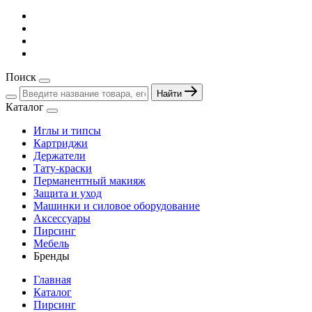
Поиск
Найти
Каталог
Иглы и типсы
Картриджи
Держатели
Тату-краски
Перманентный макияж
Защита и уход
Машинки и силовое оборудование
Аксессуары
Пирсинг
Мебель
Бренды
Главная
Каталог
Пирсинг