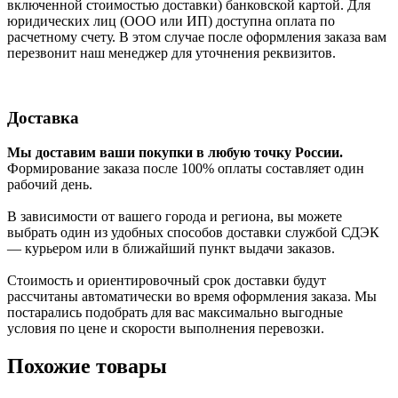
включенной стоимостью доставки) банковской картой. Для
юридических лиц (ООО или ИП) доступна оплата по
расчетному счету. В этом случае после оформления заказа вам
перезвонит наш менеджер для уточнения реквизитов.
Доставка
Мы доставим ваши покупки в любую точку России.
Формирование заказа после 100% оплаты составляет один
рабочий день.
В зависимости от вашего города и региона, вы можете
выбрать один из удобных способов доставки службой СДЭК
— курьером или в ближайший пункт выдачи заказов.
Стоимость и ориентировочный срок доставки будут
рассчитаны автоматически во время оформления заказа. Мы
постарались подобрать для вас максимально выгодные
условия по цене и скорости выполнения перевозки.
Похожие товары