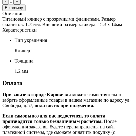
1
-
+
В корзину
Описание
Титановый кликер с прозрачными фианитами. Размер
фианитов: 1.75мм. Внешний размер кликера: 15.3 х 14мм
Характеристики
Тип украшения
Кликер
Толщина
1.2 мм
Оплата
При заказе в городе Кирове вы
можете самостоятельно
забрать оформленные товары в нашем магазине по адресу ул.
Свободы, д.57,
оплатив их при получении.
Если самовывоз для вас недоступен, то оплата
производится только безналичным расчётом.
После
оформления заказа вы будете перенаправлены на сайт
платежной системы, где сможете оплатить покупку (с