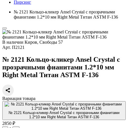
Пирсинг
№ 2121 Кольцо-кликер Ansel Crystal с прозрачными
фианитами 1.2*10 мм Right Metal Титан ASTM F-136
В наличии
Киров, Свободы 57
Арт.
П2121
№ 2121 Кольцо-кликер Ansel Crystal с
прозрачными фианитами 1.2*10 мм
Right Metal Титан ASTM F-136
Вариация товара
№ 2121 Кольцо-кликер Ansel Crystal с прозрачными фианитами
1.2*10 мм Right Metal Титан ASTM F-136
2850 ₽