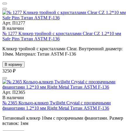
Арт. П1277
В наличии
№ 1277 Кликер тройной с кристаллами Clear CZ 1.2*10 мм
Safe Pins Титан ASTM F-136
Кликер тройной с кристаллами Clear. Внутренний диаметр:
10мм. Материал: Титан ASTM F-136
В корзину
3250 ₽
Арт. П2365
В наличии
№ 2365 Кольцо-кликер Twilight Crystal с прозрачными
фианитами 1.2*10 мм Right Metal Титан ASTM F-136
Титановый кликер 10мм с прозрачными фианитами. Размер
вставок: 1мм