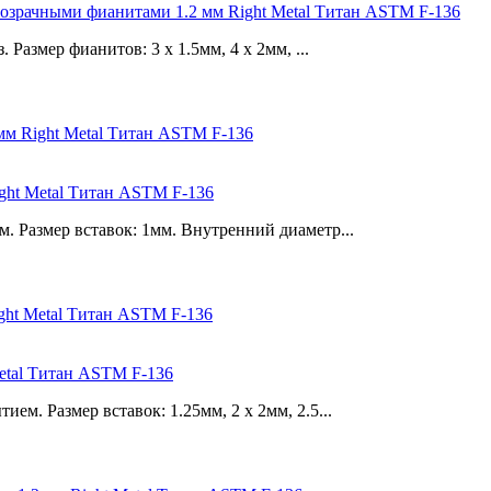
 прозрачными фианитами 1.2 мм Right Metal Титан ASTM F-136
Размер фианитов: 3 х 1.5мм, 4 х 2мм, ...
ight Metal Титан ASTM F-136
 Размер вставок: 1мм. Внутренний диаметр...
etal Титан ASTM F-136
. Размер вставок: 1.25мм, 2 x 2мм, 2.5...