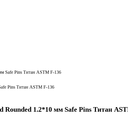
мм Safe Pins Титан ASTM F-136
d Rounded 1.2*10 мм Safe Pins Титан AS