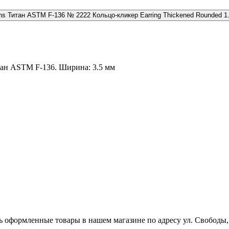
№ 2222 Кольцо-кликер Earring Thickened Rounded 1
итан ASTM F-136. Ширина: 3.5 мм
ь оформленные товары в нашем магазине по адресу ул. Свободы,