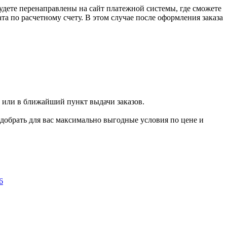
удете перенаправлены на сайт платежной системы, где сможете
 по расчетному счету. В этом случае после оформления заказа
 или в ближайший пункт выдачи заказов.
добрать для вас максимально выгодные условия по цене и