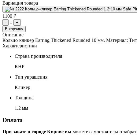
Вариация товара
1100 ₽
1
-
+
В корзину
Описание
Кольцо-кликер Earring Thickened Rounded 10 мм. Материал: Т
Характеристики
Страна производителя
КНР
Тип украшения
Кликер
Толщина
1.2 мм
Оплата
При заказе в городе Кирове вы
можете самостоятельно забрат