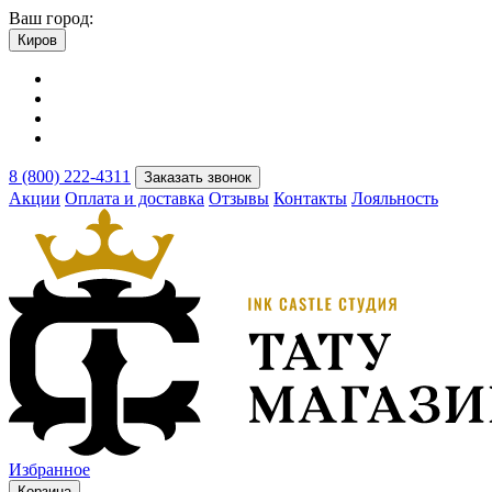
Ваш город:
Киров
8 (800) 222-4311
Заказать звонок
Акции
Оплата и доставка
Отзывы
Контакты
Лояльность
Избранное
Корзина