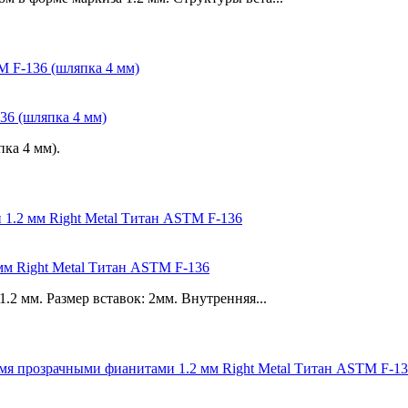
36 (шляпка 4 мм)
ка 4 мм).
мм Right Metal Титан ASTM F-136
2 мм. Размер вставок: 2мм. Внутренняя...