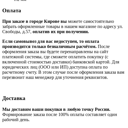
Оплата
При заказе в городе Кирове вы
можете самостоятельно
забрать оформленные товары в нашем магазине по адресу ул.
Свободы, д.57,
оплатив их при получении.
Если самовывоз для вас недоступен, то оплата
производится только безналичным расчётом.
После
оформления заказа вы будете перенаправлены на сайт
платежной системы, где сможете оплатить покупку (с
включенной стоимостью доставки) банковской картой. Для
юридических лиц (ООО или ИП) доступна оплата по
расчетному счету. В этом случае после оформления заказа вам
перезвонит наш менеджер для уточнения реквизитов.
Доставка
Мы доставим ваши покупки в любую точку России.
Формирование заказа после 100% оплаты составляет один
рабочий день.