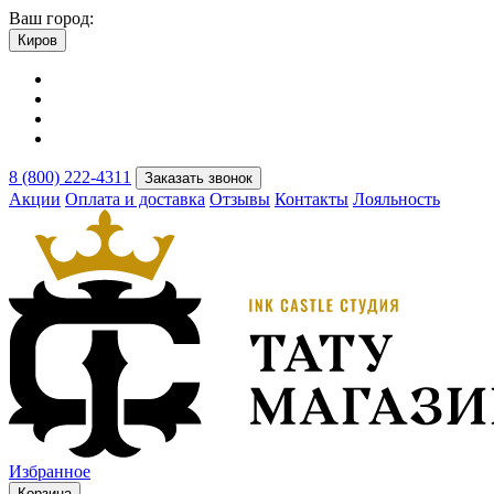
Ваш город:
Киров
8 (800) 222-4311
Заказать звонок
Акции
Оплата и доставка
Отзывы
Контакты
Лояльность
Избранное
Корзина