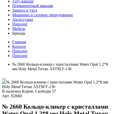
Тату-краски
Перманентный макияж
Защита и уход
Машинки и силовое оборудование
Аксессуары
Пирсинг
Мебель
Бренды
Главная
Каталог
Пирсинг
Пирсинг
№ 2660 Кольцо-кликер с кристаллами Water Opal 1.2*8
мм Holy Metal Титан ASTM F-136
В наличии
Киров, Свободы 57
Арт.
П2660
№ 2660 Кольцо-кликер с кристаллами
Water Opal 1.2*8 мм Holy Metal Титан