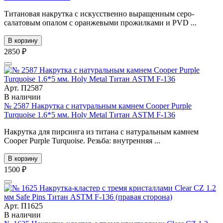
Титановая накрутка с искусственно выращенным серо-
салатовым опалом с оранжевыми прожилками и PVD ...
В корзину
2850 ₽
Арт. П2587
В наличии
№ 2587 Накрутка с натуральным камнем Cooper Purple
Turquoise 1.6*5 мм. Holy Metal Титан ASTM F-136
Накрутка для пирсинга из титана с натуральным камнем
Cooper Purple Turquoise. Резьба: внутренняя ...
В корзину
1500 ₽
Арт. П1625
В наличии