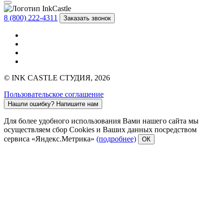
8 (800) 222-4311
Заказать звонок
© INK CASTLE СТУДИЯ, 2026
Пользовательское соглашение
Нашли ошибку?
Напишите нам
Для более удобного использования Вами нашего сайта мы
осуществляем сбор Cookies и Ваших данных посредством
сервиса «Яндекс.Метрика»
(подробнее)
ОК