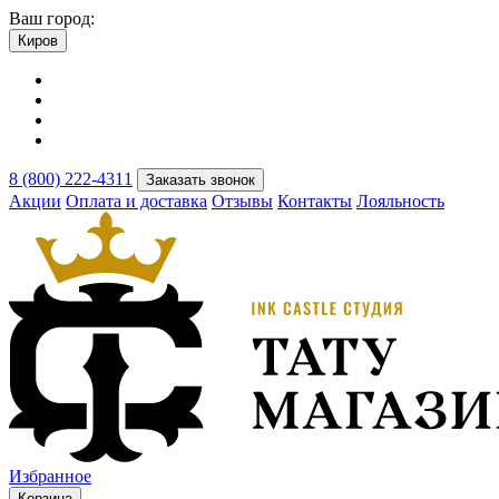
Ваш город:
Киров
8 (800) 222-4311
Заказать звонок
Акции
Оплата и доставка
Отзывы
Контакты
Лояльность
Избранное
Корзина