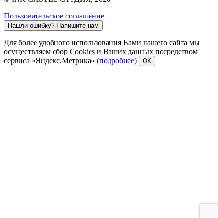
Пользовательское соглашение
Нашли ошибку?
Напишите нам
Для более удобного использования Вами нашего сайта мы
осуществляем сбор Cookies и Ваших данных посредством
сервиса «Яндекс.Метрика»
(подробнее)
ОК