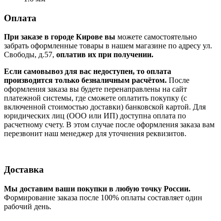
Оплата
При заказе в городе Кирове вы
можете самостоятельно
забрать оформленные товары в нашем магазине по адресу ул.
Свободы, д.57,
оплатив их при получении.
Если самовывоз для вас недоступен, то оплата
производится только безналичным расчётом.
После
оформления заказа вы будете перенаправлены на сайт
платежной системы, где сможете оплатить покупку (с
включенной стоимостью доставки) банковской картой. Для
юридических лиц (ООО или ИП) доступна оплата по
расчетному счету. В этом случае после оформления заказа вам
перезвонит наш менеджер для уточнения реквизитов.
Доставка
Мы доставим ваши покупки в любую точку России.
Формирование заказа после 100% оплаты составляет один
рабочий день.