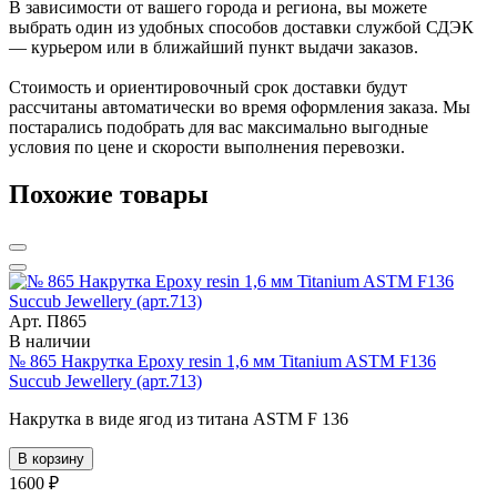
В зависимости от вашего города и региона, вы можете
выбрать один из удобных способов доставки службой СДЭК
— курьером или в ближайший пункт выдачи заказов.
Стоимость и ориентировочный срок доставки будут
рассчитаны автоматически во время оформления заказа. Мы
постарались подобрать для вас максимально выгодные
условия по цене и скорости выполнения перевозки.
Похожие товары
Арт. П865
В наличии
№ 865 Накрутка Epoxy resin 1,6 мм Titanium ASTM F136
Succub Jewellery (арт.713)
Накрутка в виде ягод из титана ASTM F 136
В корзину
1600 ₽