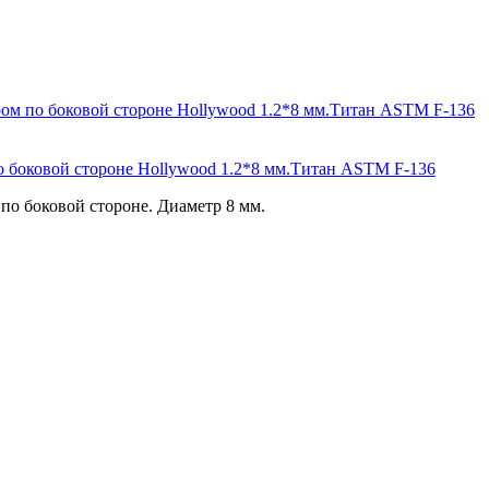
о боковой стороне Hollywood 1.2*8 мм.Титан ASTM F-136
по боковой стороне. Диаметр 8 мм.