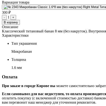
Вариация товара
300 ₽
1
-
+
В корзину
Описание
Классический титановый банан 8 мм (без накруток). Внутрення
Характеристики
Тип украшения
Микробанан
Толщина
1.6 мм
Оплата
При заказе в городе Кирове вы
можете самостоятельно забрат
Если самовывоз для вас недоступен, то оплата производитс
оплатить покупку (с включенной стоимостью доставки) банков
вам перезвонит наш менеджер для уточнения реквизитов.