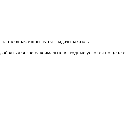
 или в ближайший пункт выдачи заказов.
добрать для вас максимально выгодные условия по цене и