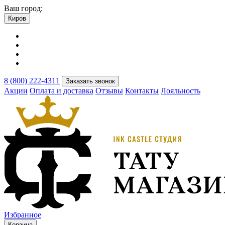
Ваш город:
Киров
8 (800) 222-4311
Заказать звонок
Акции
Оплата и доставка
Отзывы
Контакты
Лояльность
Избранное
Корзина