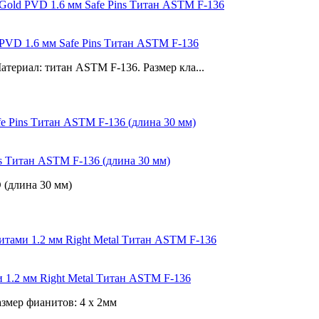
 PVD 1.6 мм Safe Pins Титан ASTM F-136
атериал: титан ASTM F-136. Размер кла...
ns Титан ASTM F-136 (длина 30 мм)
 (длина 30 мм)
 1.2 мм Right Metal Титан ASTM F-136
змер фианитов: 4 х 2мм