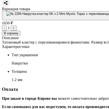
Вариация товара
1650 ₽
1
-
+
В корзину
Описание
Титановый кластер с переливающимися фианитами. Размер вста
Характеристики
Тип украшения
Накрутки
Толщина
1.2 мм
Оплата
При заказе в городе Кирове вы
можете самостоятельно забрат
Если самовывоз для вас недоступен, то оплата производитс