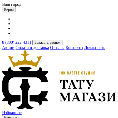
Ваш город:
Киров
8 (800) 222-4311
Заказать звонок
Акции
Оплата и доставка
Отзывы
Контакты
Лояльность
Избранное
Корзина