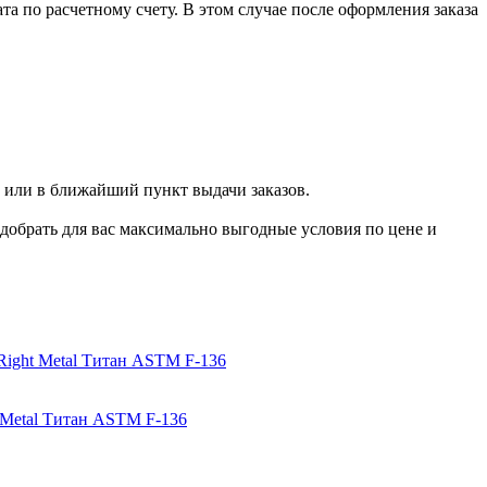
 по расчетному счету. В этом случае после оформления заказа
 или в ближайший пункт выдачи заказов.
добрать для вас максимально выгодные условия по цене и
t Metal Титан ASTM F-136