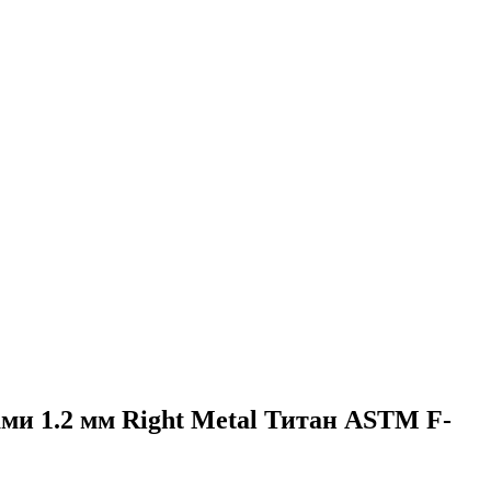
ми 1.2 мм Right Metal Титан ASTM F-