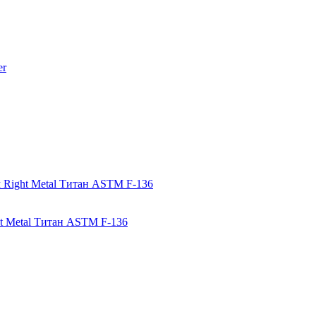
ht Metal Титан ASTM F-136