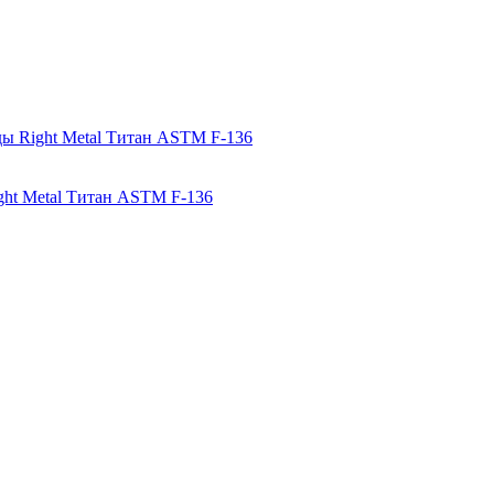
ight Metal Титан ASTM F-136