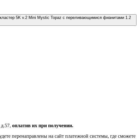
кластер 5K v.2 Mini Mystic Topaz с переливающимися фианитами 1.2
 д.57,
оплатив их при получении.
удете перенаправлены на сайт платежной системы, где сможете