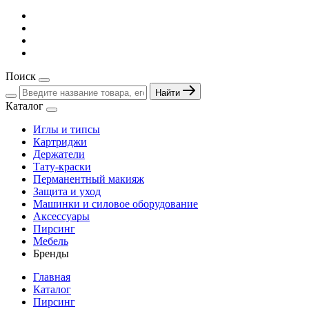
Поиск
Найти
Каталог
Иглы и типсы
Картриджи
Держатели
Тату-краски
Перманентный макияж
Защита и уход
Машинки и силовое оборудование
Аксессуары
Пирсинг
Мебель
Бренды
Главная
Каталог
Пирсинг