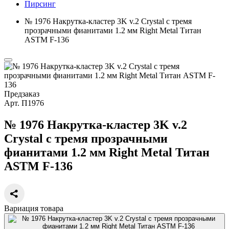
Пирсинг
№ 1976 Накрутка-кластер 3K v.2 Crystal с тремя
прозрачными фианитами 1.2 мм Right Metal Титан
ASTM F-136
Предзаказ
Арт.
П1976
№ 1976 Накрутка-кластер 3K v.2
Crystal с тремя прозрачными
фианитами 1.2 мм Right Metal Титан
ASTM F-136
Вариация товара