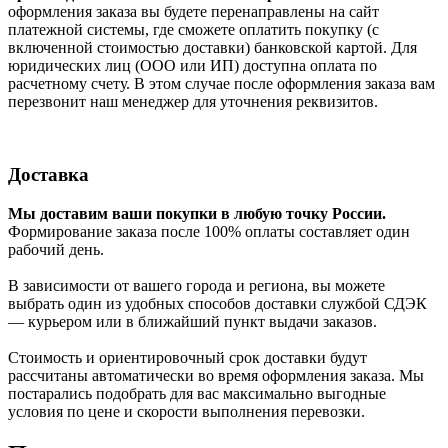
оформления заказа вы будете перенаправлены на сайт
платежной системы, где сможете оплатить покупку (с
включенной стоимостью доставки) банковской картой. Для
юридических лиц (ООО или ИП) доступна оплата по
расчетному счету. В этом случае после оформления заказа вам
перезвонит наш менеджер для уточнения реквизитов.
Доставка
Мы доставим ваши покупки в любую точку России.
Формирование заказа после 100% оплаты составляет один
рабочий день.
В зависимости от вашего города и региона, вы можете
выбрать один из удобных способов доставки службой СДЭК
— курьером или в ближайший пункт выдачи заказов.
Стоимость и ориентировочный срок доставки будут
рассчитаны автоматически во время оформления заказа. Мы
постарались подобрать для вас максимально выгодные
условия по цене и скорости выполнения перевозки.