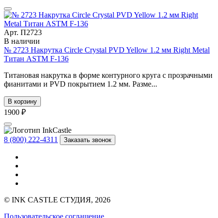
Арт. П2723
В наличии
№ 2723 Накрутка Circle Crystal PVD Yellow 1.2 мм Right Metal
Титан ASTM F-136
Титановая накрутка в форме контурного круга с прозрачными
фианитами и PVD покрытием 1.2 мм. Разме...
В корзину
1900 ₽
8 (800) 222-4311
Заказать звонок
© INK CASTLE СТУДИЯ, 2026
Пользовательское соглашение