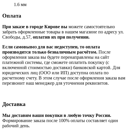
1.6 мм
Оплата
При заказе в городе Кирове вы
можете самостоятельно
забрать оформленные товары в нашем магазине по адресу ул.
Свободы, д.57,
оплатив их при получении.
Если самовывоз для вас недоступен, то оплата
производится только безналичным расчётом.
После
оформления заказа вы будете перенаправлены на сайт
платежной системы, где сможете оплатить покупку (с
включенной стоимостью доставки) банковской картой. Для
юридических лиц (ООО или ИП) доступна оплата по
расчетному счету. В этом случае после оформления заказа вам
перезвонит наш менеджер для уточнения реквизитов.
Доставка
Мы доставим ваши покупки в любую точку России.
Формирование заказа после 100% оплаты составляет один
рабочий день.