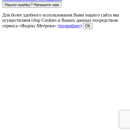
Нашли ошибку?
Напишите нам
Для более удобного использования Вами нашего сайта мы
осуществляем сбор Cookies и Ваших данных посредством
сервиса «Яндекс.Метрика»
(подробнее)
ОК