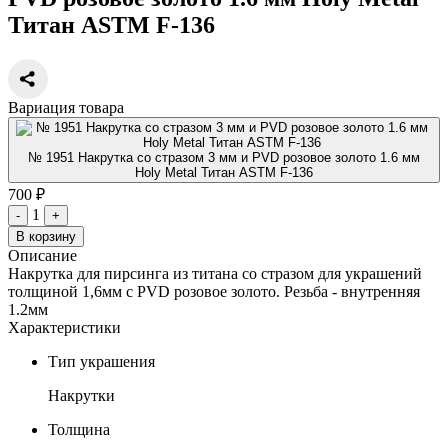
Титан ASTM F-136
Вариация товара
№ 1951 Накрутка со стразом 3 мм и PVD розовое золото 1.6 мм
Holy Metal Титан ASTM F-136
700 ₽
1
-
+
В корзину
Описание
Накрутка для пирсинга из титана со стразом для украшений
толщиной 1,6мм с PVD розовое золото. Резьба - внутренняя
1.2мм
Характеристики
Тип украшения
Накрутки
Толщина