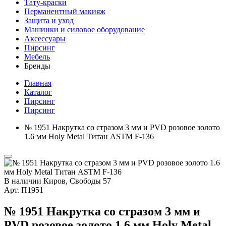
Тату-краски
Перманентный макияж
Защита и уход
Машинки и силовое оборудование
Аксессуары
Пирсинг
Мебель
Бренды
Главная
Каталог
Пирсинг
Пирсинг
№ 1951 Накрутка со стразом 3 мм и PVD розовое золото
1.6 мм Holy Metal Титан ASTM F-136
В наличии
Киров, Свободы 57
Арт.
П1951
№ 1951 Накрутка со стразом 3 мм и
PVD розовое золото 1.6 мм Holy Metal