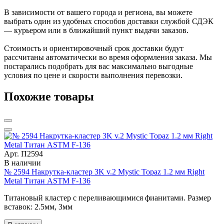
В зависимости от вашего города и региона, вы можете
выбрать один из удобных способов доставки службой СДЭК
— курьером или в ближайший пункт выдачи заказов.
Стоимость и ориентировочный срок доставки будут
рассчитаны автоматически во время оформления заказа. Мы
постарались подобрать для вас максимально выгодные
условия по цене и скорости выполнения перевозки.
Похожие товары
Арт. П2594
В наличии
№ 2594 Накрутка-кластер 3K v.2 Mystic Topaz 1.2 мм Right
Metal Титан ASTM F-136
Титановый кластер с переливающимися фианитами. Размер
вставок: 2.5мм, 3мм