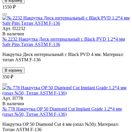
В корзину
1550 ₽
Арт. П2232
В наличии
№ 2232 Накрутка Диск интернальный с Black PVD 1.2*4 мм
Safe Pins Титан ASTM F-136
Накрутка Диск интернальный с Black PVD 4 мм. Материал:
титан ASTM F-136
В корзину
350 ₽
Арт. П778
В наличии
№ 778 Накрутка OP 50 Diamond Cut Implant Grade 1.2*4 мм
(опал №50, Титан ASTM F-136)
Накрутка OP 50 Diamond Cut 4 мм (опал №50). Материал:
Титан ASTM F-136