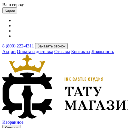
Ваш город:
Киров
8 (800) 222-4311
Заказать звонок
Акции
Оплата и доставка
Отзывы
Контакты
Лояльность
Избранное
Корзина