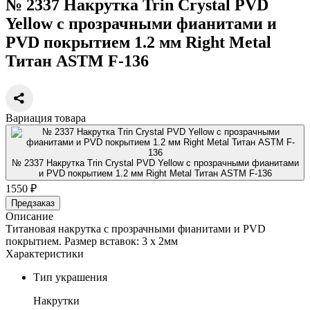
№ 2337 Накрутка Trin Crystal PVD
Yellow с прозрачными фианитами и
PVD покрытием 1.2 мм Right Metal
Титан ASTM F-136
Вариация товара
№ 2337 Накрутка Trin Crystal PVD Yellow с прозрачными фианитами
и PVD покрытием 1.2 мм Right Metal Титан ASTM F-136
1550 ₽
Предзаказ
Описание
Титановая накрутка с прозрачными фианитами и PVD
покрытием. Размер вставок: 3 х 2мм
Характеристики
Тип украшения
Накрутки