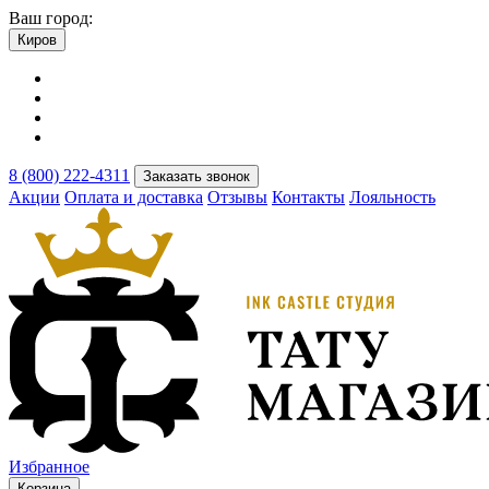
Ваш город:
Киров
8 (800) 222-4311
Заказать звонок
Акции
Оплата и доставка
Отзывы
Контакты
Лояльность
Избранное
Корзина