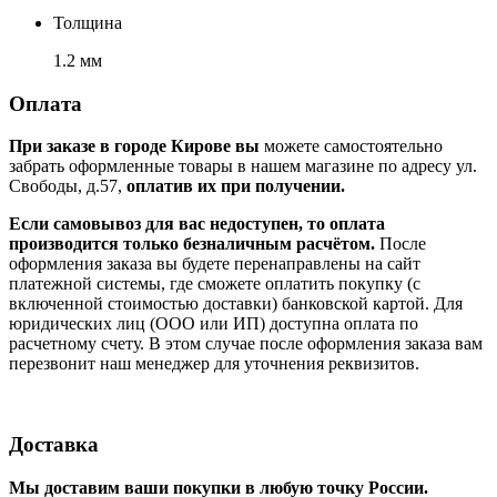
Толщина
1.2 мм
Оплата
При заказе в городе Кирове вы
можете самостоятельно
забрать оформленные товары в нашем магазине по адресу ул.
Свободы, д.57,
оплатив их при получении.
Если самовывоз для вас недоступен, то оплата
производится только безналичным расчётом.
После
оформления заказа вы будете перенаправлены на сайт
платежной системы, где сможете оплатить покупку (с
включенной стоимостью доставки) банковской картой. Для
юридических лиц (ООО или ИП) доступна оплата по
расчетному счету. В этом случае после оформления заказа вам
перезвонит наш менеджер для уточнения реквизитов.
Доставка
Мы доставим ваши покупки в любую точку России.