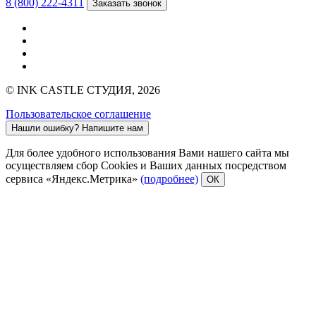
8 (800) 222-4311
Заказать звонок
© INK CASTLE СТУДИЯ, 2026
Пользовательское соглашение
Нашли ошибку?
Напишите нам
Для более удобного использования Вами нашего сайта мы
осуществляем сбор Cookies и Ваших данных посредством
сервиса «Яндекс.Метрика»
(подробнее)
ОК