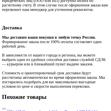
юридических лиц (ООО или ИП) доступна оплата по
расчетному счету. В этом случае после оформления заказа вам
перезвонит наш менеджер для уточнения реквизитов.
Доставка
Мы доставим ваши покупки в любую точку России.
Формирование заказа после 100% оплаты составляет один
рабочий день.
В зависимости от вашего города и региона, вы можете
выбрать один из удобных способов доставки службой СДЭК
— курьером или в ближайший пункт выдачи заказов.
Стоимость и ориентировочный срок доставки будут
рассчитаны автоматически во время оформления заказа. Мы
постарались подобрать для вас максимально выгодные
условия по цене и скорости выполнения перевозки.
Похожие товары