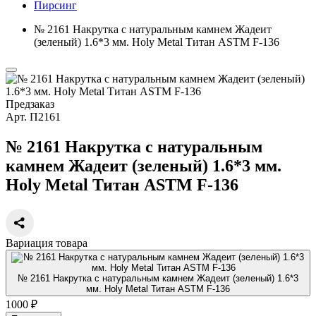
Пирсинг
№ 2161 Накрутка c натуральным камнем Жадеит
(зеленый) 1.6*3 мм. Holy Metal Титан ASTM F-136
Предзаказ
Арт.
П2161
№ 2161 Накрутка c натуральным
камнем Жадеит (зеленый) 1.6*3 мм.
Holy Metal Титан ASTM F-136
Вариация товара
№ 2161 Накрутка c натуральным камнем Жадеит (зеленый) 1.6*3
мм. Holy Metal Титан ASTM F-136
1000 ₽