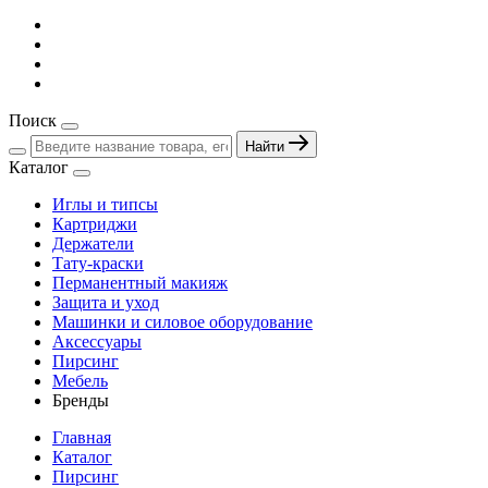
Поиск
Найти
Каталог
Иглы и типсы
Картриджи
Держатели
Тату-краски
Перманентный макияж
Защита и уход
Машинки и силовое оборудование
Аксессуары
Пирсинг
Мебель
Бренды
Главная
Каталог
Пирсинг