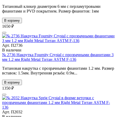
Титановый кликер диаметром 6 мм с перламутровыми
фианитами и PVD покрытием. Размер фианитов: 1мм
В корзину
1650 ₽
Арт. П2736
В наличии
№ 2736 Накрутка Fournity Crystal с прозрачными фианитами 3
мм 1.2 мм Right Metal Титан ASTM F-136
Титановая накрутка с прозрачными фианитами 1.2 мм. Размер
вставок: 1.5мм. Внутренняя резьба: 0.9м...
В корзину
1350 ₽
Арт. П2032
В наличии