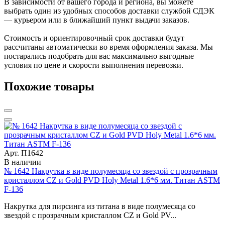
В зависимости от вашего города и региона, вы можете
выбрать один из удобных способов доставки службой СДЭК
— курьером или в ближайший пункт выдачи заказов.
Стоимость и ориентировочный срок доставки будут
рассчитаны автоматически во время оформления заказа. Мы
постарались подобрать для вас максимально выгодные
условия по цене и скорости выполнения перевозки.
Похожие товары
Арт. П1642
В наличии
№ 1642 Накрутка в виде полумесяца со звездой с прозрачным
кристаллом CZ и Gold PVD Holy Metal 1.6*6 мм. Титан ASTM
F-136
Накрутка для пирсинга из титана в виде полумесяца со
звездой с прозрачным кристаллом CZ и Gold PV...