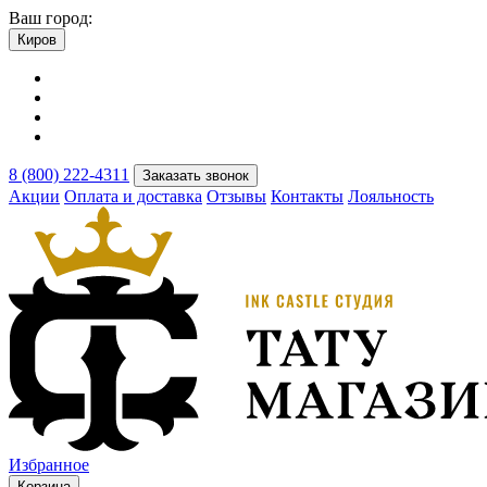
Ваш город:
Киров
8 (800) 222-4311
Заказать звонок
Акции
Оплата и доставка
Отзывы
Контакты
Лояльность
Избранное
Корзина