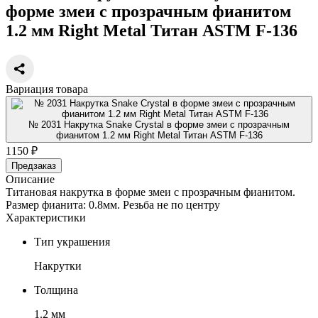
форме змеи с прозрачным фианитом
1.2 мм Right Metal Титан ASTM F-136
Вариация товара
№ 2031 Накрутка Snake Crystal в форме змеи с прозрачным
фианитом 1.2 мм Right Metal Титан ASTM F-136
1150 ₽
Предзаказ
Описание
Титановая накрутка в форме змеи с прозрачным фианитом.
Размер фианита: 0.8мм. Резьба не по центру
Характеристики
Тип украшения
Накрутки
Толщина
1.2 мм