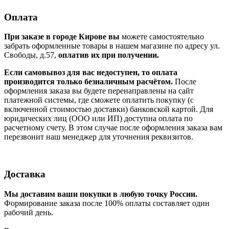
Оплата
При заказе в городе Кирове вы
можете самостоятельно
забрать оформленные товары в нашем магазине по адресу ул.
Свободы, д.57,
оплатив их при получении.
Если самовывоз для вас недоступен, то оплата
производится только безналичным расчётом.
После
оформления заказа вы будете перенаправлены на сайт
платежной системы, где сможете оплатить покупку (с
включенной стоимостью доставки) банковской картой. Для
юридических лиц (ООО или ИП) доступна оплата по
расчетному счету. В этом случае после оформления заказа вам
перезвонит наш менеджер для уточнения реквизитов.
Доставка
Мы доставим ваши покупки в любую точку России.
Формирование заказа после 100% оплаты составляет один
рабочий день.