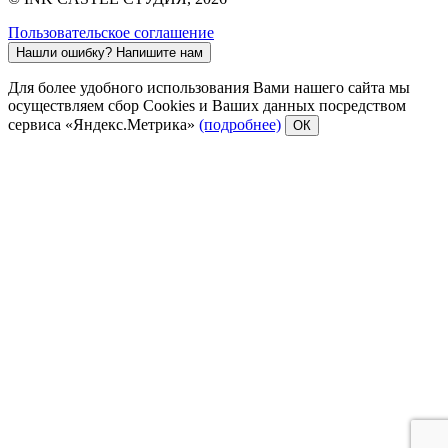
Пользовательское соглашение
Нашли ошибку?
Напишите нам
Для более удобного использования Вами нашего сайта мы
осуществляем сбор Cookies и Ваших данных посредством
сервиса «Яндекс.Метрика»
(подробнее)
ОК