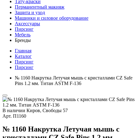
Тату-краски
Перманентный макияж
Защита и уход
Машинки и силовое оборудование
Аксессуары
Пирсинг
Мебель
Бренды
Главная
Каталог
Пирсинг
Пирсинг
№ 1160 Накрутка Летучая мышь с кристаллами CZ Safe
Pins 1.2 мм. Титан ASTM F-136
В наличии
Киров, Свободы 57
Арт.
П1160
№ 1160 Накрутка Летучая мышь с
кристаллами CZ Safe Pins 1.2 мм.