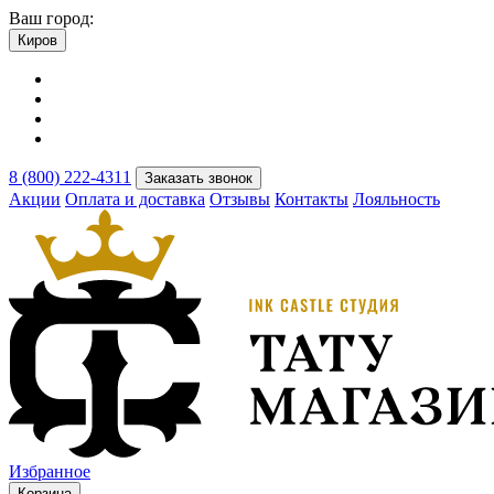
Ваш город:
Киров
8 (800) 222-4311
Заказать звонок
Акции
Оплата и доставка
Отзывы
Контакты
Лояльность
Избранное
Корзина