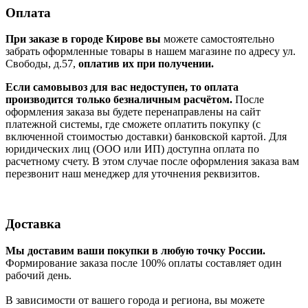
Оплата
При заказе в городе Кирове вы
можете самостоятельно
забрать оформленные товары в нашем магазине по адресу ул.
Свободы, д.57,
оплатив их при получении.
Если самовывоз для вас недоступен, то оплата
производится только безналичным расчётом.
После
оформления заказа вы будете перенаправлены на сайт
платежной системы, где сможете оплатить покупку (с
включенной стоимостью доставки) банковской картой. Для
юридических лиц (ООО или ИП) доступна оплата по
расчетному счету. В этом случае после оформления заказа вам
перезвонит наш менеджер для уточнения реквизитов.
Доставка
Мы доставим ваши покупки в любую точку России.
Формирование заказа после 100% оплаты составляет один
рабочий день.
В зависимости от вашего города и региона, вы можете