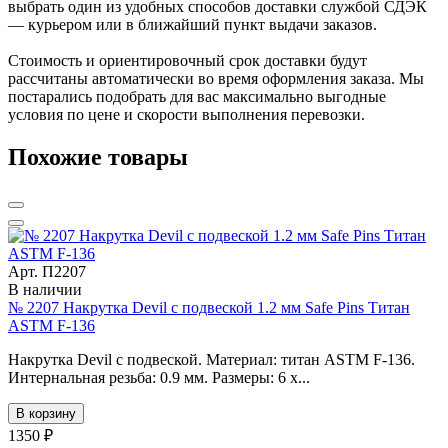
выбрать один из удобных способов доставки службой СДЭК
— курьером или в ближайший пункт выдачи заказов.
Стоимость и ориентировочный срок доставки будут
рассчитаны автоматически во время оформления заказа. Мы
постарались подобрать для вас максимально выгодные
условия по цене и скорости выполнения перевозки.
Похожие товары
Арт. П2207
В наличии
№ 2207 Накрутка Devil с подвеской 1.2 мм Safe Pins Титан
ASTM F-136
Накрутка Devil с подвеской. Материал: титан ASTM F-136.
Интернальная резьба: 0.9 мм. Размеры: 6 x...
В корзину
1350 ₽