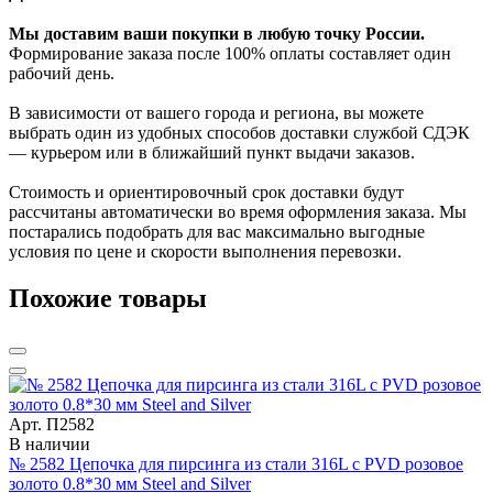
Мы доставим ваши покупки в любую точку России.
Формирование заказа после 100% оплаты составляет один
рабочий день.
В зависимости от вашего города и региона, вы можете
выбрать один из удобных способов доставки службой СДЭК
— курьером или в ближайший пункт выдачи заказов.
Стоимость и ориентировочный срок доставки будут
рассчитаны автоматически во время оформления заказа. Мы
постарались подобрать для вас максимально выгодные
условия по цене и скорости выполнения перевозки.
Похожие товары
Арт. П2582
В наличии
№ 2582 Цепочка для пирсинга из стали 316L с PVD розовое
золото 0.8*30 мм Steel and Silver