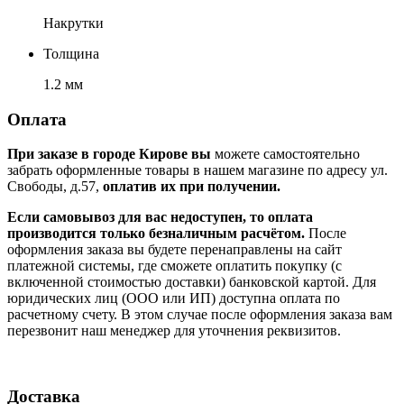
Накрутки
Толщина
1.2 мм
Оплата
При заказе в городе Кирове вы
можете самостоятельно
забрать оформленные товары в нашем магазине по адресу ул.
Свободы, д.57,
оплатив их при получении.
Если самовывоз для вас недоступен, то оплата
производится только безналичным расчётом.
После
оформления заказа вы будете перенаправлены на сайт
платежной системы, где сможете оплатить покупку (с
включенной стоимостью доставки) банковской картой. Для
юридических лиц (ООО или ИП) доступна оплата по
расчетному счету. В этом случае после оформления заказа вам
перезвонит наш менеджер для уточнения реквизитов.
Доставка