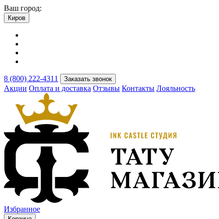
Ваш город:
Киров
8 (800) 222-4311
Заказать звонок
Акции
Оплата и доставка
Отзывы
Контакты
Лояльность
Избранное
Корзина