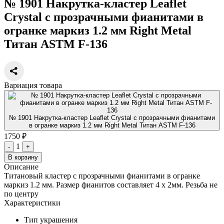
№ 1901 Накрутка-кластер Leaflet
Crystal с прозрачными фианитами в
огранке маркиз 1.2 мм Right Metal
Титан ASTM F-136
Вариация товара
№ 1901 Накрутка-кластер Leaflet Crystal с прозрачными фианитами
в огранке маркиз 1.2 мм Right Metal Титан ASTM F-136
1750 ₽
1
-
+
В корзину
Описание
Титановый кластер с прозрачными фианитами в огранке
маркиз 1.2 мм. Размер фианитов составляет 4 х 2мм. Резьба не
по центру
Характеристики
Тип украшения