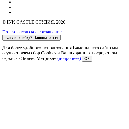
© INK CASTLE СТУДИЯ, 2026
Пользовательское соглашение
Нашли ошибку?
Напишите нам
Для более удобного использования Вами нашего сайта мы
осуществляем сбор Cookies и Ваших данных посредством
сервиса «Яндекс.Метрика»
(подробнее)
ОК