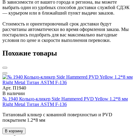
В зависимости от вашего города и региона, вы можете
выбрать один из удобных способов доставки службой СДЭК
— курьером или в ближайший пункт выдачи заказов.
Стоимость и ориентировочный срок доставки будут
рассчитаны автоматически во время оформления заказа. Мы
постарались подобрать для вас максимально выгодные
условия по цене и скорости выполнения перевозки.
Похожие товары
Арт. П1940
В наличии
№ 1940 Кольцо-кликер Side Hammered PVD Yellow 1.2*8 мм
Right Metal Титан ASTM F-136
Титановый кликер с кованной поверхностью и PVD
покрытием 1.2*8 мм
В корзину