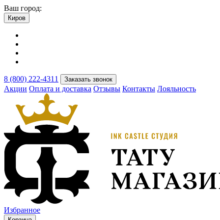
Ваш город:
Киров
8 (800) 222-4311
Заказать звонок
Акции
Оплата и доставка
Отзывы
Контакты
Лояльность
Избранное
Корзина