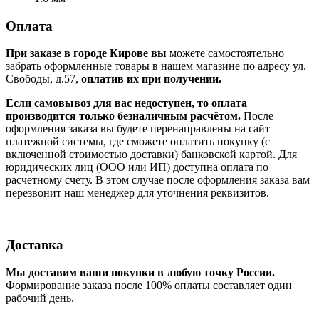
Оплата
При заказе в городе Кирове вы
можете самостоятельно
забрать оформленные товары в нашем магазине по адресу ул.
Свободы, д.57,
оплатив их при получении.
Если самовывоз для вас недоступен, то оплата
производится только безналичным расчётом.
После
оформления заказа вы будете перенаправлены на сайт
платежной системы, где сможете оплатить покупку (с
включенной стоимостью доставки) банковской картой. Для
юридических лиц (ООО или ИП) доступна оплата по
расчетному счету. В этом случае после оформления заказа вам
перезвонит наш менеджер для уточнения реквизитов.
Доставка
Мы доставим ваши покупки в любую точку России.
Формирование заказа после 100% оплаты составляет один
рабочий день.