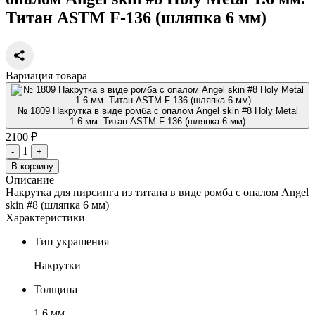
Титан ASTM F-136 (шляпка 6 мм)
Вариация товара
№ 1809 Накрутка в виде ромба с опалом Angel skin #8 Holy Metal
1.6 мм. Титан ASTM F-136 (шляпка 6 мм)
2100 ₽
1
-
+
В корзину
Описание
Накрутка для пирсинга из титана в виде ромба с опалом Angel
skin #8 (шляпка 6 мм)
Характеристики
Тип украшения
Накрутки
Толщина
1.6 мм