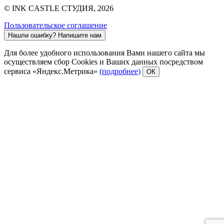
© INK CASTLE СТУДИЯ, 2026
Пользовательское соглашение
Нашли ошибку?
Напишите нам
Для более удобного использования Вами нашего сайта мы
осуществляем сбор Cookies и Ваших данных посредством
сервиса «Яндекс.Метрика»
(подробнее)
ОК