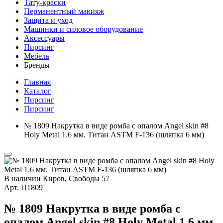
Тату-краски
Перманентный макияж
Защита и уход
Машинки и силовое оборудование
Аксессуары
Пирсинг
Мебель
Бренды
Главная
Каталог
Пирсинг
Пирсинг
№ 1809 Накрутка в виде ромба с опалом Angel skin #8
Holy Metal 1.6 мм. Титан ASTM F-136 (шляпка 6 мм)
В наличии
Киров, Свободы 57
Арт.
П1809
№ 1809 Накрутка в виде ромба с
опалом Angel skin #8 Holy Metal 1.6 мм.