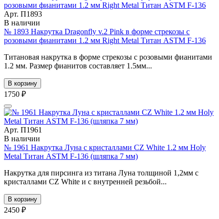
Арт. П1893
В наличии
№ 1893 Накрутка Dragonfly v.2 Pink в форме стрекозы с
розовыми фианитами 1.2 мм Right Metal Титан ASTM F-136
Титановая накрутка в форме стрекозы с розовыми фианитами
1.2 мм. Размер фианитов составляет 1.5мм...
В корзину
1750 ₽
Арт. П1961
В наличии
№ 1961 Накрутка Луна с кристаллами CZ White 1.2 мм Holy
Metal Титан ASTM F-136 (шляпка 7 мм)
Накрутка для пирсинга из титана Луна толщиной 1,2мм с
кристаллами CZ White и с внутренней резьбой...
В корзину
2450 ₽