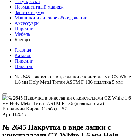
Тату-краски
Перманентный макияж
Защита и уход
Машинки и силовое оборудование
Аксессуары
Пирсинг
Мебель
Бренды
Главная
Каталог
Пирсинг
Пирсинг
№ 2645 Накрутка в виде лапки с кристаллами CZ White
1.6 мм Holy Metal Титан ASTM F-136 (шляпка 5 мм)
В наличии
Киров, Свободы 57
Арт.
П2645
№ 2645 Накрутка в виде лапки с
кристаллами CZ White 1.6 мм Holy