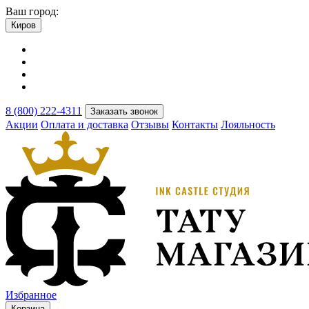
Ваш город:
Киров
8 (800) 222-4311
Заказать звонок
Акции
Оплата и доставка
Отзывы
Контакты
Лояльность
Избранное
Корзина