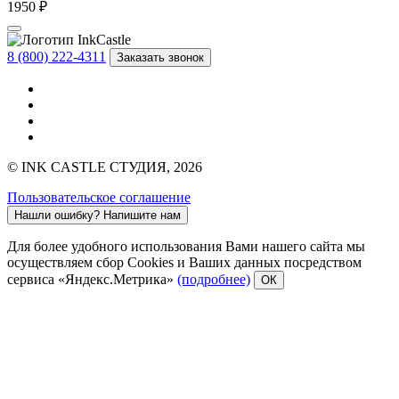
1950 ₽
8 (800) 222-4311
Заказать звонок
© INK CASTLE СТУДИЯ, 2026
Пользовательское соглашение
Нашли ошибку?
Напишите нам
Для более удобного использования Вами нашего сайта мы
осуществляем сбор Cookies и Ваших данных посредством
сервиса «Яндекс.Метрика»
(подробнее)
ОК