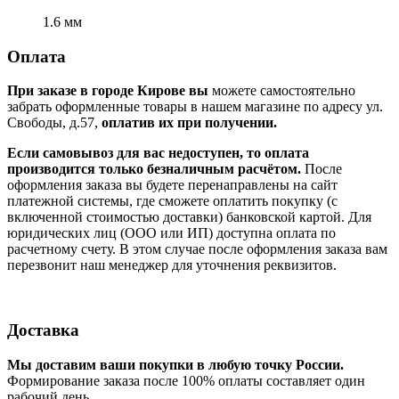
1.6 мм
Оплата
При заказе в городе Кирове вы
можете самостоятельно
забрать оформленные товары в нашем магазине по адресу ул.
Свободы, д.57,
оплатив их при получении.
Если самовывоз для вас недоступен, то оплата
производится только безналичным расчётом.
После
оформления заказа вы будете перенаправлены на сайт
платежной системы, где сможете оплатить покупку (с
включенной стоимостью доставки) банковской картой. Для
юридических лиц (ООО или ИП) доступна оплата по
расчетному счету. В этом случае после оформления заказа вам
перезвонит наш менеджер для уточнения реквизитов.
Доставка
Мы доставим ваши покупки в любую точку России.
Формирование заказа после 100% оплаты составляет один
рабочий день.