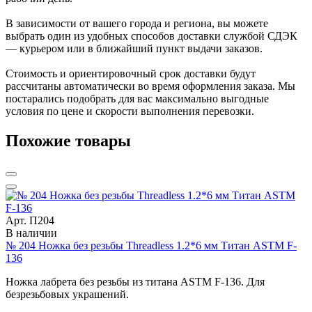
В зависимости от вашего города и региона, вы можете
выбрать один из удобных способов доставки службой СДЭК
— курьером или в ближайший пункт выдачи заказов.
Стоимость и ориентировочный срок доставки будут
рассчитаны автоматически во время оформления заказа. Мы
постарались подобрать для вас максимально выгодные
условия по цене и скорости выполнения перевозки.
Похожие товары
Арт. П204
В наличии
№ 204 Ножка без резьбы Threadless 1.2*6 мм Титан ASTM F-
136
Ножка лабрета без резьбы из титана ASTM F-136. Для
безрезьбовых украшений.