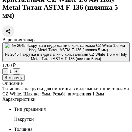
Metal Титан ASTM F-136 (шляпка 5
мм)
Вариация товара
№ 2645 Накрутка в виде лапки с кристаллами CZ White 1.6 мм Holy
Metal Титан ASTM F-136 (шляпка 5 мм)
1700 ₽
1
-
+
В корзину
Описание
Титановая накрутка для пирсинга в виде лапки с кристаллами
CZ White. Шляпка: 5мм. Резьба: внутренняя 1.2мм
Характеристики
Тип украшения
Накрутки
Толщина