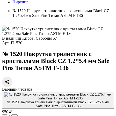
Пирсинг
№ 1520 Накрутка трилистник с кристаллами Black CZ
1.2*5.4 мм Safe Pins Титан ASTM F-136
В наличии
Киров, Свободы 57
Арт.
П1520
№ 1520 Накрутка трилистник с
кристаллами Black CZ 1.2*5.4 мм Safe
Pins Титан ASTM F-136
Вариация товара
№ 1520 Накрутка трилистник с кристаллами Black CZ 1.2*5.4 мм
Safe Pins Титан ASTM F-136
950 ₽