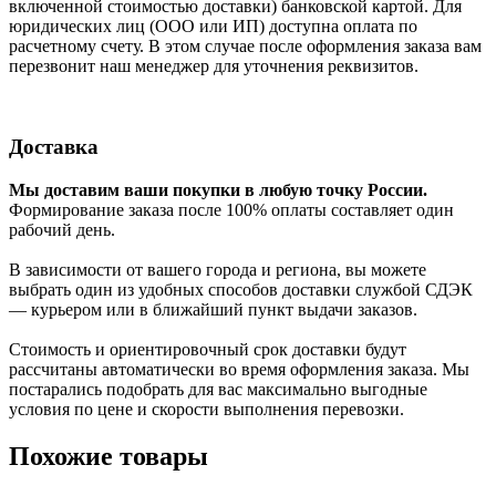
включенной стоимостью доставки) банковской картой. Для
юридических лиц (ООО или ИП) доступна оплата по
расчетному счету. В этом случае после оформления заказа вам
перезвонит наш менеджер для уточнения реквизитов.
Доставка
Мы доставим ваши покупки в любую точку России.
Формирование заказа после 100% оплаты составляет один
рабочий день.
В зависимости от вашего города и региона, вы можете
выбрать один из удобных способов доставки службой СДЭК
— курьером или в ближайший пункт выдачи заказов.
Стоимость и ориентировочный срок доставки будут
рассчитаны автоматически во время оформления заказа. Мы
постарались подобрать для вас максимально выгодные
условия по цене и скорости выполнения перевозки.
Похожие товары