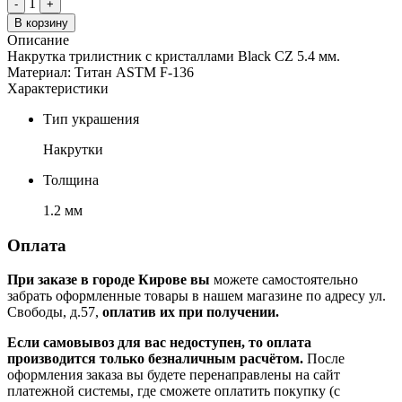
1
-
+
В корзину
Описание
Накрутка трилистник с кристаллами Black CZ 5.4 мм.
Материал: Титан ASTM F-136
Характеристики
Тип украшения
Накрутки
Толщина
1.2 мм
Оплата
При заказе в городе Кирове вы
можете самостоятельно
забрать оформленные товары в нашем магазине по адресу ул.
Свободы, д.57,
оплатив их при получении.
Если самовывоз для вас недоступен, то оплата
производится только безналичным расчётом.
После
оформления заказа вы будете перенаправлены на сайт
платежной системы, где сможете оплатить покупку (с