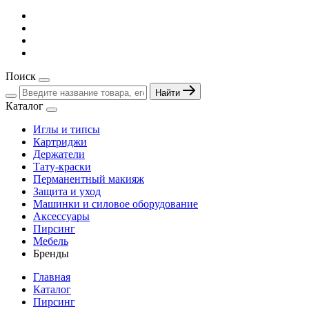
Поиск
Найти
Каталог
Иглы и типсы
Картриджи
Держатели
Тату-краски
Перманентный макияж
Защита и уход
Машинки и силовое оборудование
Аксессуары
Пирсинг
Мебель
Бренды
Главная
Каталог
Пирсинг