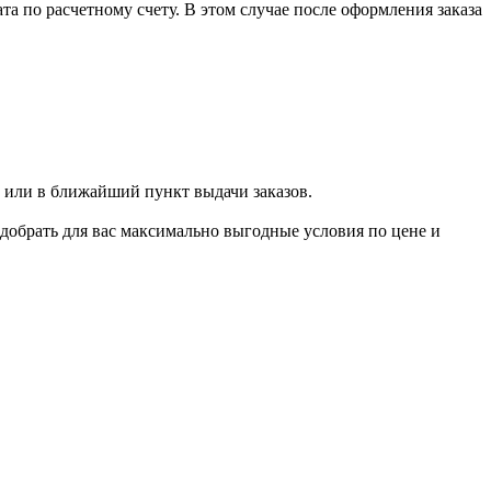
 по расчетному счету. В этом случае после оформления заказа
 или в ближайший пункт выдачи заказов.
добрать для вас максимально выгодные условия по цене и