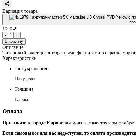
Вариация товара
про
1900 ₽
1
-
+
В корзину
Описание
Титановый кластер с прозрачными фианитами в огранке марки
Характеристики
Тип украшения
Накрутки
Толщина
1.2 мм
Оплата
При заказе в городе Кирове вы
можете самостоятельно забрат
Если самовывоз для вас недоступен, то оплата производитс