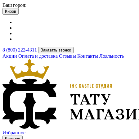
Ваш город:
Киров
8 (800) 222-4311
Заказать звонок
Акции
Оплата и доставка
Отзывы
Контакты
Лояльность
Избранное
Корзина