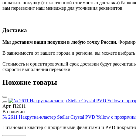
оплатить покупку (с включенной стоимостью доставки) банков
вам перезвонит наш менеджер для уточнения реквизитов.
Доставка
Мы доставим ваши покупки в любую точку России.
Формиров
В зависимости от вашего города и региона, вы можете выбрат
Стоимость и ориентировочный срок доставки будут рассчитаны
скорости выполнения перевозки.
Похожие товары
Арт. П2611
В наличии
№ 2611 Накрутка-кластер Stellar Crystal PVD Yellow с прозрач
Титановый кластер с прозрачными фианитами и PVD покрытием.