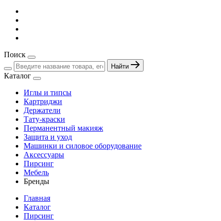
Поиск
Найти
Каталог
Иглы и типсы
Картриджи
Держатели
Тату-краски
Перманентный макияж
Защита и уход
Машинки и силовое оборудование
Аксессуары
Пирсинг
Мебель
Бренды
Главная
Каталог
Пирсинг