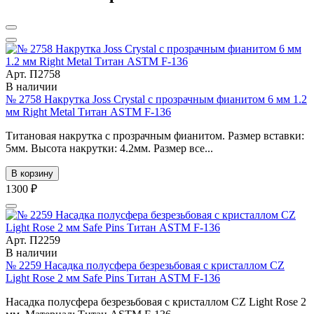
Арт. П2758
В наличии
№ 2758 Накрутка Joss Crystal с прозрачным фианитом 6 мм 1.2
мм Right Metal Титан ASTM F-136
Титановая накрутка с прозрачным фианитом. Размер вставки:
5мм. Высота накрутки: 4.2мм. Размер все...
В корзину
1300 ₽
Арт. П2259
В наличии
№ 2259 Насадка полусфера безрезьбовая с кристаллом CZ
Light Rose 2 мм Safe Pins Титан ASTM F-136
Насадка полусфера безрезьбовая с кристаллом CZ Light Rose 2