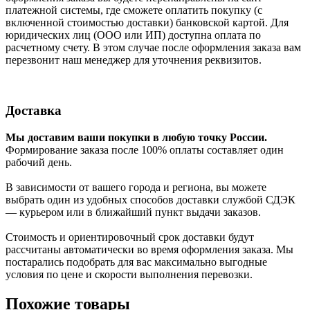
платежной системы, где сможете оплатить покупку (с
включенной стоимостью доставки) банковской картой. Для
юридических лиц (ООО или ИП) доступна оплата по
расчетному счету. В этом случае после оформления заказа вам
перезвонит наш менеджер для уточнения реквизитов.
Доставка
Мы доставим ваши покупки в любую точку России.
Формирование заказа после 100% оплаты составляет один
рабочий день.
В зависимости от вашего города и региона, вы можете
выбрать один из удобных способов доставки службой СДЭК
— курьером или в ближайший пункт выдачи заказов.
Стоимость и ориентировочный срок доставки будут
рассчитаны автоматически во время оформления заказа. Мы
постарались подобрать для вас максимально выгодные
условия по цене и скорости выполнения перевозки.
Похожие товары