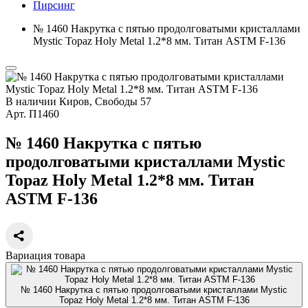
Пирсинг
№ 1460 Накрутка с пятью продолговатыми кристаллами
Mystic Topaz Holy Metal 1.2*8 мм. Титан ASTM F-136
В наличии
Киров, Свободы 57
Арт.
П1460
№ 1460 Накрутка с пятью
продолговатыми кристаллами Mystic
Topaz Holy Metal 1.2*8 мм. Титан
ASTM F-136
Вариация товара
№ 1460 Накрутка с пятью продолговатыми кристаллами Mystic
Topaz Holy Metal 1.2*8 мм. Титан ASTM F-136