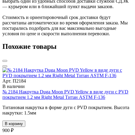
выбрать один из удобных способов доставки службой СДЭК
— курьером или в ближайший пункт выдачи заказов.
Стоимость и ориентировочный срок доставки будут
рассчитаны автоматически во время оформления заказа. Мы
постарались подобрать для вас максимально выгодные
условия по цене и скорости выполнения перевозки.
Похожие товары
Арт. П2184
В наличии
№ 2184 Накрутка Duga Moon PVD Yellow в виде дуги с PVD
покрытием 1.2 мм Right Metal Титан ASTM F-136
Титановая накрутка в форме дуги с PVD покрытием. Высота
накрутки: 1.5мм
В корзину
900 ₽