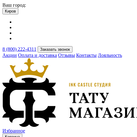
Ваш город:
Киров
8 (800) 222-4311
Заказать звонок
Акции
Оплата и доставка
Отзывы
Контакты
Лояльность
Избранное
Корзина