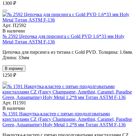
1300 ₽
Арт. П2592
В наличии
№ 2592 Цепочка для пирсинга с Gold PVD 1.6*33 мм Holy
Metal Титан ASTM F-136
Цепочка для пирсинга из титана с Gold PVD. Толщина: 1.6мм.
Длина: 33мм
В корзину
1250 ₽
Арт. П1591
В наличии
№ 1591 Накрутка-кластер с пятью продолговатыми
кристаллами CZ (Fancy Champagne, Amethist, Caramel, Paradise
Green, Aquamarine) Holy Metal 1.2*8 мм Титан ASTM F-136
Накрутка-кластер с пятью продолговатыми кристаллами CZ