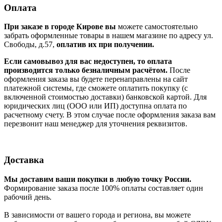
Оплата
При заказе в городе Кирове вы
можете самостоятельно
забрать оформленные товары в нашем магазине по адресу ул.
Свободы, д.57,
оплатив их при получении.
Если самовывоз для вас недоступен, то оплата
производится только безналичным расчётом.
После
оформления заказа вы будете перенаправлены на сайт
платежной системы, где сможете оплатить покупку (с
включенной стоимостью доставки) банковской картой. Для
юридических лиц (ООО или ИП) доступна оплата по
расчетному счету. В этом случае после оформления заказа вам
перезвонит наш менеджер для уточнения реквизитов.
Доставка
Мы доставим ваши покупки в любую точку России.
Формирование заказа после 100% оплаты составляет один
рабочий день.
В зависимости от вашего города и региона, вы можете