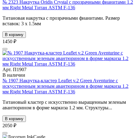
№ 2323 Накрутка Oridis Crystal с прозрачными фианитами 1.2
мм Right Metal Титан ASTM F-136
Титановая накрутка с прозрачными фианитами. Размер
вставок: 3 х 1.5мм
В корзину
1450 ₽
Арт. П1907
В наличии
№ 1907 Накрутка-кластер Leaflet v.2 Green Aventurine с
искусственным зеленым авантюрином в форме маркиза 1.2
мм Right Metal Титан ASTM F-136
Титановый кластер с искусственно выращенным зеленым
авантюрином в форме маркиза 1.2 мм. Структуры...
В корзину
2050 ₽