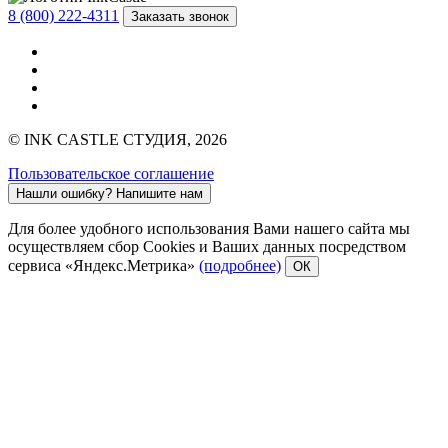
8 (800) 222-4311
Заказать звонок
© INK CASTLE СТУДИЯ, 2026
Пользовательское соглашение
Нашли ошибку?
Напишите нам
Для более удобного использования Вами нашего сайта мы
осуществляем сбор Cookies и Ваших данных посредством
сервиса «Яндекс.Метрика»
(подробнее)
ОК