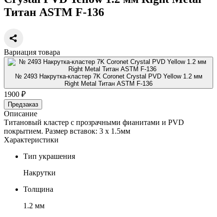
Титан ASTM F-136
Вариация товара
№ 2493 Накрутка-кластер 7K Coronet Crystal PVD Yellow 1.2 мм
Right Metal Титан ASTM F-136
1900 ₽
Предзаказ
Описание
Титановый кластер с прозрачными фианитами и PVD
покрытием. Размер вставок: 3 х 1.5мм
Характеристики
Тип украшения
Накрутки
Толщина
1.2 мм