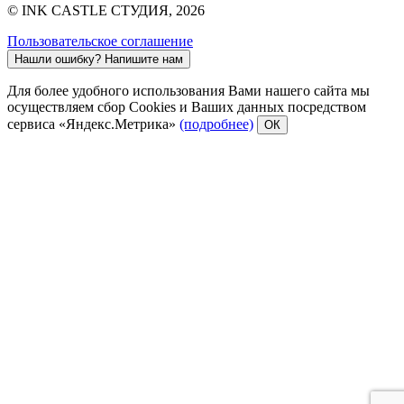
© INK CASTLE СТУДИЯ, 2026
Пользовательское соглашение
Нашли ошибку?
Напишите нам
Для более удобного использования Вами нашего сайта мы
осуществляем сбор Cookies и Ваших данных посредством
сервиса «Яндекс.Метрика»
(подробнее)
ОК