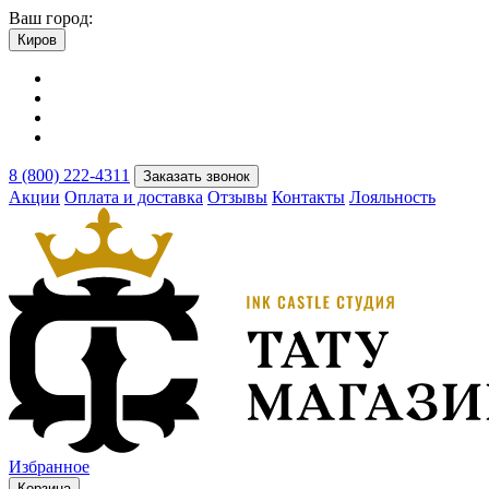
Ваш город:
Киров
8 (800) 222-4311
Заказать звонок
Акции
Оплата и доставка
Отзывы
Контакты
Лояльность
Избранное
Корзина