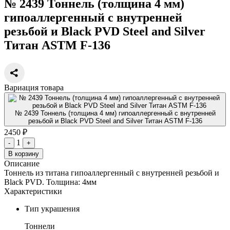
№ 2439 Тоннель (толщина 4 мм)
гипоаллергенный с внутренней
резьбой и Black PVD Steel and Silver
Титан ASTM F-136
Вариация товара
№ 2439 Тоннель (толщина 4 мм) гипоаллергенный с внутренней
резьбой и Black PVD Steel and Silver Титан ASTM F-136
2450 ₽
1
-
+
В корзину
Описание
Тоннель из титана гипоаллергенный с внутренней резьбой и
Black PVD. Толщина: 4мм
Характеристики
Тип украшения
Тоннели