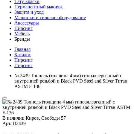
Тату-краски
Перманентный макияж
Защита и уход
Машинки и силовое оборудование
Аксессуары
Пирсинг
Мебель
Бренды
Главная
Каталог
Пирсинг
Пирсинг
№ 2439 Тоннель (толщина 4 мм) гипоаллергенный с
внутренней резьбой и Black PVD Steel and Silver Титан
ASTM F-136
В наличии
Киров, Свободы 57
Арт.
П2439