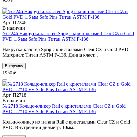
950 ₽
Арт. П2246
В наличии
№ 2246 Накрутка-кластер Sprig с кристаллами Clear CZ и Gold
PVD 1.6 мм Safe Pins Титан ASTM F-136
Накрутка-кластер Sprig с кристаллами Clear CZ и Gold PVD.
Материал: Титан ASTM F-136. Длина класт...
В корзину
1950 ₽
Арт. П2718
В наличии
№ 2718 Кольцо-кликер Rail с кристаллами Clear CZ и Gold
PVD 1.2*10 мм Safe Pins Титан ASTM F-136
Кольцо-кликер из титана Rail с кристаллами Clear CZ и Gold
PVD. Внутренний диаметр: 10мм.