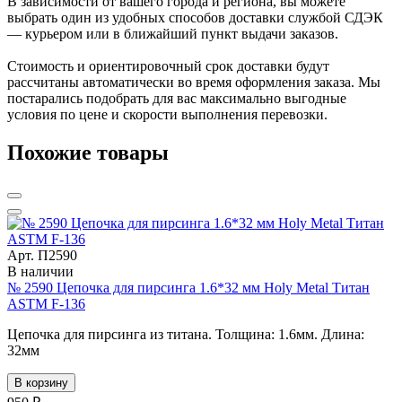
В зависимости от вашего города и региона, вы можете
выбрать один из удобных способов доставки службой СДЭК
— курьером или в ближайший пункт выдачи заказов.
Стоимость и ориентировочный срок доставки будут
рассчитаны автоматически во время оформления заказа. Мы
постарались подобрать для вас максимально выгодные
условия по цене и скорости выполнения перевозки.
Похожие товары
Арт. П2590
В наличии
№ 2590 Цепочка для пирсинга 1.6*32 мм Holy Metal Титан
ASTM F-136
Цепочка для пирсинга из титана. Толщина: 1.6мм. Длина:
32мм
В корзину