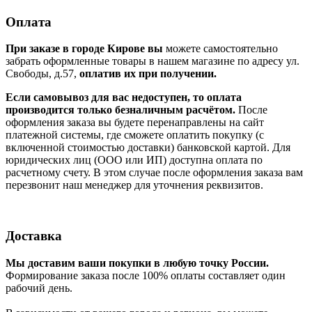
Оплата
При заказе в городе Кирове вы
можете самостоятельно
забрать оформленные товары в нашем магазине по адресу ул.
Свободы, д.57,
оплатив их при получении.
Если самовывоз для вас недоступен, то оплата
производится только безналичным расчётом.
После
оформления заказа вы будете перенаправлены на сайт
платежной системы, где сможете оплатить покупку (с
включенной стоимостью доставки) банковской картой. Для
юридических лиц (ООО или ИП) доступна оплата по
расчетному счету. В этом случае после оформления заказа вам
перезвонит наш менеджер для уточнения реквизитов.
Доставка
Мы доставим ваши покупки в любую точку России.
Формирование заказа после 100% оплаты составляет один
рабочий день.