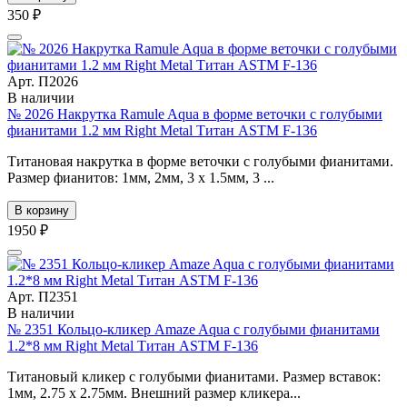
350 ₽
Арт. П2026
В наличии
№ 2026 Накрутка Ramule Aqua в форме веточки с голубыми
фианитами 1.2 мм Right Metal Титан ASTM F-136
Титановая накрутка в форме веточки с голубыми фианитами.
Размер фианитов: 1мм, 2мм, 3 х 1.5мм, 3 ...
В корзину
1950 ₽
Арт. П2351
В наличии
№ 2351 Кольцо-кликер Amaze Aqua с голубыми фианитами
1.2*8 мм Right Metal Титан ASTM F-136
Титановый кликер с голубыми фианитами. Размер вставок:
1мм, 2.75 x 2.75мм. Внешний размер кликера...