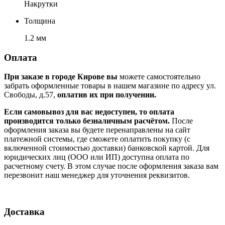
Накрутки
Толщина
1.2 мм
Оплата
При заказе в городе Кирове вы
можете самостоятельно
забрать оформленные товары в нашем магазине по адресу ул.
Свободы, д.57,
оплатив их при получении.
Если самовывоз для вас недоступен, то оплата
производится только безналичным расчётом.
После
оформления заказа вы будете перенаправлены на сайт
платежной системы, где сможете оплатить покупку (с
включенной стоимостью доставки) банковской картой. Для
юридических лиц (ООО или ИП) доступна оплата по
расчетному счету. В этом случае после оформления заказа вам
перезвонит наш менеджер для уточнения реквизитов.
Доставка