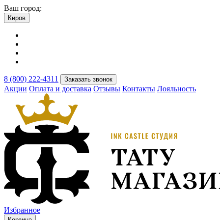
Ваш город:
Киров
8 (800) 222-4311
Заказать звонок
Акции
Оплата и доставка
Отзывы
Контакты
Лояльность
Избранное
Корзина