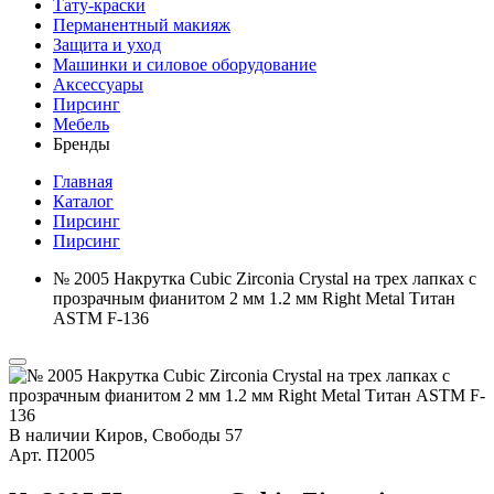
Тату-краски
Перманентный макияж
Защита и уход
Машинки и силовое оборудование
Аксессуары
Пирсинг
Мебель
Бренды
Главная
Каталог
Пирсинг
Пирсинг
№ 2005 Накрутка Cubic Zirconia Crystal на трех лапках с
прозрачным фианитом 2 мм 1.2 мм Right Metal Титан
ASTM F-136
В наличии
Киров, Свободы 57
Арт.
П2005