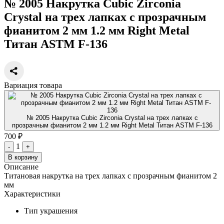
№ 2005 Накрутка Cubic Zirconia
Crystal на трех лапках с прозрачным
фианитом 2 мм 1.2 мм Right Metal
Титан ASTM F-136
Вариация товара
№ 2005 Накрутка Cubic Zirconia Crystal на трех лапках с
прозрачным фианитом 2 мм 1.2 мм Right Metal Титан ASTM F-136
700 ₽
1
-
+
В корзину
Описание
Титановая накрутка на трех лапках с прозрачным фианитом 2
мм
Характеристики
Тип украшения