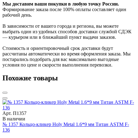
Мы доставим ваши покупки в любую точку России.
Формирование заказа после 100% оплаты составляет один
рабочий день.
В зависимости от вашего города и региона, вы можете
выбрать один из удобных способов доставки службой СДЭК
— курьером или в ближайший пункт выдачи заказов.
Стоимость и ориентировочный срок доставки будут
рассчитаны автоматически во время оформления заказа. Мы
постарались подобрать для вас максимально выгодные
условия по цене и скорости выполнения перевозки.
Похожие товары
Арт. П1357
В наличии
№ 1357 Кольцо-кликер Holy Metal 1.6*9 мм Титан ASTM F-
136