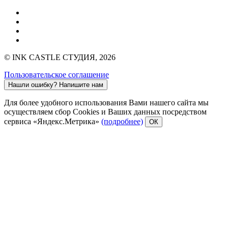
© INK CASTLE СТУДИЯ, 2026
Пользовательское соглашение
Нашли ошибку?
Напишите нам
Для более удобного использования Вами нашего сайта мы
осуществляем сбор Cookies и Ваших данных посредством
сервиса «Яндекс.Метрика»
(подробнее)
ОК