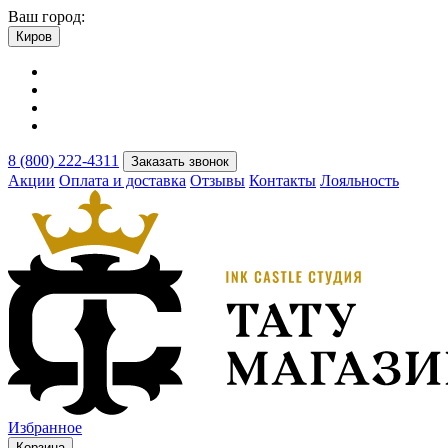
Ваш город:
Киров
8 (800) 222-4311
Заказать звонок
Акции
Оплата и доставка
Отзывы
Контакты
Лояльность
Избранное
Корзина