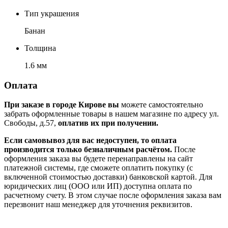
Тип украшения
Банан
Толщина
1.6 мм
Оплата
При заказе в городе Кирове вы
можете самостоятельно
забрать оформленные товары в нашем магазине по адресу ул.
Свободы, д.57,
оплатив их при получении.
Если самовывоз для вас недоступен, то оплата
производится только безналичным расчётом.
После
оформления заказа вы будете перенаправлены на сайт
платежной системы, где сможете оплатить покупку (с
включенной стоимостью доставки) банковской картой. Для
юридических лиц (ООО или ИП) доступна оплата по
расчетному счету. В этом случае после оформления заказа вам
перезвонит наш менеджер для уточнения реквизитов.