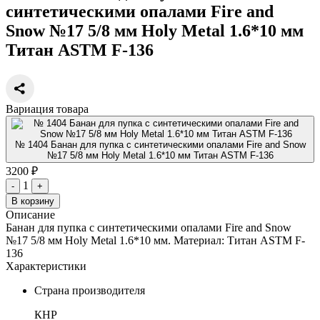
синтетическими опалами Fire and
Snow №17 5/8 мм Holy Metal 1.6*10 мм
Титан ASTM F-136
Вариация товара
№ 1404 Банан для пупка с синтетическими опалами Fire and Snow
№17 5/8 мм Holy Metal 1.6*10 мм Титан ASTM F-136
3200 ₽
1
-
+
В корзину
Описание
Банан для пупка с синтетическими опалами Fire and Snow
№17 5/8 мм Holy Metal 1.6*10 мм. Материал: Титан ASTM F-
136
Характеристики
Страна производителя
КНР