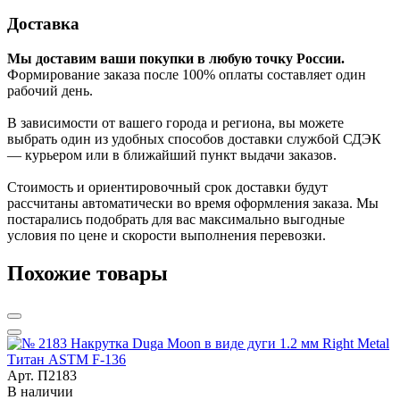
Доставка
Мы доставим ваши покупки в любую точку России.
Формирование заказа после 100% оплаты составляет один
рабочий день.
В зависимости от вашего города и региона, вы можете
выбрать один из удобных способов доставки службой СДЭК
— курьером или в ближайший пункт выдачи заказов.
Стоимость и ориентировочный срок доставки будут
рассчитаны автоматически во время оформления заказа. Мы
постарались подобрать для вас максимально выгодные
условия по цене и скорости выполнения перевозки.
Похожие товары
Арт. П2183
В наличии