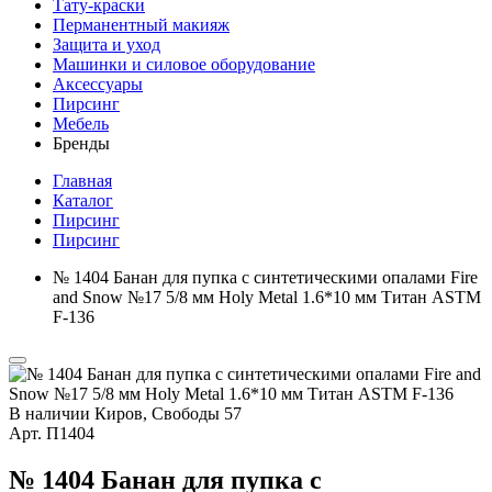
Тату-краски
Перманентный макияж
Защита и уход
Машинки и силовое оборудование
Аксессуары
Пирсинг
Мебель
Бренды
Главная
Каталог
Пирсинг
Пирсинг
№ 1404 Банан для пупка с синтетическими опалами Fire
and Snow №17 5/8 мм Holy Metal 1.6*10 мм Титан ASTM
F-136
В наличии
Киров, Свободы 57
Арт.
П1404
№ 1404 Банан для пупка с