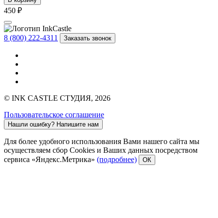
450 ₽
8 (800) 222-4311
Заказать звонок
© INK CASTLE СТУДИЯ, 2026
Пользовательское соглашение
Нашли ошибку?
Напишите нам
Для более удобного использования Вами нашего сайта мы
осуществляем сбор Cookies и Ваших данных посредством
сервиса «Яндекс.Метрика»
(подробнее)
ОК